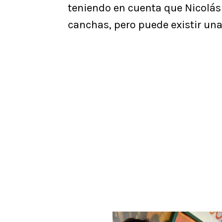
teniendo en cuenta que Nicolás 
canchas, pero puede existir una