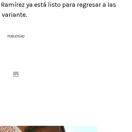
Ramírez ya está listo para regresar a las
 variante.
PUBLICIDAD