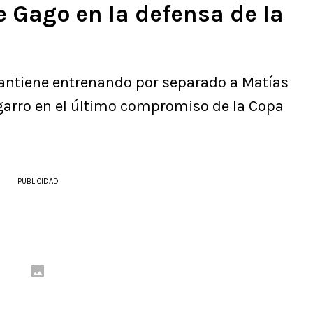
 Gago en la defensa de la
antiene entrenando por separado a Matías
sgarro en el último compromiso de la Copa
.
PUBLICIDAD