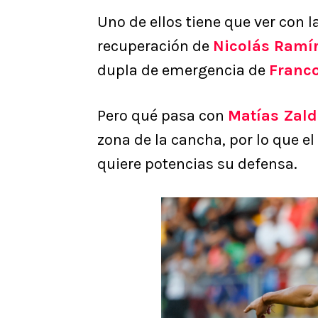
Uno de ellos tiene que ver con l
recuperación de
Nicolás Ramí
dupla de emergencia de
Franc
Pero qué pasa con
Matías Zald
zona de la cancha, por lo que el
quiere potencias su defensa.