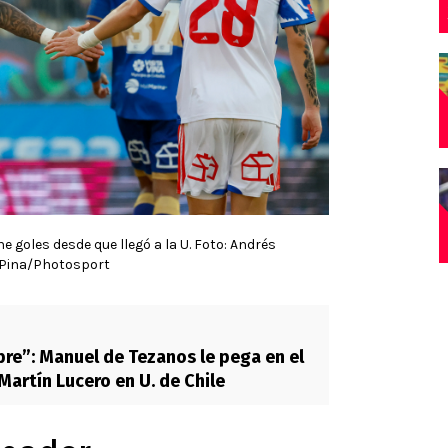
e goles desde que llegó a la U. Foto: Andrés
Pina/Photosport
re”: Manuel de Tezanos le pega en el
Martín Lucero en U. de Chile