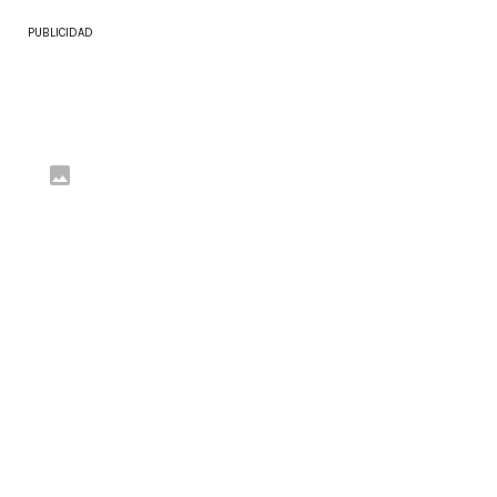
PUBLICIDAD