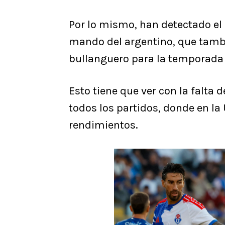
Por lo mismo, han detectado el
mando del argentino, que tambi
bullanguero para la temporada
Esto tiene que ver con la falta 
todos los partidos, donde en la
rendimientos.