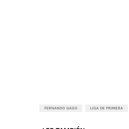
FERNANDO GAGO
LIGA DE PRIMERA