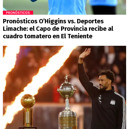
PRONÓSTICOS
Pronósticos O’Higgins vs. Deportes
Limache: el Capo de Provincia recibe al
cuadro tomatero en El Teniente