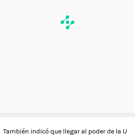
También indicó que llegar al poder de la U