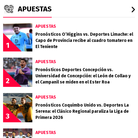
APUESTAS
APUESTAS
Pronósticos O’Higgins vs. Deportes Limache: el
Capo de Provincia recibe al cuadro tomatero en
1
El Teniente
APUESTAS
Pronósticos Deportes Concepción vs.
Universidad de Concepción: el León de Collao y
2
el Campanil se miden en el Ester Roa
APUESTAS
Pronósticos Coquimbo Unido vs. Deportes La
Serena: el Clásico Regional paraliza la Liga de
3
Primera 2026
APUESTAS