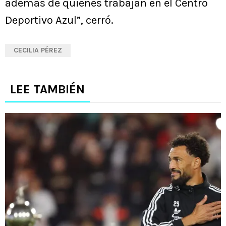
además de quienes trabajan en el Centro
Deportivo Azul”, cerró.
CECILIA PÉREZ
LEE TAMBIÉN