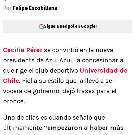
Por
Felipe Escobillana
Sigue a Redgol en Google!
Cecilia Pérez
se convirtió en la nueva
presidenta de Azul Azul, la concesionaria
que rige el club deportivo
Universidad de
Chile
. Fiel a su estilo que la llevó a ser
vocera de gobierno, dejó frases para el
bronce.
Una de ellas es cuando señaló que
últimament
e “empezaron a haber más