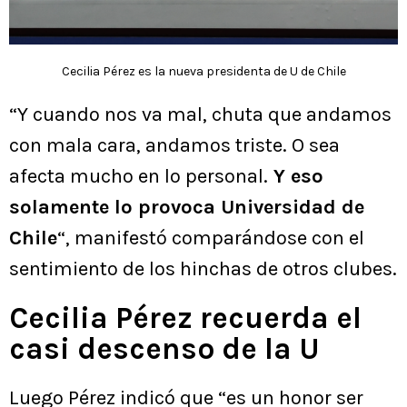
Cecilia Pérez es la nueva presidenta de U de Chile
“Y cuando nos va mal, chuta que andamos
con mala cara, andamos triste. O sea
afecta mucho en lo personal.
Y eso
solamente lo provoca Universidad de
Chile
“, manifestó comparándose con el
sentimiento de los hinchas de otros clubes.
Cecilia Pérez recuerda el
casi descenso de la U
Luego Pérez indicó que “es un honor ser