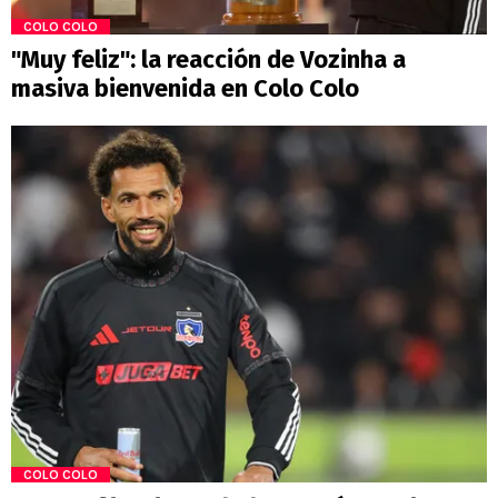
COLO COLO
"Muy feliz": la reacción de Vozinha a
masiva bienvenida en Colo Colo
COLO COLO