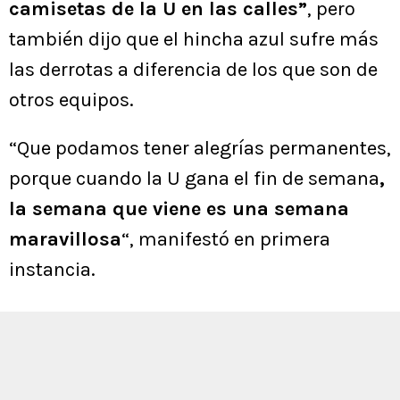
camisetas de la U en las calles”
, pero
también dijo que el hincha azul sufre más
las derrotas a diferencia de los que son de
otros equipos.
“Que podamos tener alegrías permanentes,
porque cuando la U gana el fin de semana
,
la semana que viene es una semana
maravillosa
“, manifestó en primera
instancia.