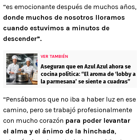
“es emocionante después de muchos años,
donde muchos de nosotros lloramos
cuando estuvimos a minutos de
descender”.
VER TAMBIÉN
Aseguran que en Azul Azul ahora se
cocina política: “El aroma de ‘lobby a
la parmesana’ se siente a cuadras”
“Pensábamos que no iba a haber luz en ese
camino, pero se trabajó profesionalmente
con mucho corazón
para poder levantar
el alma y el ánimo de la hinchada
,