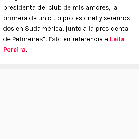
presidenta del club de mis amores, la
primera de un club profesional y seremos
dos en Sudamérica, junto a la presidenta
de Palmeiras”. Esto en referencia a
Leila
Pereira
.