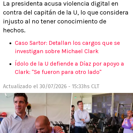
La presidenta acusa violencia digital en
contra del capitán de la U, lo que considera
injusto al no tener conocimiento de
hechos.
Caso Sartor: Detallan los cargos que se
investigan sobre Michael Clark
Ídolo de la U defiende a Díaz por apoyo a
Clark: "Se fueron para otro lado"
Actualizado el
30/07/2026 - 15:33hs CLT