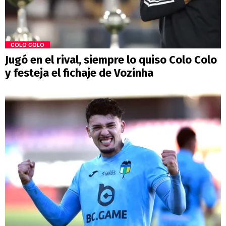
COLO COLO
Jugó en el rival, siempre lo quiso Colo Colo
y festeja el fichaje de Vozinha