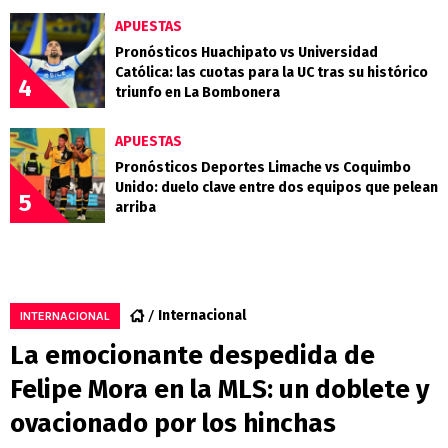
APUESTAS
Pronósticos Huachipato vs Universidad
Católica: las cuotas para la UC tras su histórico
4
triunfo en La Bombonera
APUESTAS
Pronósticos Deportes Limache vs Coquimbo
Unido: duelo clave entre dos equipos que pelean
5
arriba
Internacional
INTERNACIONAL
La emocionante despedida de
Felipe Mora en la MLS: un doblete y
ovacionado por los hinchas