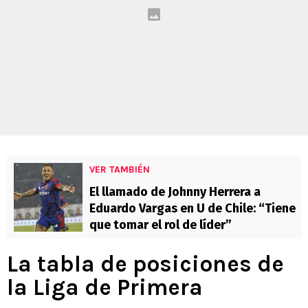
VER TAMBIÉN
El llamado de Johnny Herrera a
Eduardo Vargas en U de Chile: “Tiene
que tomar el rol de líder”
La tabla de posiciones de
la Liga de Primera