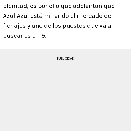
plenitud, es por ello que adelantan que
Azul Azul está mirando el mercado de
fichajes y uno de los puestos que va a
buscar es un 9.
PUBLICIDAD