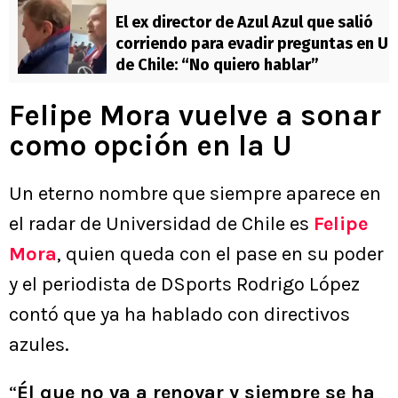
El ex director de Azul Azul que salió
corriendo para evadir preguntas en U
de Chile: “No quiero hablar”
Felipe Mora vuelve a sonar
como opción en la U
Un eterno nombre que siempre aparece en
el radar de Universidad de Chile es
Felipe
Mora
, quien queda con el pase en su poder
y el periodista de DSports Rodrigo López
contó que ya ha hablado con directivos
azules.
“
Él que no va a renovar y siempre se ha