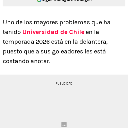
Uno de los mayores problemas que ha
tenido
Universidad de Chile
en la
temporada 2026 está en la delantera,
puesto que a sus goleadores les está
costando anotar.
PUBLICIDAD