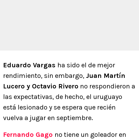
Eduardo Vargas
ha sido el de mejor
rendimiento, sin embargo,
Juan Martín
Lucero y Octavio Rivero
no respondieron a
las expectativas, de hecho, el uruguayo
está lesionado y se espera que recién
vuelva a jugar en septiembre.
Fernando Gago
no tiene un goleador en