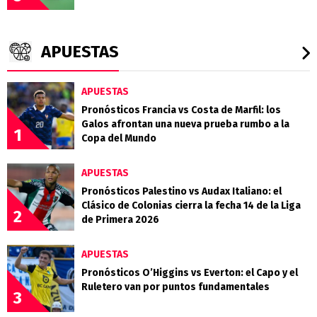
APUESTAS
APUESTAS
Pronósticos Francia vs Costa de Marfil: los
Galos afrontan una nueva prueba rumbo a la
1
Copa del Mundo
APUESTAS
Pronósticos Palestino vs Audax Italiano: el
Clásico de Colonias cierra la fecha 14 de la Liga
2
de Primera 2026
APUESTAS
Pronósticos O’Higgins vs Everton: el Capo y el
Ruletero van por puntos fundamentales
3