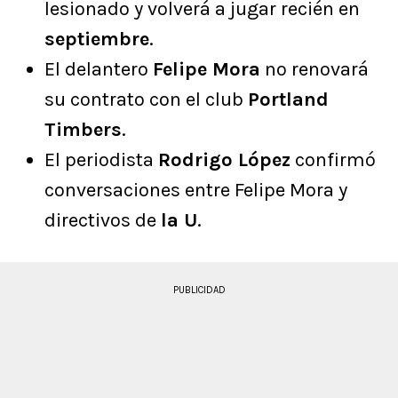
lesionado y volverá a jugar recién en
septiembre
.
El delantero
Felipe Mora
no renovará
su contrato con el club
Portland
Timbers
.
El periodista
Rodrigo López
confirmó
conversaciones entre Felipe Mora y
directivos de
la U
.
PUBLICIDAD