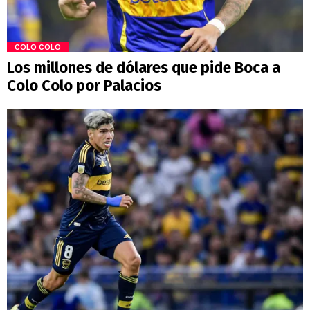
COLO COLO
Los millones de dólares que pide Boca a
Colo Colo por Palacios