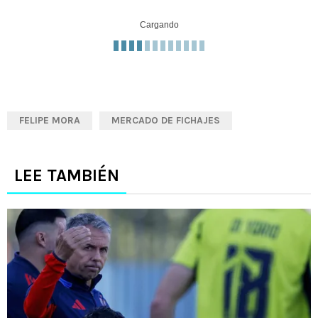
Cargando
FELIPE MORA
MERCADO DE FICHAJES
LEE TAMBIÉN