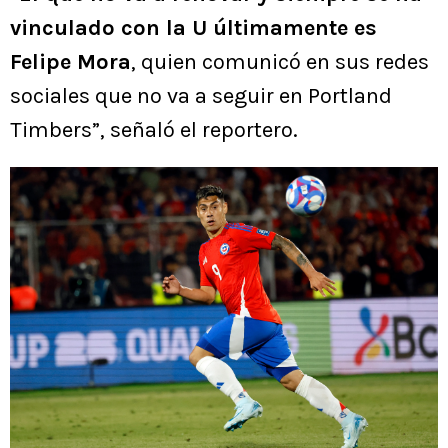
vinculado con la U últimamente es
Felipe Mora
, quien comunicó en sus redes
sociales que no va a seguir en Portland
Timbers”, señaló el reportero.