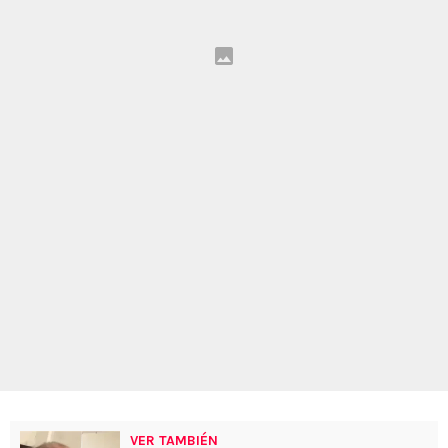
VER TAMBIÉN