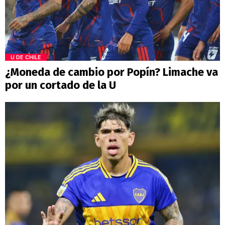
U DE CHILE
¿Moneda de cambio por Popín? Limache va
por un cortado de la U