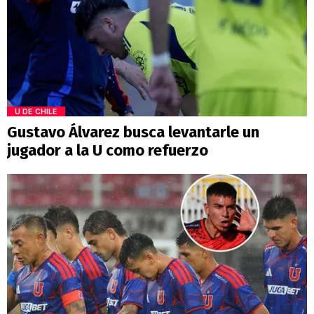
U DE CHILE
Gustavo Álvarez busca levantarle un
jugador a la U como refuerzo