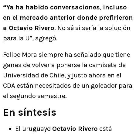
“Ya ha habido conversaciones
,
incluso
en el mercado anterior donde prefirieron
a Octavio Rivero
. No sé si sería la solución
para la U”, agregó.
Felipe Mora siempre ha señalado que tiene
ganas de volver a ponerse la camiseta de
Universidad de Chile, y justo ahora en el
CDA están necesitados de un goleador para
el segundo semestre.
En síntesis
El uruguayo
Octavio Rivero
está