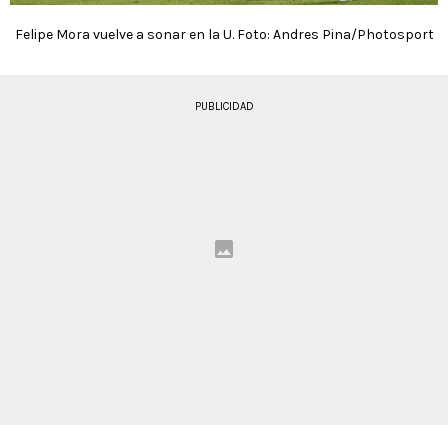
Felipe Mora vuelve a sonar en la U. Foto: Andres Pina/Photosport
PUBLICIDAD