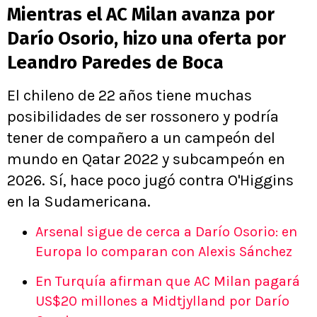
Mientras el AC Milan avanza por
Darío Osorio, hizo una oferta por
Leandro Paredes de Boca
El chileno de 22 años tiene muchas
posibilidades de ser rossonero y podría
tener de compañero a un campeón del
mundo en Qatar 2022 y subcampeón en
2026. Sí, hace poco jugó contra O'Higgins
en la Sudamericana.
Arsenal sigue de cerca a Darío Osorio: en
Europa lo comparan con Alexis Sánchez
En Turquía afirman que AC Milan pagará
US$20 millones a Midtjylland por Darío