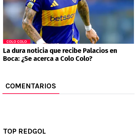
COLO COLO
La dura noticia que recibe Palacios en
Boca: ¿Se acerca a Colo Colo?
COMENTARIOS
TOP REDGOL