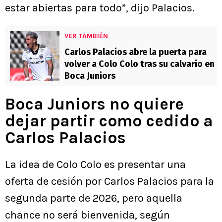
estar abiertas para todo”, dijo Palacios.
VER TAMBIÉN
Carlos Palacios abre la puerta para
volver a Colo Colo tras su calvario en
Boca Juniors
Boca Juniors no quiere
dejar partir como cedido a
Carlos Palacios
La idea de Colo Colo es presentar una
oferta de cesión por Carlos Palacios para la
segunda parte de 2026, pero aquella
chance no será bienvenida, según