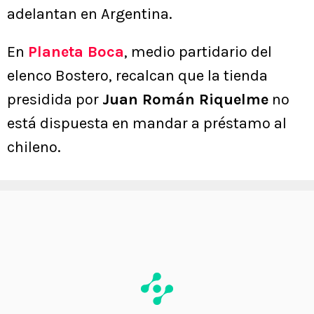
adelantan en Argentina.
En
Planeta Boca
, medio partidario del
elenco Bostero, recalcan que la tienda
presidida por
Juan Román Riquelme
no
está dispuesta en mandar a préstamo al
chileno.