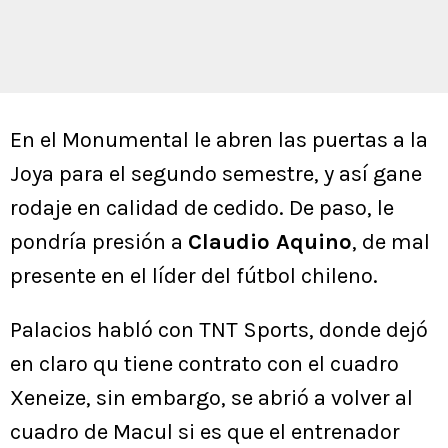
En el Monumental le abren las puertas a la
Joya para el segundo semestre, y así gane
rodaje en calidad de cedido. De paso, le
pondría presión a
Claudio Aquino
, de mal
presente en el líder del fútbol chileno.
Palacios habló con TNT Sports, donde dejó
en claro qu tiene contrato con el cuadro
Xeneize, sin embargo, se abrió a volver al
cuadro de Macul si es que el entrenador