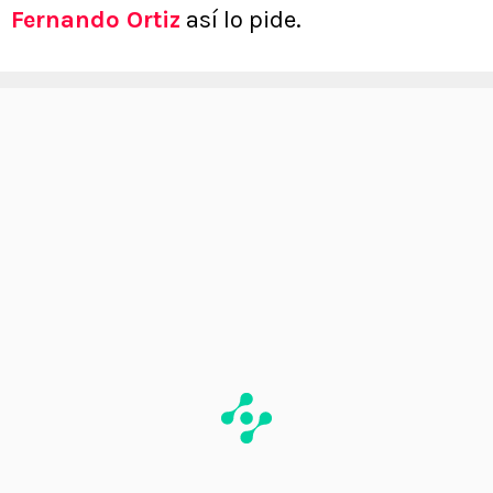
Fernando Ortiz
así lo pide.