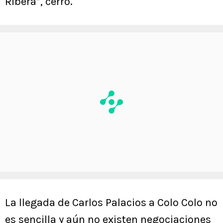
Ribera”, cerró.
La llegada de Carlos Palacios a Colo Colo no
es sencilla y aún no existen negociaciones