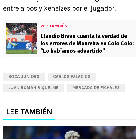
entre albos y Xeneizes por el jugador.
VER TAMBIÉN
Claudio Bravo cuenta la verdad de
los errores de Maureira en Colo Colo:
“Lo habíamos advertido”
BOCA JUNIORS
CARLOS PALACIOS
JUAN ROMÁN RIQUELME
MERCADO DE FICHAJES
LEE TAMBIÉN