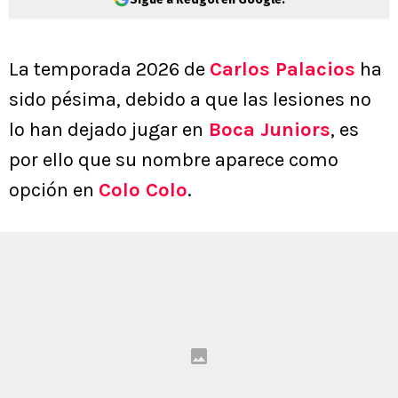
La temporada 2026 de
Carlos Palacios
ha
sido pésima, debido a que las lesiones no
lo han dejado jugar en
Boca Juniors
, es
por ello que su nombre aparece como
opción en
Colo Colo
.