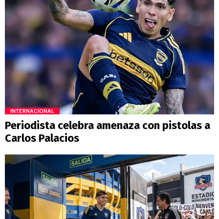
INTERNACIONAL
Periodista celebra amenaza con pistolas a
Carlos Palacios