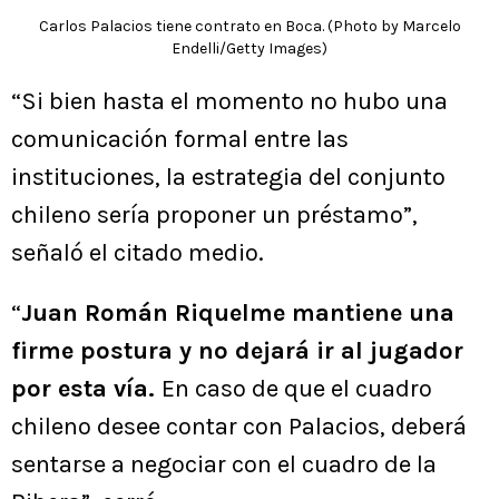
Carlos Palacios tiene contrato en Boca. (Photo by Marcelo
Endelli/Getty Images)
“Si bien hasta el momento no hubo una
comunicación formal entre las
instituciones, la estrategia del conjunto
chileno sería proponer un préstamo”,
señaló el citado medio.
“
Juan Román Riquelme mantiene una
firme postura y no dejará ir al jugador
por esta vía.
En caso de que el cuadro
chileno desee contar con Palacios, deberá
sentarse a negociar con el cuadro de la