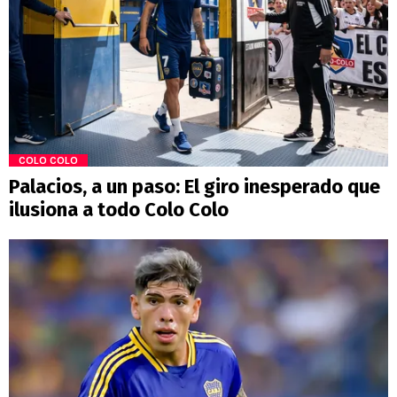
COLO COLO
Palacios, a un paso: El giro inesperado que
ilusiona a todo Colo Colo