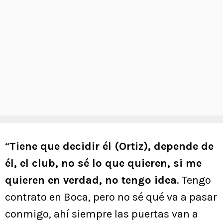
“
Tiene que decidir él (Ortiz), depende de
él, el club, no sé lo que quieren, si me
quieren en verdad, no tengo idea
. Tengo
contrato en Boca, pero no sé qué va a pasar
conmigo, ahí siempre las puertas van a