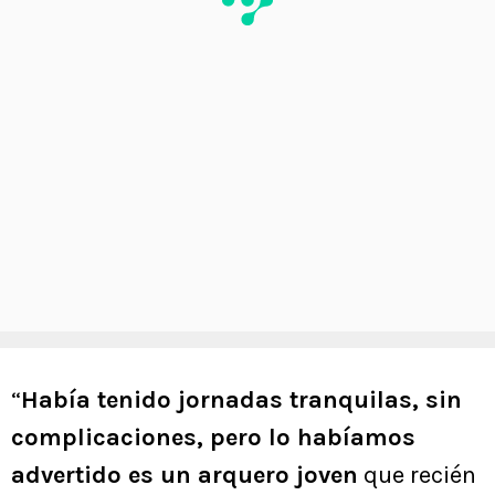
“
Había tenido jornadas tranquilas, sin
complicaciones, pero lo habíamos
advertido es un arquero joven
que recién