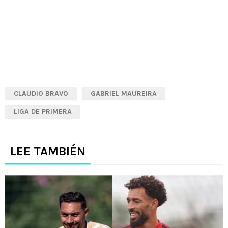
CLAUDIO BRAVO
GABRIEL MAUREIRA
LIGA DE PRIMERA
LEE TAMBIÉN