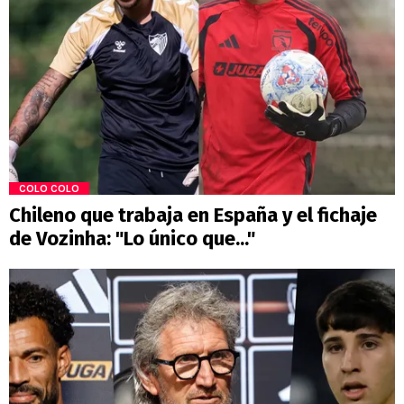
COLO COLO
Chileno que trabaja en España y el fichaje
de Vozinha: "Lo único que..."