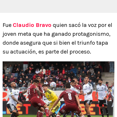
Fue
Claudio Bravo
quien sacó la voz por el
joven meta que ha ganado protagonismo,
donde asegura que si bien el triunfo tapa
su actuación, es parte del proceso.