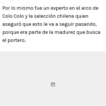
Por lo mismo fue un experto en el arco de
Colo Colo y la selección chilena quien
aseguró que esto le va a seguir pasando,
porque era parte de la madurez que busca
el portero.