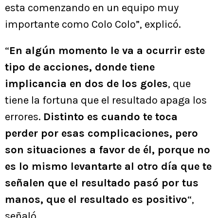
esta comenzando en un equipo muy
importante como Colo Colo”, explicó.
“
En algún momento le va a ocurrir este
tipo de acciones, donde tiene
implicancia en dos de los goles
, que
tiene la fortuna que el resultado apaga los
errores.
Distinto es cuando te toca
perder por esas complicaciones, pero
son situaciones a favor de él, porque no
es lo mismo levantarte al otro día que te
señalen que el resultado pasó por tus
manos, que el resultado es positivo
“,
señaló.