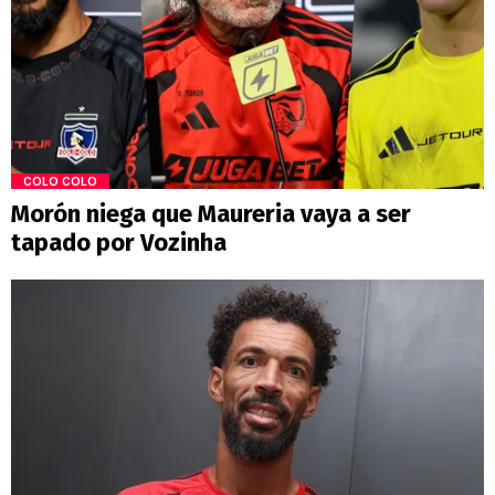
COLO COLO
Morón niega que Maureria vaya a ser
tapado por Vozinha