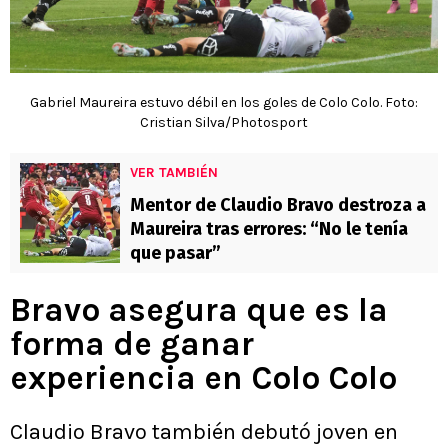
Gabriel Maureira estuvo débil en los goles de Colo Colo. Foto:
Cristian Silva/Photosport
VER TAMBIÉN
Mentor de Claudio Bravo destroza a
Maureira tras errores: “No le tenía
que pasar”
Bravo asegura que es la
forma de ganar
experiencia en Colo Colo
Claudio Bravo también debutó joven en