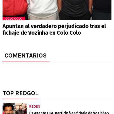
COLO COLO
Apuntan al verdadero perjudicado tras el
fichaje de Vozinha en Colo Colo
COMENTARIOS
TOP REDGOL
REDES
Es agente FIFA, participó en fichaje de Vozinha y