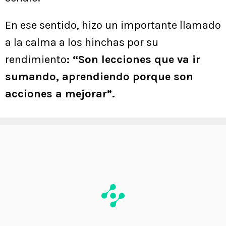
En ese sentido, hizo un importante llamado
a la calma a los hinchas por su
rendimiento
: “Son lecciones que va ir
sumando, aprendiendo porque son
acciones a mejorar”.