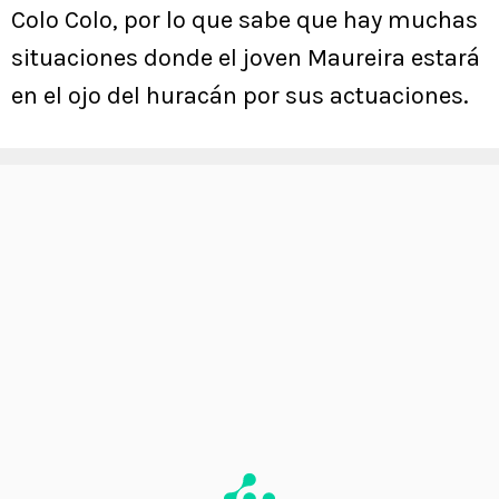
Colo Colo, por lo que sabe que hay muchas
situaciones donde el joven Maureira estará
en el ojo del huracán por sus actuaciones.