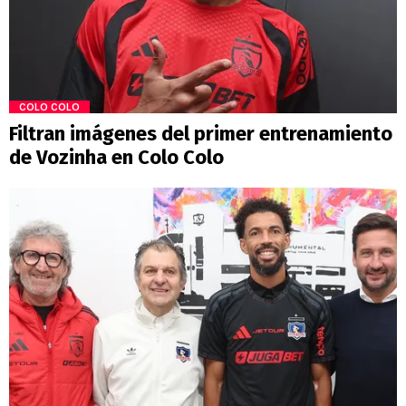
COLO COLO
Filtran imágenes del primer entrenamiento
de Vozinha en Colo Colo