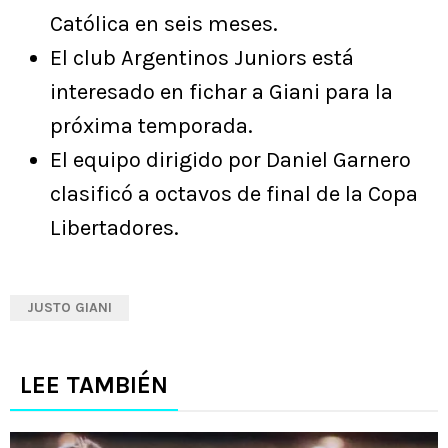
Católica en seis meses.
El club Argentinos Juniors está
interesado en fichar a Giani para la
próxima temporada.
El equipo dirigido por Daniel Garnero
clasificó a octavos de final de la Copa
Libertadores.
JUSTO GIANI
LEE TAMBIÉN