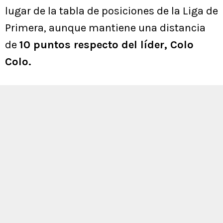
lugar de la tabla de posiciones de la Liga de
Primera, aunque mantiene una distancia
de
10 puntos respecto del líder, Colo
Colo.