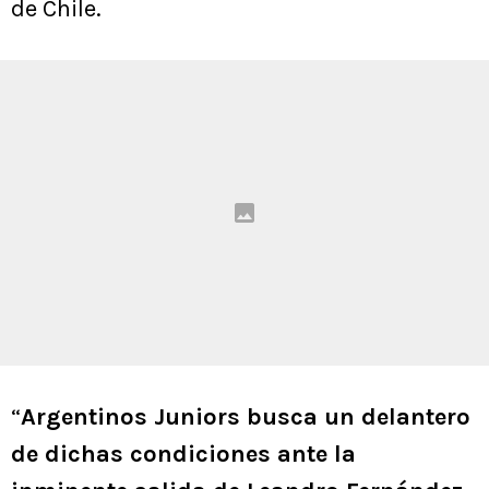
de Chile.
“
Argentinos Juniors busca un delantero
de dichas condiciones ante la