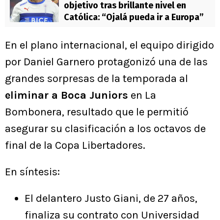
objetivo tras brillante nivel en
Católica: “Ojalá pueda ir a Europa”
En el plano internacional, el equipo dirigido
por Daniel Garnero protagonizó una de las
grandes sorpresas de la temporada al
eliminar a Boca Juniors
en La
Bombonera, resultado que le permitió
asegurar su clasificación a los octavos de
final de la Copa Libertadores.
En síntesis:
El delantero Justo Giani, de 27 años,
finaliza su contrato con Universidad