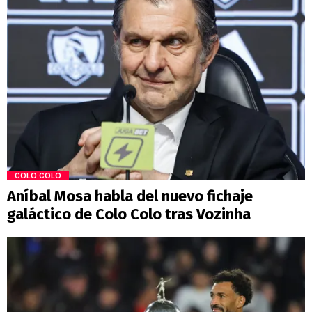
COLO COLO
Aníbal Mosa habla del nuevo fichaje
galáctico de Colo Colo tras Vozinha