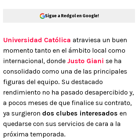
Sigue a Redgol en Google!
Universidad Católica
atraviesa un buen
momento tanto en el ámbito local como
internacional, donde
Justo Giani
se ha
consolidado como una de las principales
figuras del equipo. Su destacado
rendimiento no ha pasado desapercibido y,
a pocos meses de que finalice su contrato,
ya surgieron
dos clubes interesados
en
quedarse con sus servicios de cara a la
próxima temporada.