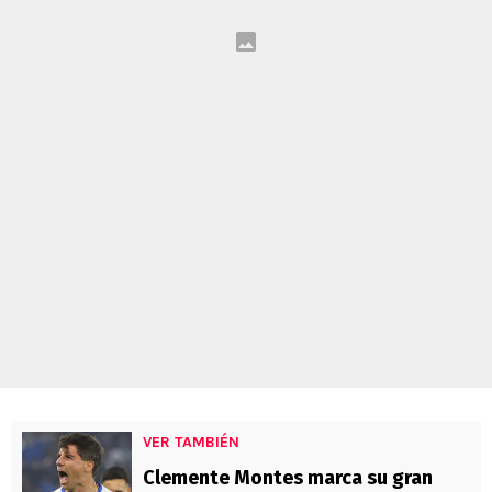
VER TAMBIÉN
Clemente Montes marca su gran