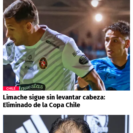
CHILE
Limache sigue sin levantar cabeza:
Eliminado de la Copa Chile