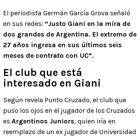
El periodista Germán García Grova señaló
en sus redes:
“Justo Giani en la mira de
dos grandes de Argentina. El extremo de
27 años ingresa en sus últimos seis
meses de contrato con UC”.
El club que está
interesado en Giani
Según revela Punto Cruzado, el club que
puso los ojos en el jugador de los Cruzados
es
Argentinos Juniors
, quien iría en
reemplazo de un ex jugador de Universidad