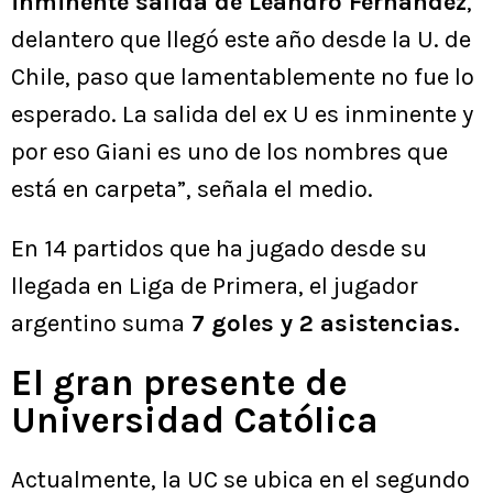
inminente salida de Leandro Fernández
,
delantero que llegó este año desde la U. de
Chile, paso que lamentablemente no fue lo
esperado. La salida del ex U es inminente y
por eso Giani es uno de los nombres que
está en carpeta”, señala el medio.
En 14 partidos que ha jugado desde su
llegada en Liga de Primera, el jugador
argentino suma
7 goles y 2 asistencias.
El gran presente de
Universidad Católica
Actualmente, la UC se ubica en el segundo