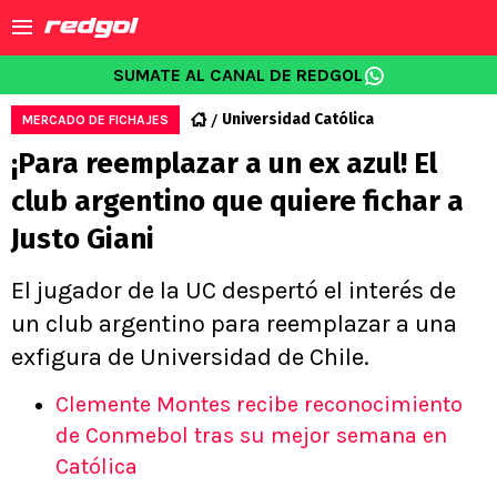
SUMATE AL CANAL DE REDGOL
Universidad Católica
MERCADO DE FICHAJES
¡Para reemplazar a un ex azul! El
club argentino que quiere fichar a
Justo Giani
El jugador de la UC despertó el interés de
un club argentino para reemplazar a una
exfigura de Universidad de Chile.
Clemente Montes recibe reconocimiento
de Conmebol tras su mejor semana en
Católica