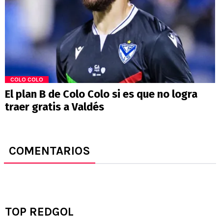
COLO COLO
El plan B de Colo Colo si es que no logra
traer gratis a Valdés
COMENTARIOS