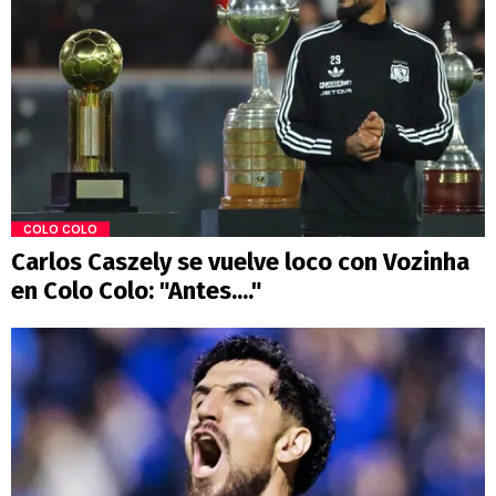
COLO COLO
Carlos Caszely se vuelve loco con Vozinha
en Colo Colo: "Antes...."