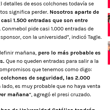
l detalles de esos colchones todavía se
tos significa perder.
Nosotros aparte de
casi 1.500 entradas que son entre
s. Conmebol pide casi 1.000 entradas de
ponsor, con la universidad”, indicó Tagle.
 definir mañana,
pero lo más probable es
as.
Que no queden entradas para salir a la
 compromisos que tenemos como digo:
 colchones de seguridad, las 2.000
n lado, es muy probable que no haya venta
lver mañana
“, agregó el presi cruzado.