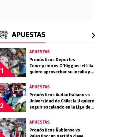
APUESTAS
APUESTAS
Pronósticos Deportes
Concepción vs O’Higgins: el Lila
1
quiere aprovechar su localía y el
desgaste celeste
APUESTAS
Pronósticos Audax Italiano vs
Universidad de Chile: la U quiere
2
seguir escalando en la Liga de
Primera
APUESTAS
Pronósticos Ñublense vs
Palestino: un partido clave