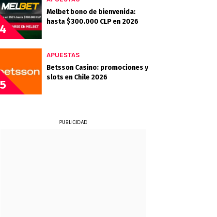
Melbet bono de bienvenida:
hasta $300.000 CLP en 2026
4
APUESTAS
Betsson Casino: promociones y
slots en Chile 2026
5
PUBLICIDAD