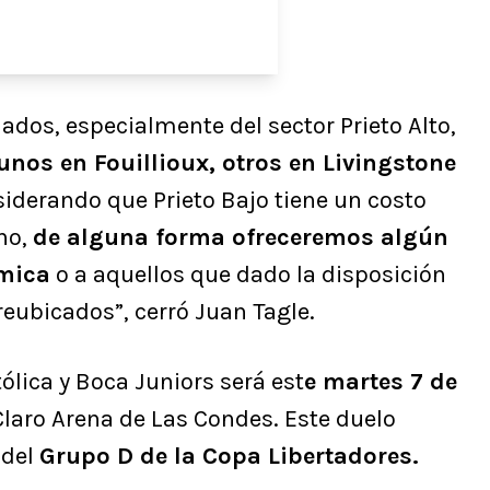
dos, especialmente del sector Prieto Alto,
unos en Fouillioux, otros en Livingstone
iderando que Prieto Bajo tiene un costo
no,
de alguna forma ofreceremos algún
mica
o a aquellos que dado la disposición
reubicados”, cerró Juan Tagle.
ólica y Boca Juniors será est
e martes 7 de
 Claro Arena de Las Condes. Este duelo
 del
Grupo D de la Copa Libertadores.