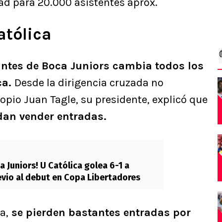
dad para 20.000 asistentes aprox.
atólica
antes de Boca Juniors cambia todos los
ca.
Desde la dirigencia cruzada no
ropio Juan Tagle, su presidente, explicó que
dan vender entradas.
a Juniors! U Católica golea 6-1 a
evio al debut en Copa Libertadores
a,
se pierden bastantes entradas por