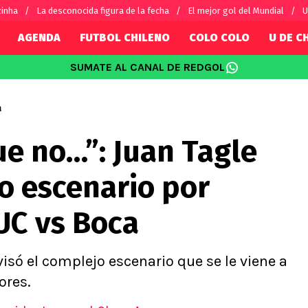
zinha
La desconocida figura de la fecha
El mejor gol del Mundial
U
AGENDA
FUTBOL CHILENO
COLO COLO
U DE C
SUMATE AL CANAL DE REDGOL
SUDAMÉRICA
EUROPA
Internacional
Copa Libertadores
Champions L
a
sorio
Copa Sudamericana
Europa Leag
ue no…”: Juan Tagle
Sánchez
Fútbol Argentino
Conference 
Palacios
Fútbol Brasileño
Ligue 1
o escenario por
s por el mundo
Premier Leag
Serie A
UC vs Boca
La Liga
Bundesliga
visó el complejo escenario que se le viene a
ores.