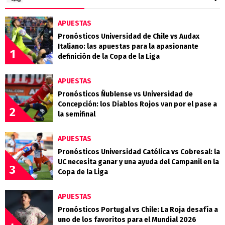
APUESTAS
Pronósticos Universidad de Chile vs Audax
Italiano: las apuestas para la apasionante
1
definición de la Copa de la Liga
APUESTAS
Pronósticos Ñublense vs Universidad de
Concepción: los Diablos Rojos van por el pase a
2
la semifinal
APUESTAS
Pronósticos Universidad Católica vs Cobresal: la
UC necesita ganar y una ayuda del Campanil en la
3
Copa de la Liga
APUESTAS
Pronósticos Portugal vs Chile: La Roja desafía a
uno de los favoritos para el Mundial 2026