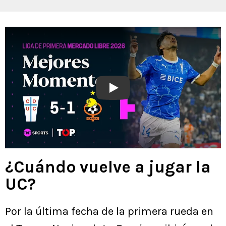
Play
¿Cuándo vuelve a jugar la
UC?
Por la última fecha de la primera rueda en