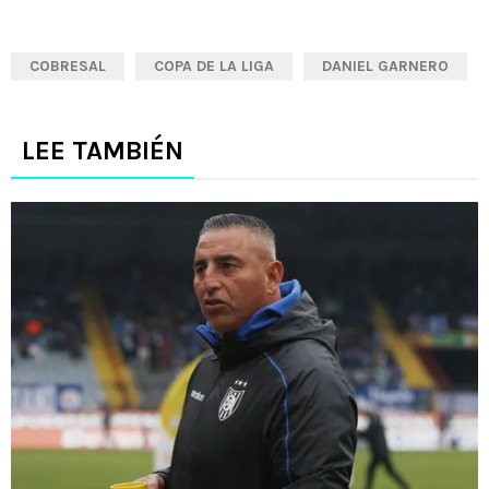
COBRESAL
COPA DE LA LIGA
DANIEL GARNERO
LEE TAMBIÉN