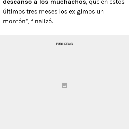
descanso a los muchachos
, que en estos
últimos tres meses los exigimos un
montón”, finalizó.
PUBLICIDAD