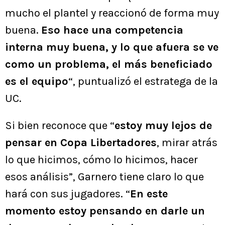
mucho el plantel y reaccionó de forma muy
buena.
Eso hace una competencia
interna muy buena, y lo que afuera se ve
como un problema, el más beneficiado
es el equipo
“, puntualizó el estratega de la
UC.
Si bien reconoce que “
estoy muy lejos de
pensar en Copa Libertadores
, mirar atrás
lo que hicimos, cómo lo hicimos, hacer
esos análisis”, Garnero tiene claro lo que
hará con sus jugadores. “
En este
momento estoy pensando en darle un