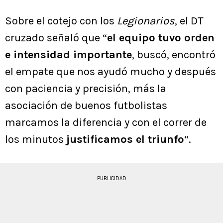
Sobre el cotejo con los
Legionarios
, el DT
cruzado señaló que “
el equipo tuvo orden
e intensidad importante
, buscó, encontró
el empate que nos ayudó mucho y después
con paciencia y precisión, más la
asociación de buenos futbolistas
marcamos la diferencia y con el correr de
los minutos
justificamos el triunfo
“.
PUBLICIDAD