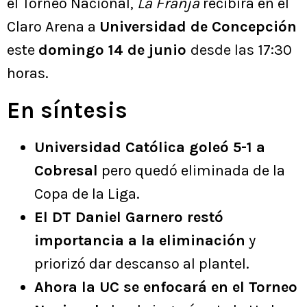
el Torneo Nacional,
La Franja
recibirá en el
Claro Arena a
Universidad de Concepción
este
domingo 14 de junio
desde las 17:30
horas.
En síntesis
Universidad Católica goleó 5-1 a
Cobresal
pero quedó eliminada de la
Copa de la Liga.
El DT Daniel Garnero restó
importancia a la eliminación
y
priorizó dar descanso al plantel.
Ahora la UC se enfocará en el Torneo