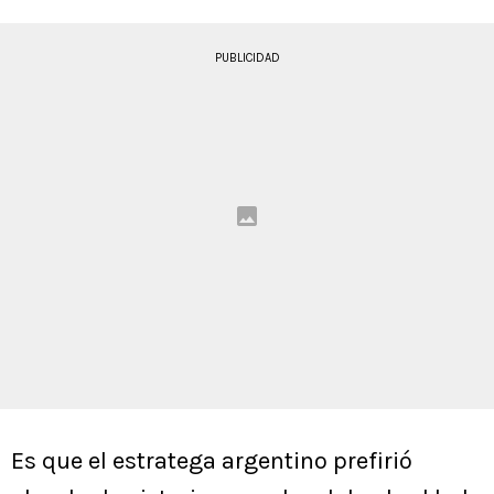
PUBLICIDAD
Es que el estratega argentino prefirió