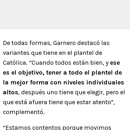
De todas formas, Garnero destacó las
variantes que tiene en el plantel de
Católica. “Cuando todos están bien, y
ese
es el objetivo, tener a todo el plantel de
la mejor forma con niveles individuales
altos
, después uno tiene que elegir, pero el
que está afuera tiene que estar atento”,
complementó.
“Estamos contentos porque movimos