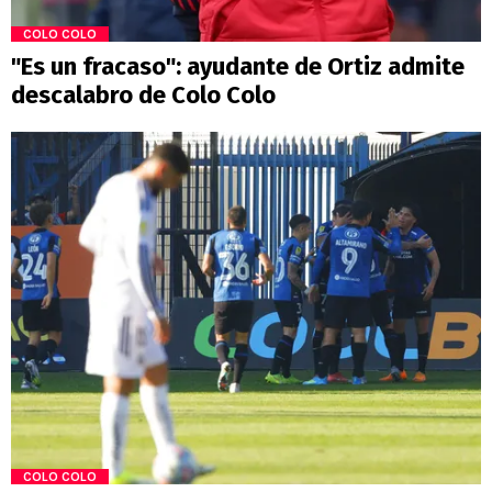
COLO COLO
"Es un fracaso": ayudante de Ortiz admite
descalabro de Colo Colo
COLO COLO