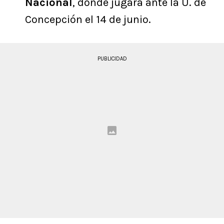
Nacional
, donde jugará ante la U. de
Concepción el 14 de junio.
PUBLICIDAD