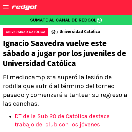
SUMATE AL CANAL DE REDGOL
Universidad Católica
UNIVERSIDAD CATÓLICA
Ignacio Saavedra vuelve este
sábado a jugar por los juveniles de
Universidad Católica
El mediocampista superó la lesión de
rodilla que sufrió al término del torneo
pasado y comenzará a tantear su regreso a
las canchas.
DT de la Sub 20 de Católica destaca
trabajo del club con los jóvenes