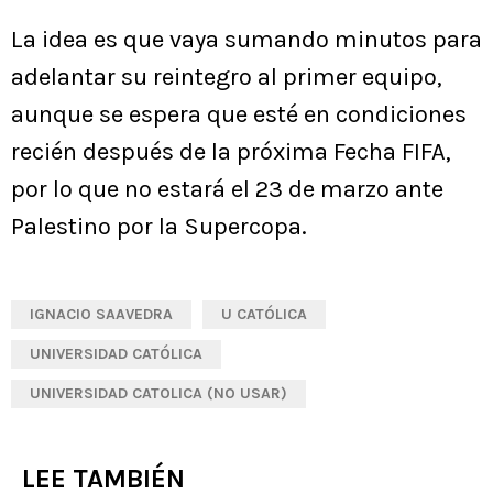
La idea es que vaya sumando minutos para
adelantar su reintegro al primer equipo,
aunque se espera que esté en condiciones
recién después de la próxima Fecha FIFA,
por lo que no estará el 23 de marzo ante
Palestino por la Supercopa.
IGNACIO SAAVEDRA
U CATÓLICA
UNIVERSIDAD CATÓLICA
UNIVERSIDAD CATOLICA (NO USAR)
LEE TAMBIÉN