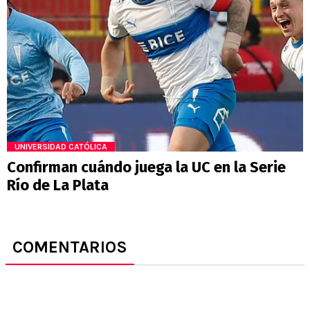
UNIVERSIDAD CATÓLICA
Confirman cuándo juega la UC en la Serie
Río de La Plata
COMENTARIOS