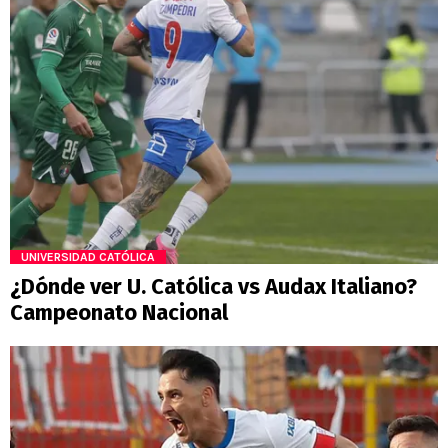
UNIVERSIDAD CATÓLICA
¿Dónde ver U. Católica vs Audax Italiano?
Campeonato Nacional