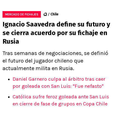
Chile
MERCADO DE FICHAJES
Ignacio Saavedra define su futuro y
se cierra acuerdo por su fichaje en
Rusia
Tras semanas de negociaciones, se definió
el futuro del jugador chileno que
actualmente milita en Rusia.
Daniel Garnero culpa al árbitro tras caer
por goleada con San Luis: “Fue nefasto”
Católica sufre feroz goleada ante San Luis
en cierre de fase de grupos en Copa Chile