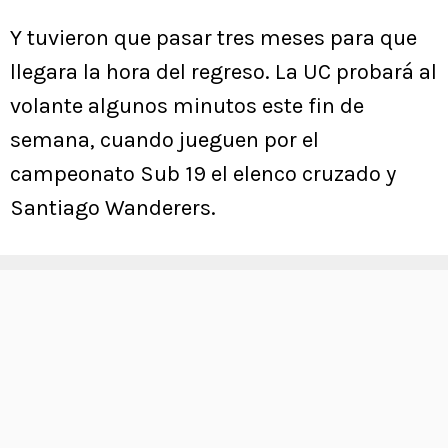
Y tuvieron que pasar tres meses para que
llegara la hora del regreso. La UC probará al
volante algunos minutos este fin de
semana, cuando jueguen por el
campeonato Sub 19 el elenco cruzado y
Santiago Wanderers.