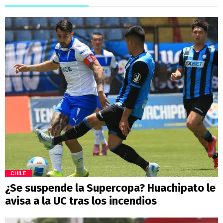
CHILE
¿Se suspende la Supercopa? Huachipato le
avisa a la UC tras los incendios