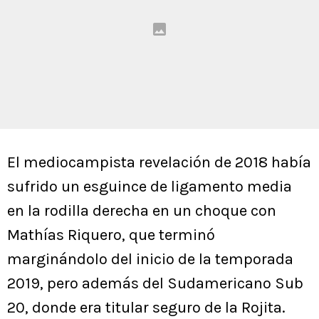
El mediocampista revelación de 2018 había
sufrido un esguince de ligamento media
en la rodilla derecha en un choque con
Mathías Riquero, que terminó
marginándolo del inicio de la temporada
2019, pero además del Sudamericano Sub
20, donde era titular seguro de la Rojita.