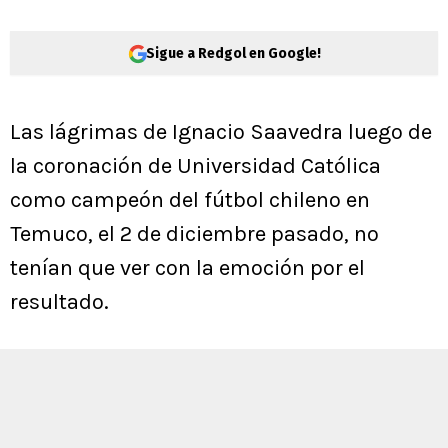
Sigue a Redgol en Google!
Las lágrimas de Ignacio Saavedra luego de
la coronación de Universidad Católica
como campeón del fútbol chileno en
Temuco, el 2 de diciembre pasado, no
tenían que ver con la emoción por el
resultado.