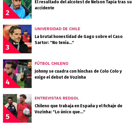
El resultado del alcotest de Nelson Tapia tras su
accidente
2
UNIVERSIDAD DE CHILE
La brutal honestidad de Gago sobre el Caso
Sartor: "No tenía..."
3
FÚTBOL CHILENO
Johnny se cuadra con hinchas de Colo Colo y
exige el debut de Vozinha
4
ENTREVISTAS REDGOL
Chileno que trabaja en España y el fichaje de
Vozinha: "Lo único que..."
5