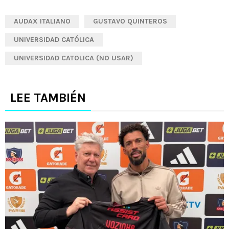
AUDAX ITALIANO
GUSTAVO QUINTEROS
UNIVERSIDAD CATÓLICA
UNIVERSIDAD CATOLICA (NO USAR)
LEE TAMBIÉN