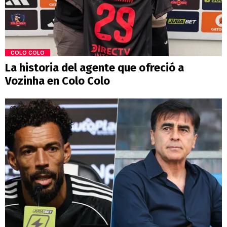
COLO COLO
La historia del agente que ofreció a
Vozinha en Colo Colo