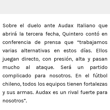
Sobre el duelo ante Audax Italiano que
abrirá la tercera fecha, Quintero contó en
conferencia de prensa que “trabajamos
varias alternativas en estos días. Ellos
juegan directo, con presión, alta y pasan
mucho al ataque. Será un partido
complicado para nosotros. En el fútbol
chileno, todos los equipos tienen fortalezas
y sus armas. Audax es un rival fuerte para
nosotros”.