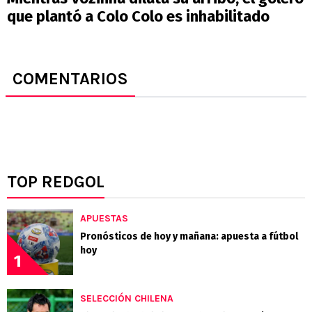
que plantó a Colo Colo es inhabilitado
COMENTARIOS
TOP REDGOL
APUESTAS
Pronósticos de hoy y mañana: apuesta a fútbol
hoy
1
SELECCIÓN CHILENA