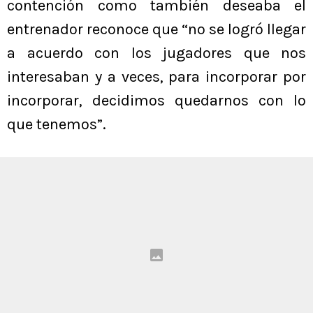
contención como también deseaba el
entrenador reconoce que “no se logró llegar
a acuerdo con los jugadores que nos
interesaban y a veces, para incorporar por
incorporar, decidimos quedarnos con lo
que tenemos”.