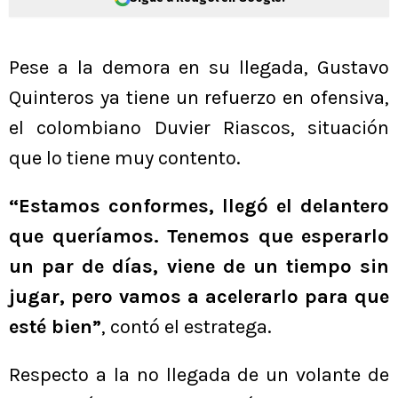
Pese a la demora en su llegada, Gustavo
Quinteros ya tiene un refuerzo en ofensiva,
el colombiano Duvier Riascos, situación
que lo tiene muy contento.
“Estamos conformes, llegó el delantero
que queríamos. Tenemos que esperarlo
un par de días, viene de un tiempo sin
jugar, pero vamos a acelerarlo para que
esté bien”
, contó el estratega.
Respecto a la no llegada de un volante de