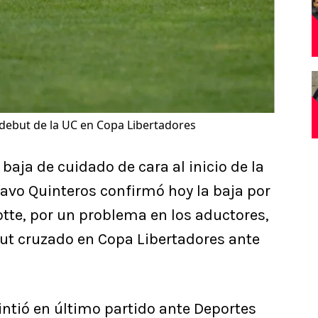
 debut de la UC en Copa Libertadores
baja de cuidado de cara al inicio de la
avo Quinteros confirmó hoy la baja por
te, por un problema en los aductores,
but cruzado en Copa Libertadores ante
ntió en último partido ante Deportes