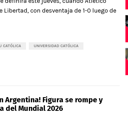
se definirá este jueves, cuando Atlético
e Libertad, con desventaja de 1-0 luego de
U CATÓLICA
UNIVERSIDAD CATÓLICA
n Argentina! Figura se rompe y
a del Mundial 2026