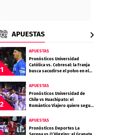
APUESTAS
APUESTAS
Pronósticos Universidad
Católica vs. Cobresal: la Franja
1
busca sacudirse el polvo en el
Claro Arena
APUESTAS
Pronósticos Universidad de
Chile vs Huachipato: el
2
Romántico Viajero quiere seguir
sumando de a tres
APUESTAS
Pronósticos Deportes La
Serena vs O’Higgins: el Granate