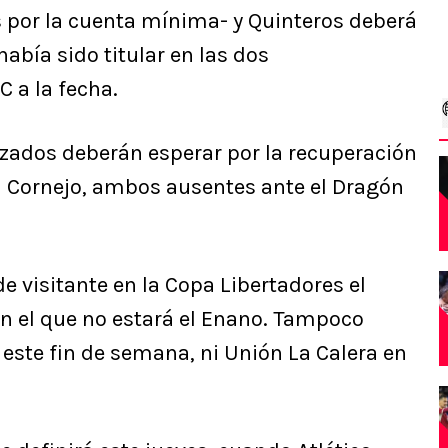
s por la cuenta mínima- y Quinteros deberá
abía sido titular en las dos
C a la fecha.
uzados deberán esperar por la recuperación
n Cornejo, ambos ausentes ante el Dragón
e visitante en la Copa Libertadores el
n el que no estará el Enano. Tampoco
 este fin de semana, ni Unión La Calera en