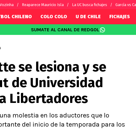
 Vozinha
Reaparece Mauricio Isla
La UC busca fichajes
García vs Ca
TBOL CHILENO
COLO COLO
U DE CHILE
FICHAJES
SUMATE AL CANAL DE REDGOL
SUDAMÉRICA
EUROPA
Internacional
Copa Libertadores
Champions L
a
sorio
Copa Sudamericana
Europa Leag
e se lesiona y se
Sánchez
Fútbol Argentino
Conference 
Palacios
Fútbol Brasileño
Ligue 1
ut de Universidad
s por el mundo
Premier Leag
Serie A
a Libertadores
La Liga
Bundesliga
una molestia en los aductores que lo
rtante del inicio de la temporada para los