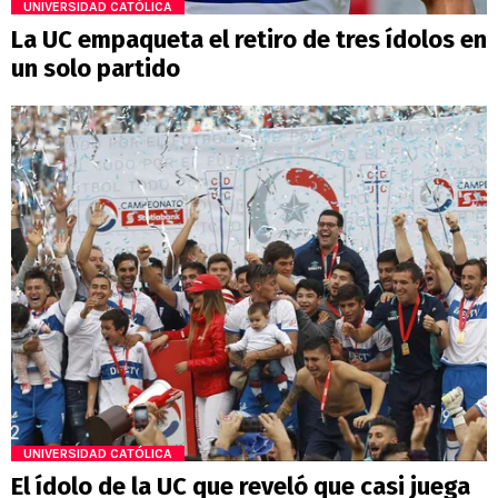
UNIVERSIDAD CATÓLICA
La UC empaqueta el retiro de tres ídolos en
un solo partido
UNIVERSIDAD CATÓLICA
El ídolo de la UC que reveló que casi juega