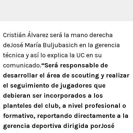
Cristián Álvarez será la mano derecha
deJosé María Buljubasich en la gerencia
técnica y así lo explica la UC en su
comunicado.
“Será responsable de
desarrollar el área de scouting y realizar
el seguimiento de jugadores que
debieran ser incorporados a los
planteles del club, a nivel profesional o
formativo, reportando directamente a la
gerencia deportiva dirigida porJosé