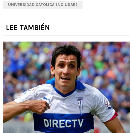
UNIVERSIDAD CATOLICA (NO USAR)
LEE TAMBIÉN