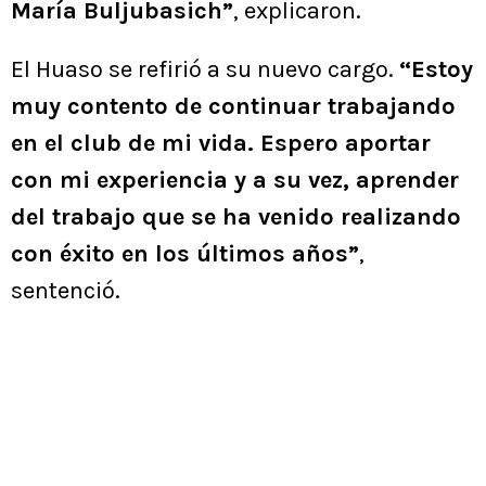
María Buljubasich”
, explicaron.
El Huaso se refirió a su nuevo cargo.
“Estoy
muy contento de continuar trabajando
en el club de mi vida. Espero aportar
con mi experiencia y a su vez, aprender
del trabajo que se ha venido realizando
con éxito en los últimos años”
,
sentenció.