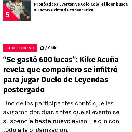
Pronósticos Everton vs Colo Colo: el líder busca
su octava victoria consecutiva
5
Chile
FÚTBOL CHILENO
“Se gastó 600 lucas”: Kike Acuña
revela que compañero se infiltró
para jugar Duelo de Leyendas
postergado
Uno de los participantes contó que les
avisaron dos días antes que el evento se
suspendía hasta nuevo aviso. Le dio con
todo a la organización.