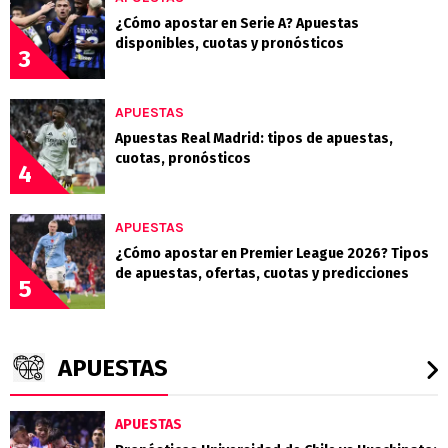
¿Cómo apostar en Serie A? Apuestas
disponibles, cuotas y pronósticos
3
APUESTAS
Apuestas Real Madrid: tipos de apuestas,
cuotas, pronósticos
4
APUESTAS
¿Cómo apostar en Premier League 2026? Tipos
de apuestas, ofertas, cuotas y predicciones
5
APUESTAS
APUESTAS