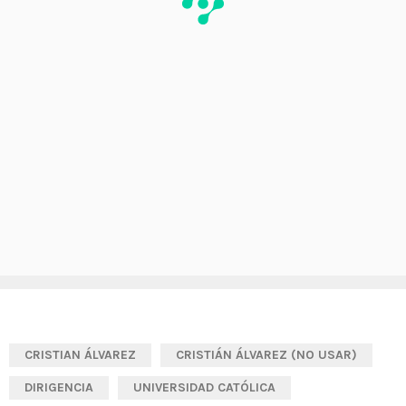
CRISTIAN ÁLVAREZ
CRISTIÁN ÁLVAREZ (NO USAR)
DIRIGENCIA
UNIVERSIDAD CATÓLICA