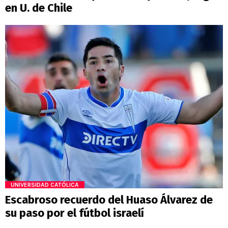
en U. de Chile
UNIVERSIDAD CATÓLICA
Escabroso recuerdo del Huaso Álvarez de
su paso por el fútbol israelí