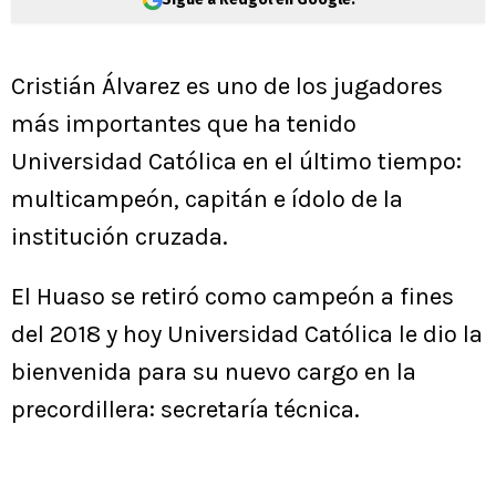
Cristián Álvarez es uno de los jugadores
más importantes que ha tenido
Universidad Católica en el último tiempo:
multicampeón, capitán e ídolo de la
institución cruzada.
El Huaso se retiró como campeón a fines
del 2018 y hoy Universidad Católica le dio la
bienvenida para su nuevo cargo en la
precordillera: secretaría técnica.