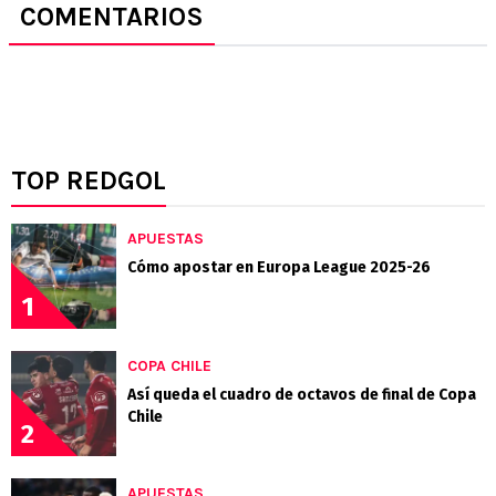
COMENTARIOS
TOP REDGOL
APUESTAS
Cómo apostar en Europa League 2025-26
1
COPA CHILE
Así queda el cuadro de octavos de final de Copa
Chile
2
APUESTAS