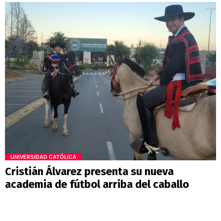
UNIVERSIDAD CATÓLICA
Cristián Álvarez presenta su nueva
academia de fútbol arriba del caballo