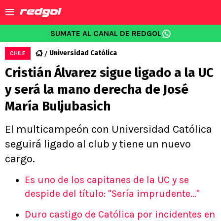
SUMATE AL CANAL DE REDGOL
Universidad Católica
CHILE
Cristián Álvarez sigue ligado a la UC
y será la mano derecha de José
María Buljubasich
El multicampeón con Universidad Católica
seguirá ligado al club y tiene un nuevo
cargo.
Es uno de los capitanes de la UC y se
despide del título: "Sería imprudente..."
Duro castigo de Católica por incidentes en