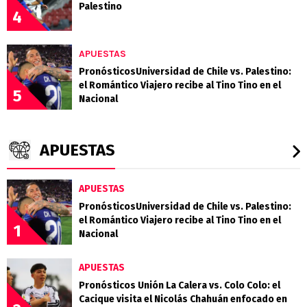
Palestino
4
APUESTAS
PronósticosUniversidad de Chile vs. Palestino:
el Romántico Viajero recibe al Tino Tino en el
5
Nacional
APUESTAS
APUESTAS
PronósticosUniversidad de Chile vs. Palestino:
el Romántico Viajero recibe al Tino Tino en el
1
Nacional
APUESTAS
Pronósticos Unión La Calera vs. Colo Colo: el
Cacique visita el Nicolás Chahuán enfocado en