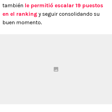
también
le permitió escalar 19 puestos
en el ranking
y seguir consolidando su
buen momento.