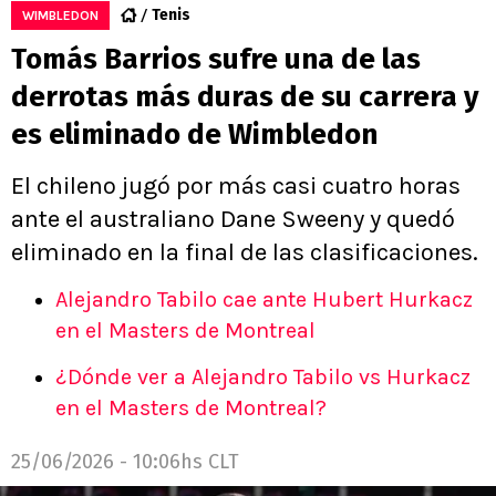
Tenis
WIMBLEDON
Tomás Barrios sufre una de las
derrotas más duras de su carrera y
es eliminado de Wimbledon
El chileno jugó por más casi cuatro horas
ante el australiano Dane Sweeny y quedó
eliminado en la final de las clasificaciones.
Alejandro Tabilo cae ante Hubert Hurkacz
en el Masters de Montreal
¿Dónde ver a Alejandro Tabilo vs Hurkacz
en el Masters de Montreal?
25/06/2026 - 10:06hs CLT