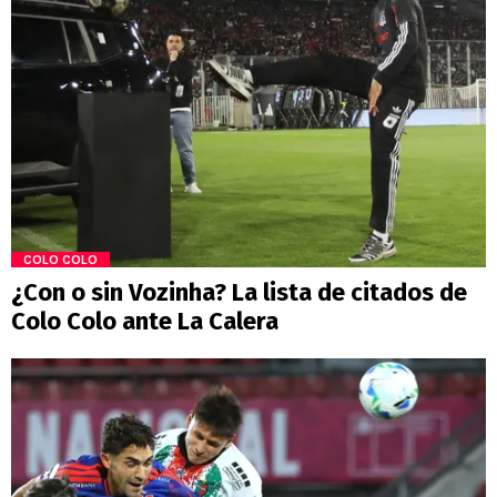
COLO COLO
¿Con o sin Vozinha? La lista de citados de
Colo Colo ante La Calera