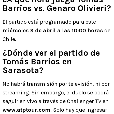
Barrios vs. Genaro Olivieri?
El partido está programado para este
miércoles 9 de abril a las 10:00 horas
de
Chile.
¿Dónde ver el partido de
Tomás Barrios en
Sarasota?
No habrá transmisión por televisión, ni por
streaming. Sin embargo, el duelo se podrá
seguir en vivo a través de Challenger TV en
www.atptour.com
. Solo hay que ingresar