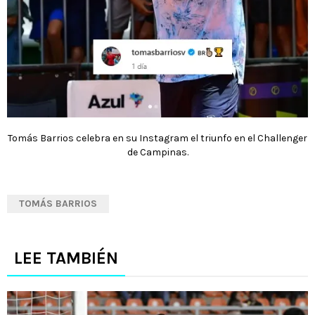
Tomás Barrios celebra en su Instagram el triunfo en el Challenger
de Campinas.
TOMÁS BARRIOS
LEE TAMBIÉN