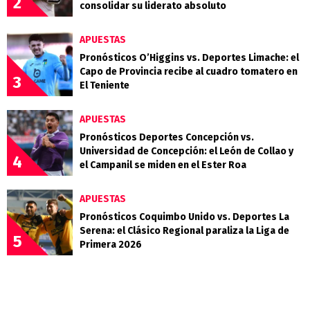
2
consolidar su liderato absoluto
APUESTAS
Pronósticos O’Higgins vs. Deportes Limache: el
Capo de Provincia recibe al cuadro tomatero en
3
El Teniente
APUESTAS
Pronósticos Deportes Concepción vs.
Universidad de Concepción: el León de Collao y
4
el Campanil se miden en el Ester Roa
APUESTAS
Pronósticos Coquimbo Unido vs. Deportes La
Serena: el Clásico Regional paraliza la Liga de
5
Primera 2026