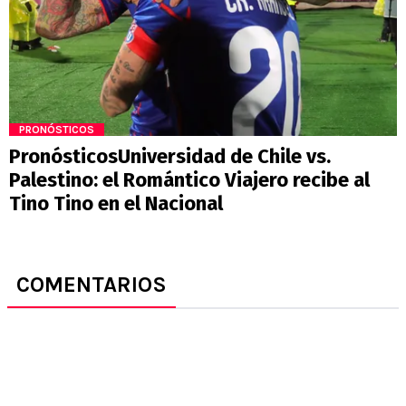
PRONÓSTICOS
PronósticosUniversidad de Chile vs.
Palestino: el Romántico Viajero recibe al
Tino Tino en el Nacional
COMENTARIOS