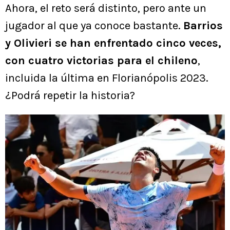
Ahora, el reto será distinto, pero ante un
jugador al que ya conoce bastante.
Barrios
y Olivieri se han enfrentado cinco veces,
con cuatro victorias para el chileno
,
incluida la última en Florianópolis 2023.
¿Podrá repetir la historia?