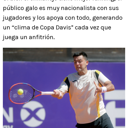
público galo es muy nacionalista con sus
jugadores y los apoya con todo, generando
un “clima de Copa Davis” cada vez que
juega un anfitrión.