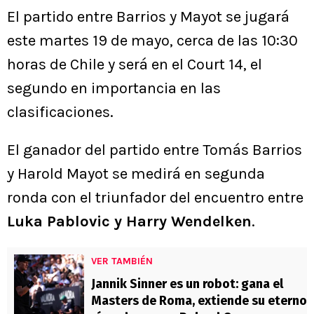
El partido entre Barrios y Mayot se jugará
este martes 19 de mayo, cerca de las 10:30
horas de Chile y será en el Court 14, el
segundo en importancia en las
clasificaciones.
El ganador del partido entre Tomás Barrios
y Harold Mayot se medirá en segunda
ronda con el triunfador del encuentro entre
Luka Pablovic y Harry Wendelken
.
VER TAMBIÉN
Jannik Sinner es un robot: gana el
Masters de Roma, extiende su eterno