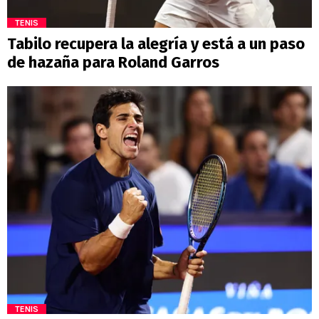
TENIS
Tabilo recupera la alegría y está a un paso
de hazaña para Roland Garros
TENIS