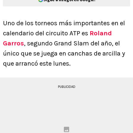
Uno de los torneos más importantes en el
calendario del circuito ATP es
Roland
Garros
, segundo Grand Slam del año, el
único que se juega en canchas de arcilla y
que arrancó este lunes.
PUBLICIDAD