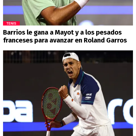
TENIS
Barrios le gana a Mayot y a los pesados
franceses para avanzar en Roland Garros