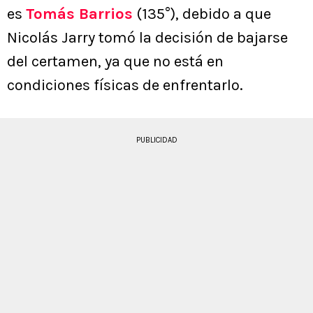
es
Tomás Barrios
(135°), debido a que
Nicolás Jarry tomó la decisión de bajarse
del certamen, ya que no está en
condiciones físicas de enfrentarlo.
PUBLICIDAD