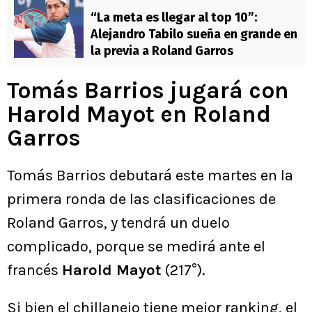
“La meta es llegar al top 10”:
Alejandro Tabilo sueña en grande en
la previa a Roland Garros
Tomás Barrios jugará con
Harold Mayot en Roland
Garros
Tomás Barrios debutará este martes en la
primera ronda de las clasificaciones de
Roland Garros, y tendrá un duelo
complicado, porque se medirá ante el
francés
Harold Mayot
(217°).
Si bien el chillanejo tiene mejor ranking, el