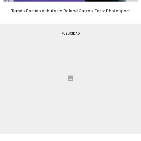
Tomás Barrios debuta en Roland Garros. Foto: Photosport
PUBLICIDAD