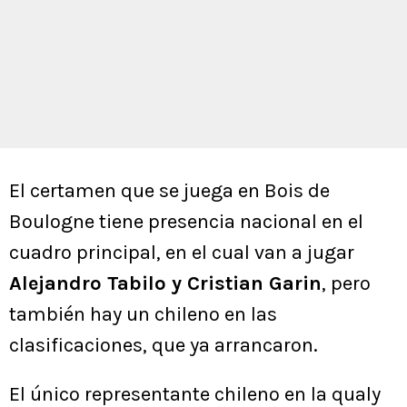
El certamen que se juega en Bois de
Boulogne tiene presencia nacional en el
cuadro principal, en el cual van a jugar
Alejandro Tabilo y Cristian Garin
, pero
también hay un chileno en las
clasificaciones, que ya arrancaron.
El único representante chileno en la qualy