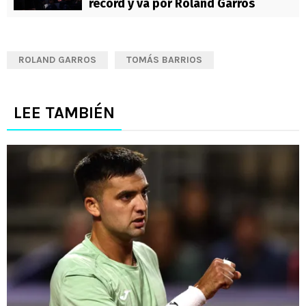
récord y va por Roland Garros
ROLAND GARROS
TOMÁS BARRIOS
LEE TAMBIÉN