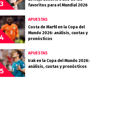
3
favoritos para el Mundial 2026
APUESTAS
Costa de Marfil en la Copa del
Mundo 2026: análisis, cuotas y
4
pronósticos
APUESTAS
Irak en la Copa del Mundo 2026:
análisis, cuotas y pronósticos
5