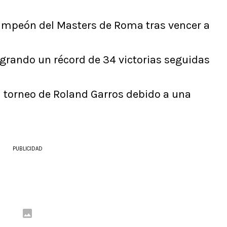
ampeón del Masters de Roma tras vencer a
grando un récord de 34 victorias seguidas
l torneo de Roland Garros debido a una
PUBLICIDAD