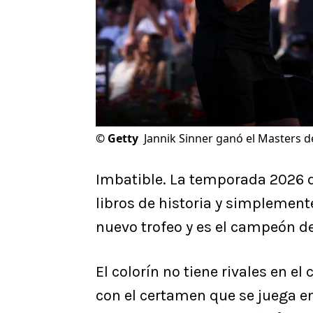
©
Getty
Jannik Sinner ganó el Masters 
Imbatible. La temporada 2026 
libros de historia y simplemente 
nuevo trofeo y es el campeón de
El colorín no tiene rivales en el
con el certamen que se juega en 