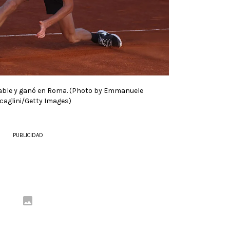
rable y ganó en Roma. (Photo by Emmanuele
caglini/Getty Images)
PUBLICIDAD