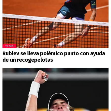
TENIS
Rublev se lleva polémico punto con ayuda
de un recogepelotas