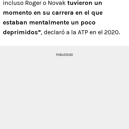
incluso Roger o Novak
tuvieron un
momento en su carrera en el que
estaban mentalmente un poco
deprimidos”
, declaró a la ATP en el 2020.
PUBLICIDAD