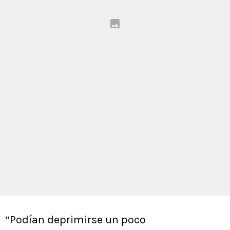
“Podían deprimirse un poco