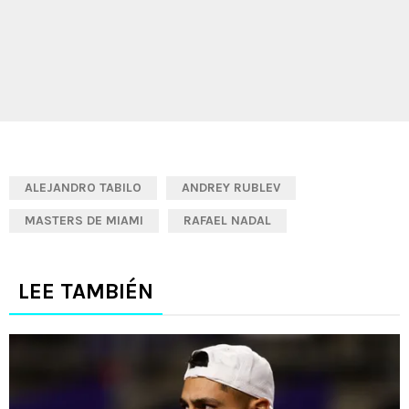
ALEJANDRO TABILO
ANDREY RUBLEV
MASTERS DE MIAMI
RAFAEL NADAL
LEE TAMBIÉN