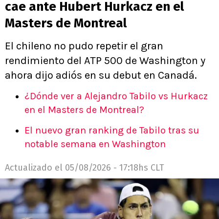
cae ante Hubert Hurkacz en el
Masters de Montreal
El chileno no pudo repetir el gran
rendimiento del ATP 500 de Washington y
ahora dijo adiós en su debut en Canadá.
¿Dónde ver a Alejandro Tabilo vs Hurkacz
en el Masters de Montreal?
El nuevo gran ranking de Tabilo tras su
notable semana en Washington
Actualizado el
05/08/2026 - 17:18hs CLT