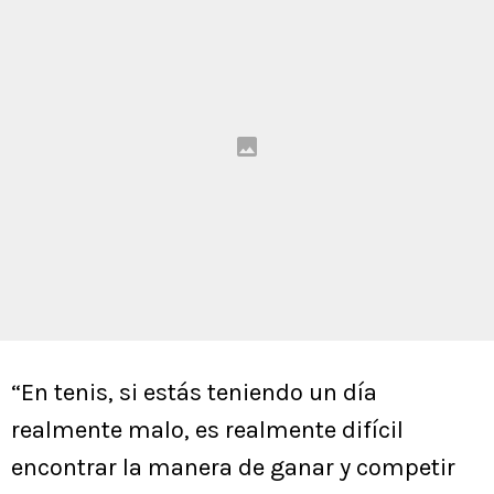
“En tenis, si estás teniendo un día
realmente malo, es realmente difícil
encontrar la manera de ganar y competir