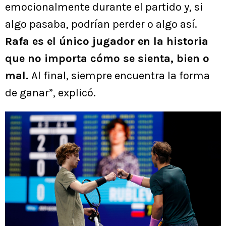
emocionalmente durante el partido y, si
algo pasaba, podrían perder o algo así.
Rafa es el único jugador en la historia
que no importa cómo se sienta, bien o
mal.
Al final, siempre encuentra la forma
de ganar”, explicó.