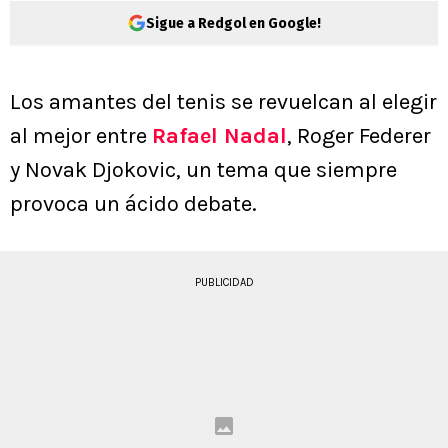
Sigue a Redgol en Google!
Los amantes del tenis se revuelcan al elegir
al mejor entre
Rafael Nadal
, Roger Federer
y Novak Djokovic, un tema que siempre
provoca un ácido debate.
PUBLICIDAD