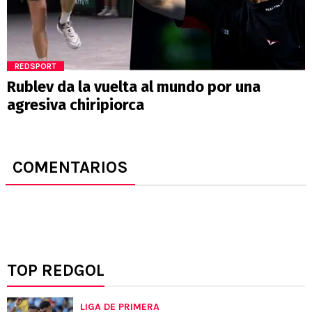
REDSPORT
Rublev da la vuelta al mundo por una
agresiva chiripiorca
COMENTARIOS
TOP REDGOL
LIGA DE PRIMERA