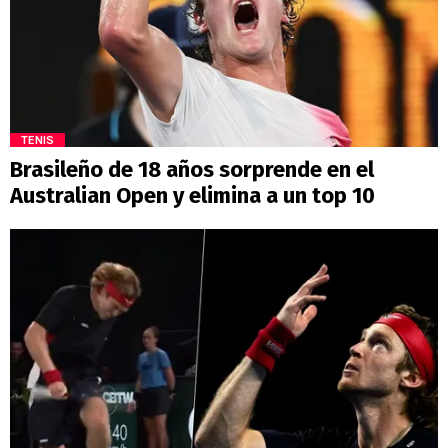
TENIS
Brasileño de 18 años sorprende en el
Australian Open y elimina a un top 10