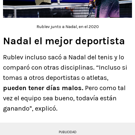
Rublev junto a Nadal, en el 2020
Nadal el mejor deportista
Rublev incluso sacó a Nadal del tenis y lo
comparó con otras disciplinas. “Incluso si
tomas a otros deportistas o atletas,
pueden tener días malos.
Pero como tal
vez el equipo sea bueno, todavía están
ganando”, explicó.
PUBLICIDAD