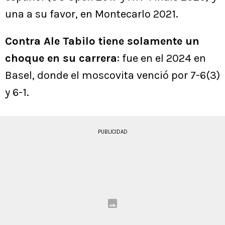
una a su favor, en Montecarlo 2021.
Contra Ale Tabilo tiene solamente un
choque en su carrera
: fue en el 2024 en
Basel, donde el moscovita venció por 7-6(3)
y 6-1.
PUBLICIDAD