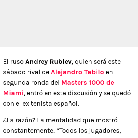
El ruso
Andrey Rublev,
quien será este
sábado rival de
Alejandro Tabilo
en
segunda ronda del
Masters 1000 de
Miami
, entró en esta discusión y se quedó
con el ex tenista español.
¿La razón? La mentalidad que mostró
constantemente. “Todos los jugadores,