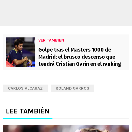
VER TAMBIÉN
Golpe tras el Masters 1000 de
Madrid: el brusco descenso que
tendrá Cristian Garin en el ranking
CARLOS ALCARAZ
ROLAND GARROS
LEE TAMBIÉN