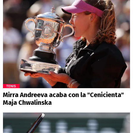
TENIS
Mirra Andreeva acaba con la "Cenicienta"
Maja Chwalinska