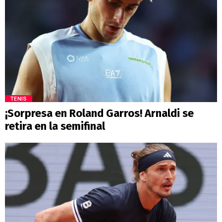
TENIS
¡Sorpresa en Roland Garros! Arnaldi se
retira en la semifinal