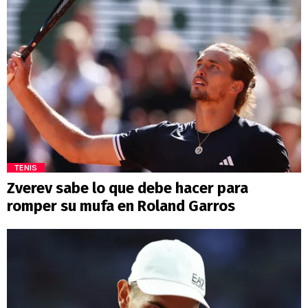
TENIS
Zverev sabe lo que debe hacer para
romper su mufa en Roland Garros