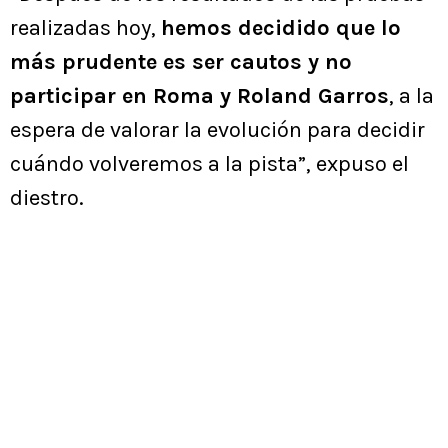
realizadas hoy,
hemos decidido que lo
más prudente es ser cautos y no
participar en Roma y Roland Garros
, a la
espera de valorar la evolución para decidir
cuándo volveremos a la pista”, expuso el
diestro.