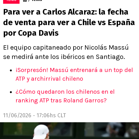
Para ver a Carlos Alcaraz: la fecha
de venta para ver a Chile vs España
por Copa Davis
El equipo capitaneado por Nicolás Massú
se medirá ante los ibéricos en Santiago.
¡Sorpresón! Massú entrenará a un top del
ATP y archirrival chileno
¿Cómo quedaron los chilenos en el
ranking ATP tras Roland Garros?
11/06/2026 - 17:06hs CLT