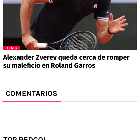
TENIS
Alexander Zverev queda cerca de romper
su maleficio en Roland Garros
COMENTARIOS
TOP REDGOL