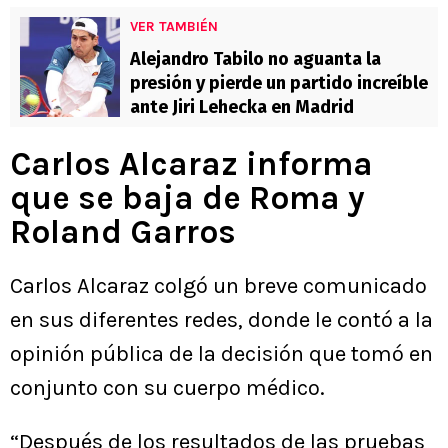
VER TAMBIÉN
Alejandro Tabilo no aguanta la
presión y pierde un partido increíble
ante Jiri Lehecka en Madrid
Carlos Alcaraz informa
que se baja de Roma y
Roland Garros
Carlos Alcaraz colgó un breve comunicado
en sus diferentes redes, donde le contó a la
opinión pública de la decisión que tomó en
conjunto con su cuerpo médico.
“Después de los resultados de las pruebas