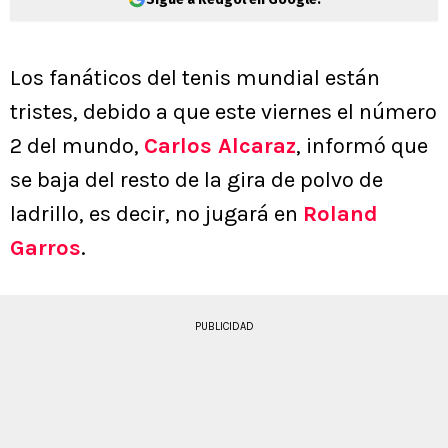
Los fanáticos del tenis mundial están
tristes, debido a que este viernes el número
2 del mundo,
Carlos Alcaraz
, informó que
se baja del resto de la gira de polvo de
ladrillo, es decir, no jugará en
Roland
Garros
.
PUBLICIDAD