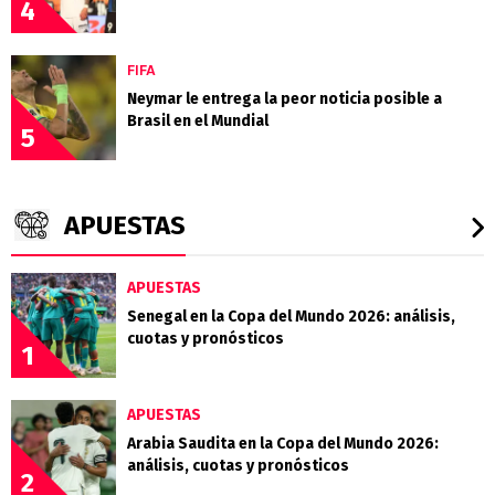
4
FIFA
Neymar le entrega la peor noticia posible a
Brasil en el Mundial
5
APUESTAS
APUESTAS
Senegal en la Copa del Mundo 2026: análisis,
cuotas y pronósticos
1
APUESTAS
Arabia Saudita en la Copa del Mundo 2026:
análisis, cuotas y pronósticos
2