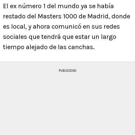
El ex número 1 del mundo ya se había
restado del Masters 1000 de Madrid, donde
es local, y ahora comunicó en sus redes
sociales que tendrá que estar un largo
tiempo alejado de las canchas.
PUBLICIDAD