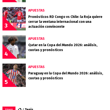
APUESTAS
Pronósticos RD Congo vs Chile: la Roja quiere
cerrar la ventana internacional con una
3
actuación convincente
APUESTAS
Qatar en la Copa del Mundo 2026: análisis,
cuotas y pronósticos
4
APUESTAS
Paraguay en la Copa del Mundo 2026: análisis,
cuotas y pronósticos
5
Tenis
TENIS