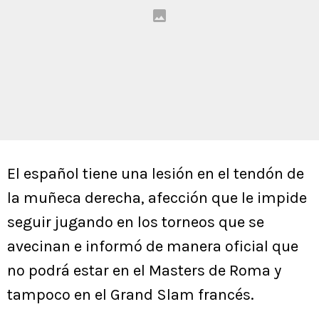
El español tiene una lesión en el tendón de
la muñeca derecha, afección que le impide
seguir jugando en los torneos que se
avecinan e informó de manera oficial que
no podrá estar en el Masters de Roma y
tampoco en el Grand Slam francés.