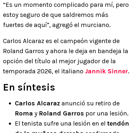
“Es un momento complicado para mí, pero
estoy seguro de que saldremos más
fuertes de aquí”, agregó el murciano.
Carlos Alcaraz es el campeón vigente de
Roland Garros y ahora le deja en bandeja la
opción del título al mejor jugador de la
temporada 2026, el italiano
Jannik Sinner
.
En síntesis
Carlos Alcaraz
anunció su retiro de
Roma
y
Roland Garros
por una lesión.
El tenista sufre una lesión en el
tendón