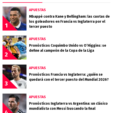
APUESTAS
Mbappé contra Kane y Bellingham: las cuotas de
los goleadores en Francia vs Inglaterra por el
1
tercer puesto
APUESTAS
Pronósticos Coquimbo Unido vs O’Higgins: se
define al campeón de la Copa de la Liga
2
APUESTAS
Pronósticos Francia vs Inglaterra: ¿quién se
quedará con el tercer puesto del Mundial 2026?
3
APUESTAS
Pronósticos Inglaterra vs Argentina: un clásico
mundialista con Messi buscando la final
4