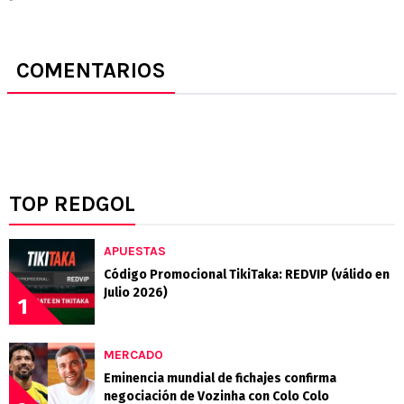
COMENTARIOS
TOP REDGOL
APUESTAS
Código Promocional TikiTaka: REDVIP (válido en
Julio 2026)
1
MERCADO
Eminencia mundial de fichajes confirma
negociación de Vozinha con Colo Colo