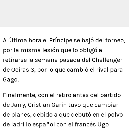
A última hora el Príncipe se bajó del torneo,
por la misma lesión que lo obligó a
retirarse la semana pasada del Challenger
de Oeiras 3, por lo que cambió el rival para
Gago.
Finalmente, con el retiro antes del partido
de Jarry, Cristian Garin tuvo que cambiar
de planes, debido a que debutó en el polvo
de ladrillo español con el francés Ugo