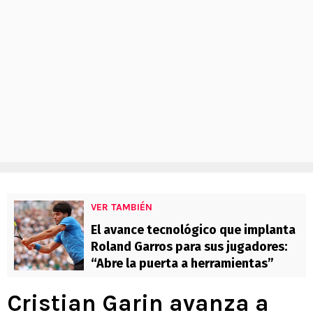
VER TAMBIÉN
El avance tecnológico que implanta
Roland Garros para sus jugadores:
“Abre la puerta a herramientas”
Cristian Garin avanza a