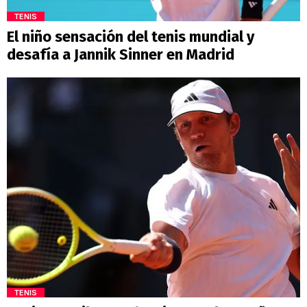
TENIS
El niño sensación del tenis mundial y
desafía a Jannik Sinner en Madrid
TENIS