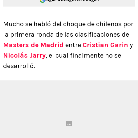
Mucho se habló del choque de chilenos por
la primera ronda de las clasificaciones del
Masters de Madrid
entre
Cristian Garin
y
Nicolás Jarry
, el cual finalmente no se
desarrolló.