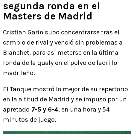
segunda ronda en el
Masters de Madrid
Cristian Garin supo concentrarse tras el
cambio de rival y venció sin problemas a
Blanchet, para así meterse en la última
ronda de la qualy en el polvo de ladrillo
madrileño.
El Tanque mostró lo mejor de su repertorio
en la altitud de Madrid y se impuso por un
apretado
7-5 y 6-4
, en una hora y 54
minutos de juego.