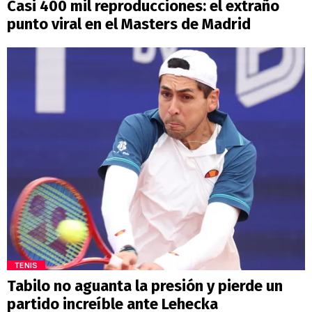
Casi 400 mil reproducciones: el extraño
punto viral en el Masters de Madrid
TENIS
Tabilo no aguanta la presión y pierde un
partido increíble ante Lehecka