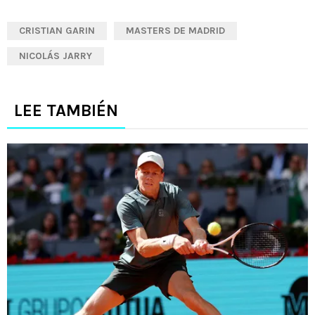
CRISTIAN GARIN
MASTERS DE MADRID
NICOLÁS JARRY
LEE TAMBIÉN