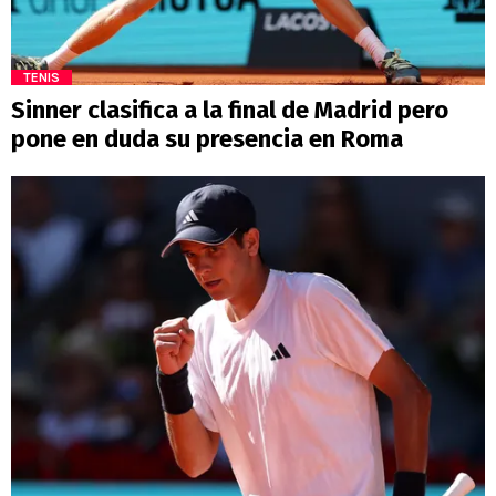
TENIS
Sinner clasifica a la final de Madrid pero
pone en duda su presencia en Roma