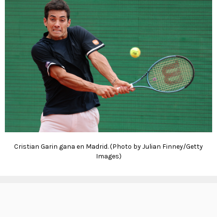
Cristian Garin gana en Madrid. (Photo by Julian Finney/Getty
Images)