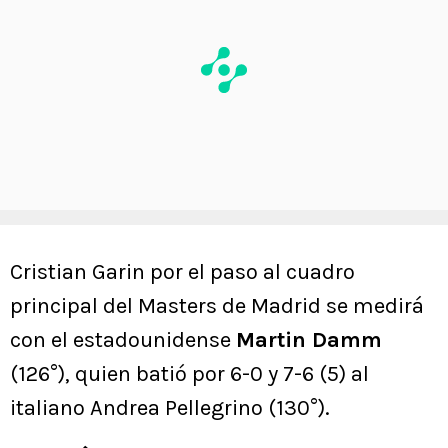
Cristian Garin por el paso al cuadro
principal del Masters de Madrid se medirá
con el estadounidense
Martin Damm
(126°), quien batió por 6-0 y 7-6 (5) al
italiano Andrea Pellegrino (130°).