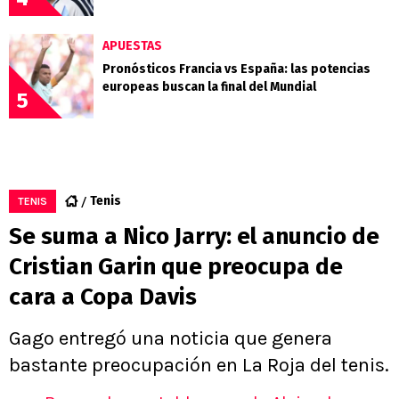
APUESTAS
Pronósticos Francia vs España: las potencias
europeas buscan la final del Mundial
5
Tenis
TENIS
Se suma a Nico Jarry: el anuncio de
Cristian Garin que preocupa de
cara a Copa Davis
Gago entregó una noticia que genera
bastante preocupación en La Roja del tenis.