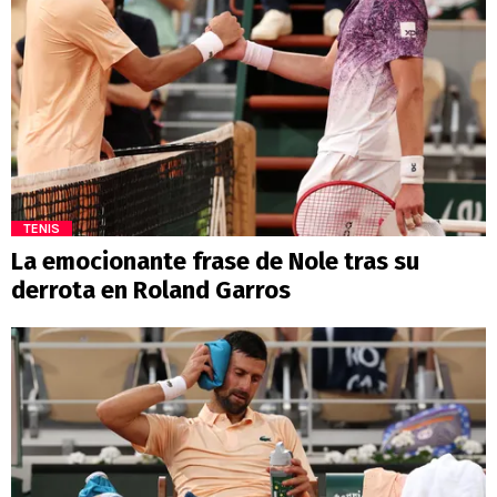
TENIS
La emocionante frase de Nole tras su
derrota en Roland Garros