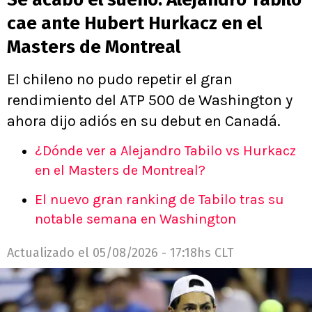
cae ante Hubert Hurkacz en el
Masters de Montreal
El chileno no pudo repetir el gran
rendimiento del ATP 500 de Washington y
ahora dijo adiós en su debut en Canadá.
¿Dónde ver a Alejandro Tabilo vs Hurkacz
en el Masters de Montreal?
El nuevo gran ranking de Tabilo tras su
notable semana en Washington
Actualizado el
05/08/2026 - 17:18hs CLT