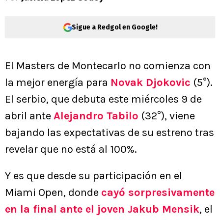
Sigue a Redgol en Google!
El Masters de Montecarlo no comienza con
la mejor energía para
Novak Djokovic
(5°).
El serbio, que debuta este miércoles 9 de
abril ante
Alejandro Tabilo
(32°), viene
bajando las expectativas de su estreno tras
revelar que no está al 100%.
Y es que desde su participación en el
Miami Open, donde
cayó sorpresivamente
en la final ante el joven Jakub Mensik
, el