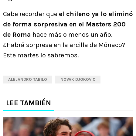
Cabe recordar que
el chileno ya lo eliminó
de forma sorpresiva en el Masters 200
de Roma
hace más o menos un año.
¿Habrá sorpresa en la arcilla de Mónaco?
Este martes lo sabremos.
ALEJANDRO TABILO
NOVAK DJOKOVIC
LEE TAMBIÉN