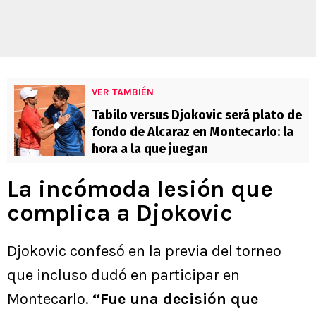
VER TAMBIÉN
Tabilo versus Djokovic será plato de
fondo de Alcaraz en Montecarlo: la
hora a la que juegan
La incómoda lesión que
complica a Djokovic
Djokovic confesó en la previa del torneo
que incluso dudó en participar en
Montecarlo.
“Fue una decisión que