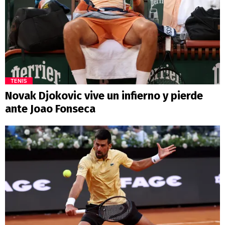
TENIS
Novak Djokovic vive un infierno y pierde
ante Joao Fonseca