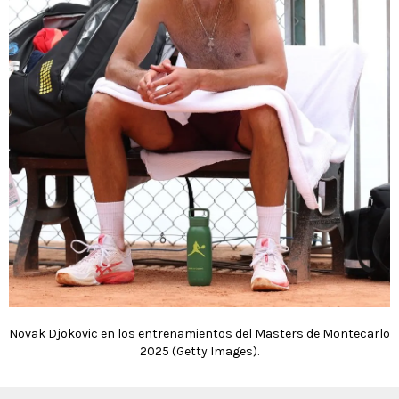
Novak Djokovic en los entrenamientos del Masters de Montecarlo
2025 (Getty Images).