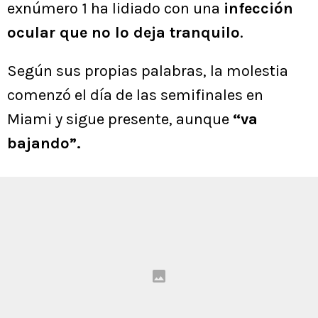
exnúmero 1 ha lidiado con una
infección
ocular que no lo deja tranquilo
.
Según sus propias palabras, la molestia
comenzó el día de las semifinales en
Miami y sigue presente, aunque
“va
bajando”.