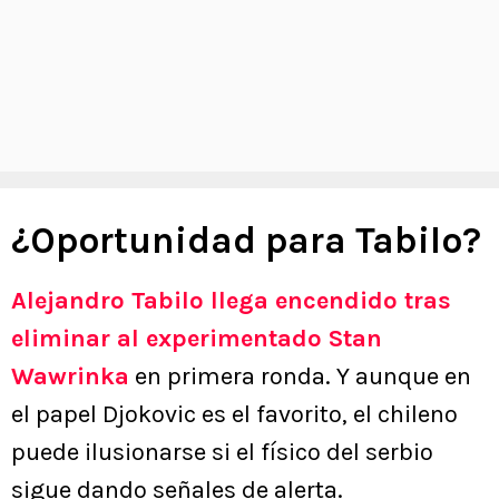
¿Oportunidad para Tabilo?
Alejandro Tabilo llega encendido tras
eliminar al experimentado Stan
Wawrinka
en primera ronda. Y aunque en
el papel Djokovic es el favorito, el chileno
puede ilusionarse si el físico del serbio
sigue dando señales de alerta.