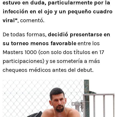
estuvo en duda, particularmente por la
infección en el ojo y un pequeño cuadro
viral”
, comentó.
De todas formas,
decidió presentarse en
su torneo menos favorable
entre los
Masters 1000 (con solo dos títulos en 17
participaciones) y se sometería a más
chequeos médicos antes del debut.