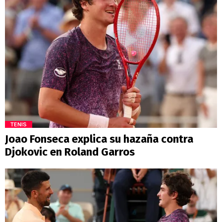
TENIS
Joao Fonseca explica su hazaña contra
Djokovic en Roland Garros