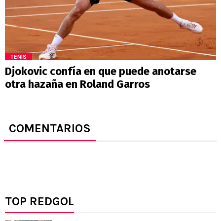
TENIS
Djokovic confía en que puede anotarse
otra hazaña en Roland Garros
COMENTARIOS
TOP REDGOL