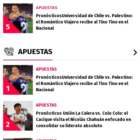
APUESTAS
PronósticosUniversidad de Chile vs. Palestino:
el Romántico Viajero recibe al Tino Tino en el
5
Nacional
APUESTAS
APUESTAS
PronósticosUniversidad de Chile vs. Palestino:
el Romántico Viajero recibe al Tino Tino en el
1
Nacional
APUESTAS
Pronósticos Unión La Calera vs. Colo Colo: el
Cacique visita el Nicolás Chahuán enfocado en
2
consolidar su liderato absoluto