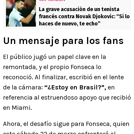
La grave acusación de un tenista
francés contra Novak Djokovic: “Si lo
haces de nuevo, te echo”
Un mensaje para los fans
El público jugó un papel clave en la
remontada, y el propio Fonseca lo
reconoció. Al finalizar, escribió en el lente
de la cámara:
“¿Estoy en Brasil?”,
en
referencia al estruendoso apoyo que recibió
en Miami.
Ahora, el desafío sigue para Fonseca, quien