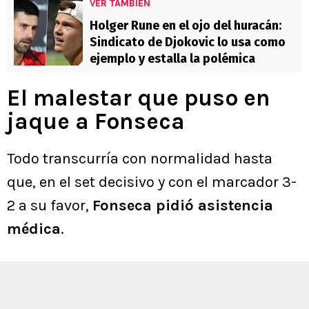
VER TAMBIÉN
Holger Rune en el ojo del huracán:
Sindicato de Djokovic lo usa como
ejemplo y estalla la polémica
El malestar que puso en
jaque a Fonseca
Todo transcurría con normalidad hasta
que, en el set decisivo y con el marcador 3-
2 a su favor,
Fonseca pidió asistencia
médica
.