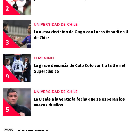
2
UNIVERSIDAD DE CHILE
La nueva decisión de Gago con Lucas Assadi en U
de Chile
3
FEMENINO
La grave denuncia de Colo Colo contra la U en el
Superclásico
4
UNIVERSIDAD DE CHILE
La U sale a la venta: la fecha que se esperan los
nuevos dueños
5