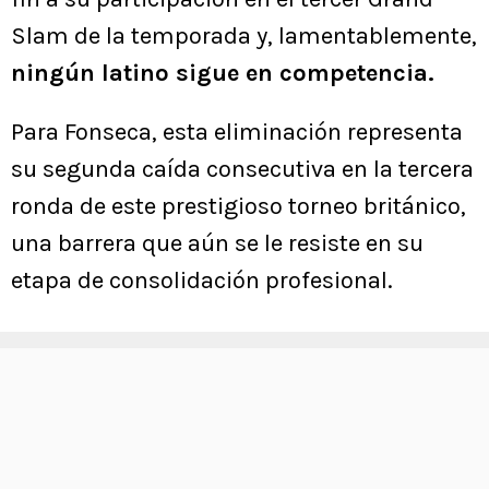
Slam de la temporada y, lamentablemente,
ningún latino sigue en competencia.
Para Fonseca, esta eliminación representa
su segunda caída consecutiva en la tercera
ronda de este prestigioso torneo británico,
una barrera que aún se le resiste en su
etapa de consolidación profesional.