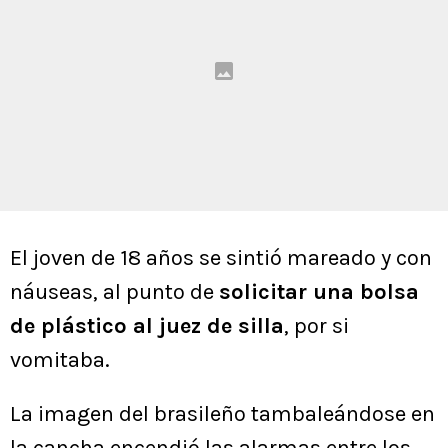
El joven de 18 años se sintió mareado y con
náuseas, al punto de
solicitar una bolsa
de plástico al juez de silla
, por si
vomitaba.
La imagen del brasileño tambaleándose en