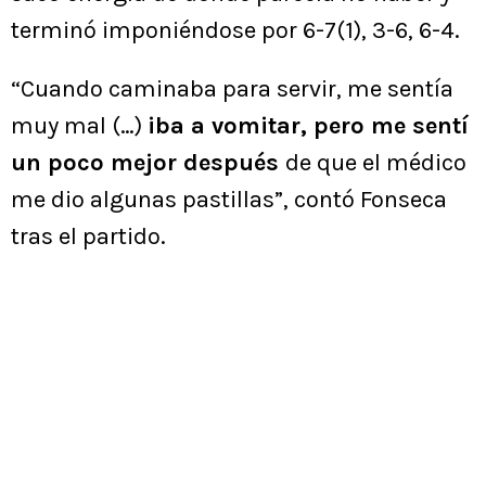
terminó imponiéndose por 6-7(1), 3-6, 6-4.
“Cuando caminaba para servir, me sentía
muy mal (…)
iba a vomitar, pero me sentí
un poco mejor después
de que el médico
me dio algunas pastillas”, contó Fonseca
tras el partido.