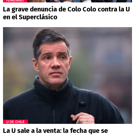
FEMENINO
La grave denuncia de Colo Colo contra la U
en el Superclásico
U DE CHILE
La U sale a la venta: la fecha que se