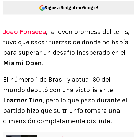
Sigue a Redgol en Google!
Joao Fonseca
, la joven promesa del tenis,
tuvo que sacar fuerzas de donde no había
para superar un desafío inesperado en el
Miami Open
.
El número 1 de Brasil y actual 60 del
mundo debutó con una victoria ante
Learner Tien
, pero lo que pasó durante el
partido hizo que su triunfo tomara una
dimensión completamente distinta.