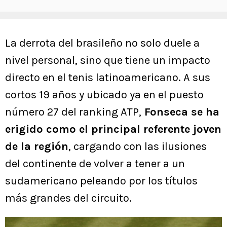
La derrota del brasileño no solo duele a
nivel personal, sino que tiene un impacto
directo en el tenis latinoamericano. A sus
cortos 19 años y ubicado ya en el puesto
número 27 del ranking ATP,
Fonseca se ha
erigido como el principal referente joven
de la región
, cargando con las ilusiones
del continente de volver a tener a un
sudamericano peleando por los títulos
más grandes del circuito.