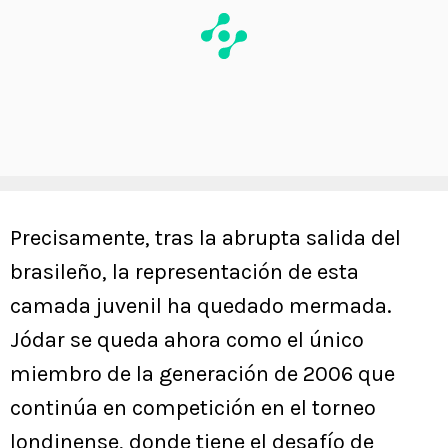
Precisamente, tras la abrupta salida del
brasileño, la representación de esta
camada juvenil ha quedado mermada.
Jódar se queda ahora como el único
miembro de la generación de 2006 que
continúa en competición en el torneo
londinense, donde tiene el desafío de