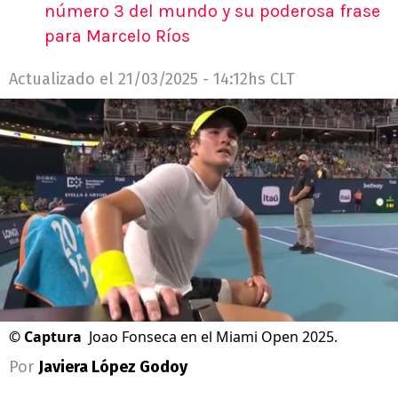
número 3 del mundo y su poderosa frase
para Marcelo Ríos
Actualizado el
21/03/2025 - 14:12hs CLT
©
Captura
Joao Fonseca en el Miami Open 2025.
Por
Javiera López Godoy