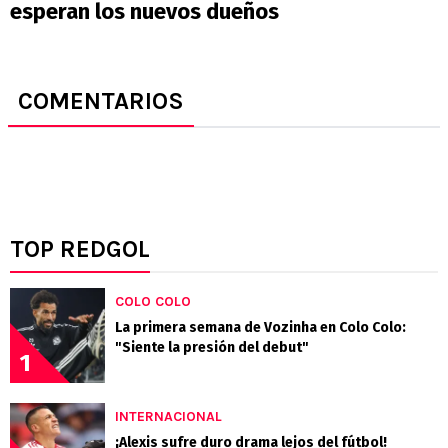
esperan los nuevos dueños
COMENTARIOS
TOP REDGOL
COLO COLO
La primera semana de Vozinha en Colo Colo:
"Siente la presión del debut"
1
INTERNACIONAL
¡Alexis sufre duro drama lejos del fútbol!