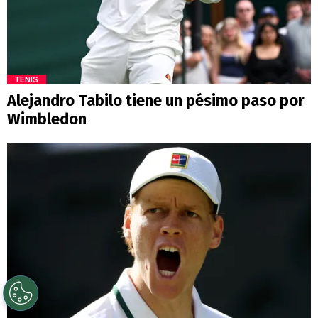
TENIS
Alejandro Tabilo tiene un pésimo paso por
Wimbledon