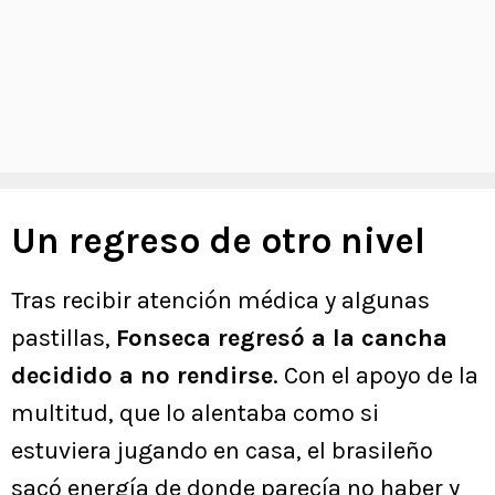
Un regreso de otro nivel
Tras recibir atención médica y algunas
pastillas,
Fonseca regresó a la cancha
decidido a no rendirse
. Con el apoyo de la
multitud, que lo alentaba como si
estuviera jugando en casa, el brasileño
sacó energía de donde parecía no haber y