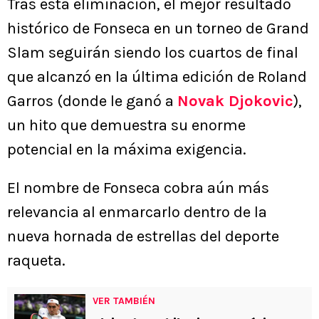
Tras esta eliminación, el mejor resultado
histórico de Fonseca en un torneo de Grand
Slam seguirán siendo los cuartos de final
que alcanzó en la última edición de Roland
Garros (donde le ganó a
Novak Djokovic
),
un hito que demuestra su enorme
potencial en la máxima exigencia.
El nombre de Fonseca cobra aún más
relevancia al enmarcarlo dentro de la
nueva hornada de estrellas del deporte
raqueta.
VER TAMBIÉN