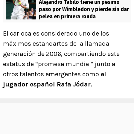
Alejandro Tabilo tiene un pésimo
paso por Wimbledon y pierde sin dar
pelea en primera ronda
El carioca es considerado uno de los
máximos estandartes de la llamada
generación de 2006, compartiendo este
estatus de “promesa mundial” junto a
otros talentos emergentes como
el
jugador español Rafa Jódar.