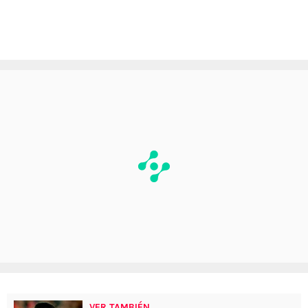
VER TAMBIÉN