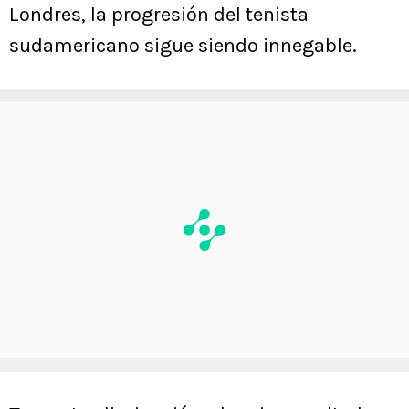
Londres, la progresión del tenista
sudamericano sigue siendo innegable.