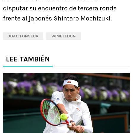
disputar su encuentro de tercera ronda
frente al japonés Shintaro Mochizuki.
JOAO FONSECA
WIMBLEDON
LEE TAMBIÉN