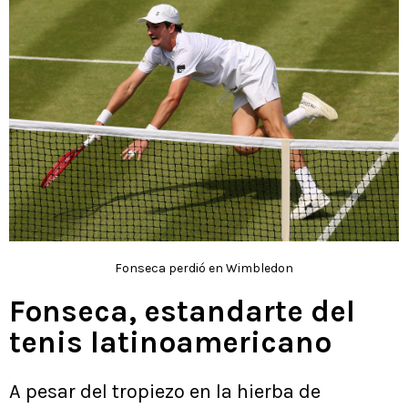
Fonseca perdió en Wimbledon
Fonseca, estandarte del
tenis latinoamericano
A pesar del tropiezo en la hierba de