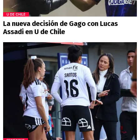
U DE CHILE
La nueva decisión de Gago con Lucas
Assadi en U de Chile