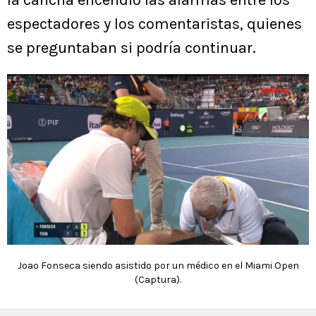
la cancha encendió las alarmas entre los
espectadores y los comentaristas, quienes
se preguntaban si podría continuar.
Joao Fonseca siendo asistido por un médico en el Miami Open
(Captura).