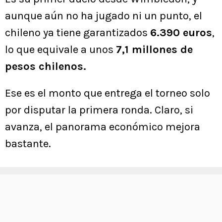
aunque aún no ha jugado ni un punto, el
chileno ya tiene garantizados
6.390 euros
,
lo que equivale a unos
7,1 millones de
pesos chilenos.
Ese es el monto que entrega el torneo solo
por disputar la primera ronda. Claro, si
avanza, el panorama económico mejora
bastante.