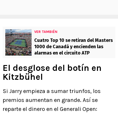
VER TAMBIÉN
Cuatro Top 10 se retiran del Masters
1000 de Canadá y encienden las
alarmas en el circuito ATP
El desglose del botín en
Kitzbühel
Si Jarry empieza a sumar triunfos, los
premios aumentan en grande. Así se
reparte el dinero en el Generali Open: