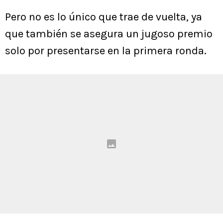
Pero no es lo único que trae de vuelta, ya
que también se asegura un jugoso premio
solo por presentarse en la primera ronda.