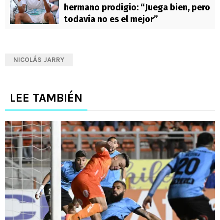
hermano prodigio: “Juega bien, pero
todavía no es el mejor”
NICOLÁS JARRY
LEE TAMBIÉN