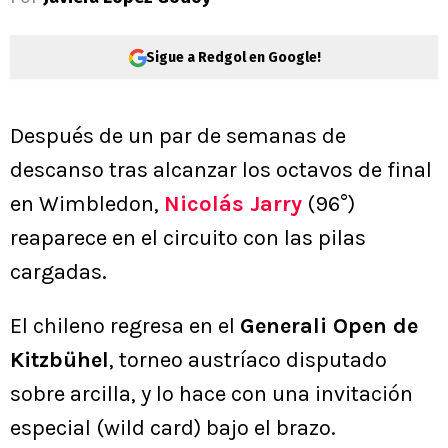
Sigue a Redgol en Google!
Después de un par de semanas de
descanso tras alcanzar los octavos de final
en Wimbledon,
Nicolás Jarry
(96°)
reaparece en el circuito con las pilas
cargadas.
El chileno regresa en el
Generali Open de
Kitzbühel
, torneo austríaco disputado
sobre arcilla, y lo hace con una invitación
especial (wild card) bajo el brazo.