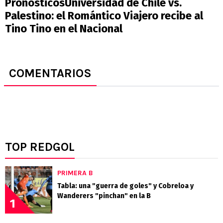
PronósticosUniversidad de Chile vs.
Palestino: el Romántico Viajero recibe al
Tino Tino en el Nacional
COMENTARIOS
TOP REDGOL
PRIMERA B
Tabla: una "guerra de goles" y Cobreloa y
Wanderers "pinchan" en la B
1