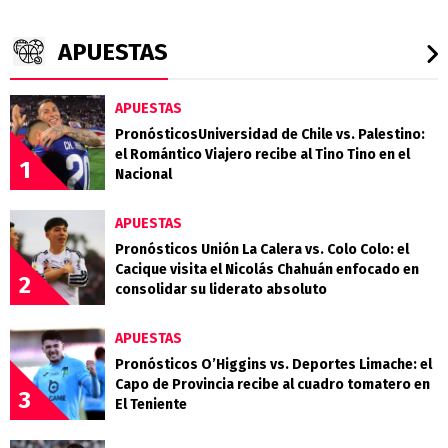
APUESTAS
APUESTAS
PronósticosUniversidad de Chile vs. Palestino:
el Romántico Viajero recibe al Tino Tino en el
1
Nacional
APUESTAS
Pronósticos Unión La Calera vs. Colo Colo: el
Cacique visita el Nicolás Chahuán enfocado en
2
consolidar su liderato absoluto
APUESTAS
Pronósticos O’Higgins vs. Deportes Limache: el
Capo de Provincia recibe al cuadro tomatero en
3
El Teniente