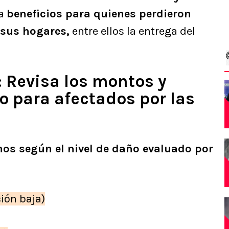
ra
beneficios para quienes perdieron
 sus hogares,
entre ellos la entrega del
 Revisa los montos y
o para afectados por las
mos según el nivel de daño evaluado por
ión baja)