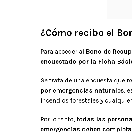
¿Cómo recibo el Bo
Para acceder al
Bono de Recup
encuestado por la Ficha Bási
Se trata de una encuesta que
r
por emergencias naturales
, 
incendios forestales y cualquier
Por lo tanto,
todas las persona
emergencias deben completar