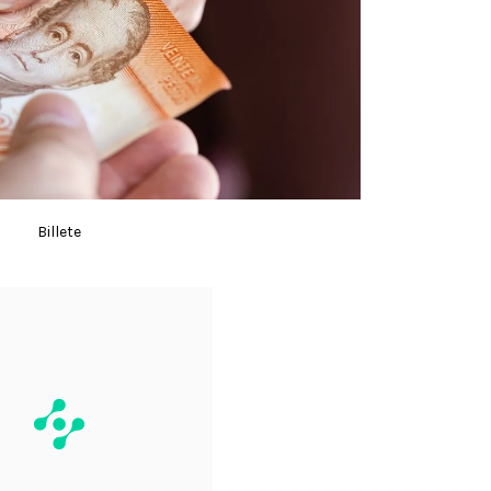
Billete