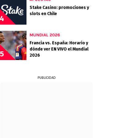
Stake Casino: promociones y
slots en Chile
4
MUNDIAL 2026
Francia vs. España: Horario y
dónde ver EN VIVO el Mundial
5
2026
PUBLICIDAD