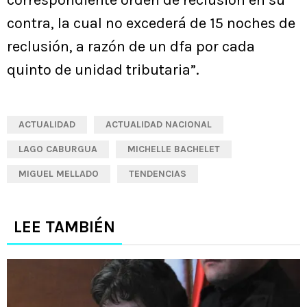
correspondiente orden de reclusión en su
contra, la cual no excederá de 15 noches de
reclusión, a razón de un dfa por cada
quinto de unidad tributaria”.
ACTUALIDAD
ACTUALIDAD NACIONAL
LAGO CABURGUA
MICHELLE BACHELET
MIGUEL MELLADO
TENDENCIAS
LEE TAMBIÉN