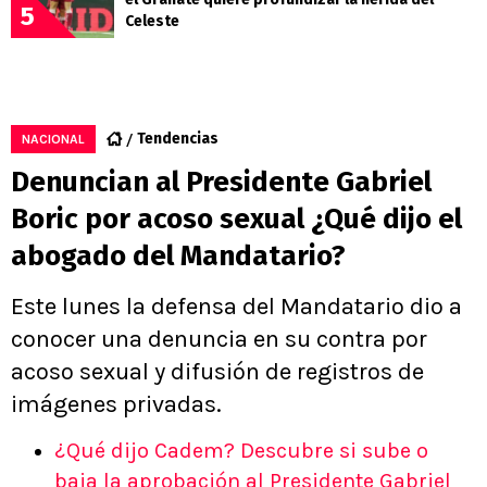
5
Celeste
Tendencias
NACIONAL
Denuncian al Presidente Gabriel
Boric por acoso sexual ¿Qué dijo el
abogado del Mandatario?
Este lunes la defensa del Mandatario dio a
conocer una denuncia en su contra por
acoso sexual y difusión de registros de
imágenes privadas.
¿Qué dijo Cadem? Descubre si sube o
baja la aprobación al Presidente Gabriel