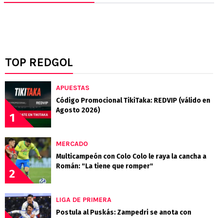
TOP REDGOL
APUESTAS
Código Promocional TikiTaka: REDVIP (válido en
Agosto 2026)
1
MERCADO
Multicampeón con Colo Colo le raya la cancha a
Román: "La tiene que romper"
2
LIGA DE PRIMERA
Postula al Puskás: Zampedri se anota con