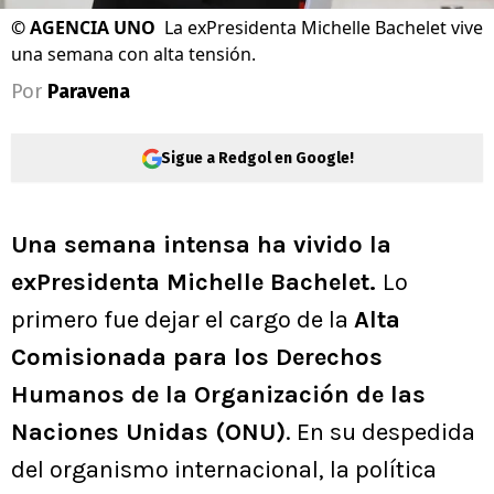
©
AGENCIA UNO
La exPresidenta Michelle Bachelet vive
una semana con alta tensión.
Por
Paravena
Sigue a Redgol en Google!
Una semana intensa ha vivido la
exPresidenta Michelle Bachelet.
Lo
primero fue dejar el cargo de la
Alta
Comisionada para los Derechos
Humanos de la Organización de las
Naciones Unidas (ONU)
. En su despedida
del organismo internacional, la política