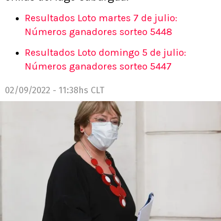
Resultados Loto martes 7 de julio:
Números ganadores sorteo 5448
Resultados Loto domingo 5 de julio:
Números ganadores sorteo 5447
02/09/2022 - 11:38hs CLT