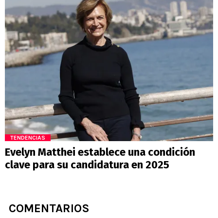
TENDENCIAS
Evelyn Matthei establece una condición
clave para su candidatura en 2025
COMENTARIOS