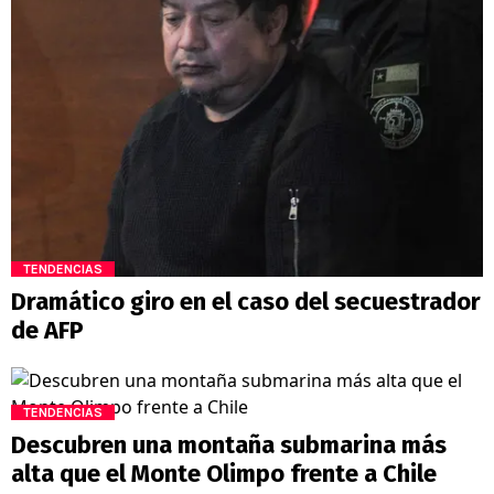
TENDENCIAS
Dramático giro en el caso del secuestrador
de AFP
TENDENCIAS
Descubren una montaña submarina más
alta que el Monte Olimpo frente a Chile