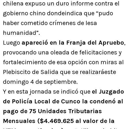
chilena expuso un duro informe contra el
gobierno chino dondeindica que “pudo
haber cometido crímenes de lesa
humanidad”.
Luego
apareció en la Franja del Apruebo
,
provocando una oleada de felicitaciones y
fortalecimiento de esa opción con miras al
Plebiscito de Salida que se realizaráeste
domingo 4 de septiembre.
Y en esta jornada se indicó que
el Juzgado
de Policía Local de Cunco la condenó al
pago de 75 Unidades Tributarias
Mensuales ($4.469.625 al valor de la