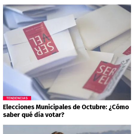
TENDENCIAS
Elecciones Municipales de Octubre: ¿Cómo
saber qué día votar?