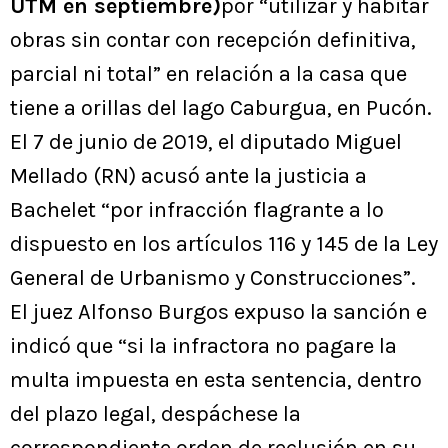
UTM en septiembre)
por “utilizar y habitar
obras sin contar con recepción definitiva,
parcial ni total” en relación a la casa que
tiene a orillas del lago Caburgua, en Pucón.
El 7 de junio de 2019, el diputado Miguel
Mellado (RN) acusó ante la justicia a
Bachelet “por infracción flagrante a lo
dispuesto en los artículos 116 y 145 de la Ley
General de Urbanismo y Construcciones”.
El juez Alfonso Burgos expuso la sanción e
indicó que “si la infractora no pagare la
multa impuesta en esta sentencia, dentro
del plazo legal, despáchese la