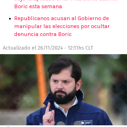
Boric esta semana
Republicanos acusan al Gobierno de
manipular las elecciones por ocultar
denuncia contra Boric
Actualizado el
26/11/2024 - 12:11hs CLT