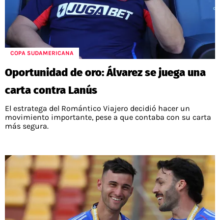
COPA SUDAMERICANA
Oportunidad de oro: Álvarez se juega una
carta contra Lanús
El estratega del Romántico Viajero decidió hacer un
movimiento importante, pese a que contaba con su carta
más segura.