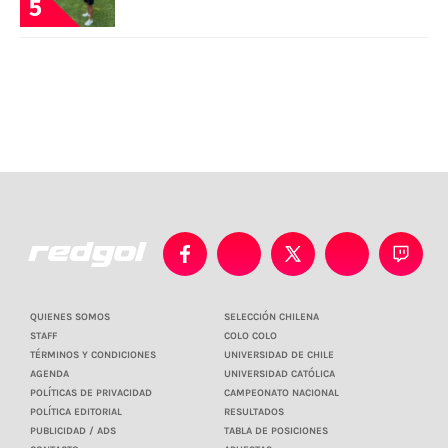
5
QUIENES SOMOS
SELECCIÓN CHILENA
STAFF
COLO COLO
TÉRMINOS Y CONDICIONES
UNIVERSIDAD DE CHILE
AGENDA
UNIVERSIDAD CATÓLICA
POLÍTICAS DE PRIVACIDAD
CAMPEONATO NACIONAL
POLÍTICA EDITORIAL
RESULTADOS
PUBLICIDAD / ADS
TABLA DE POSICIONES