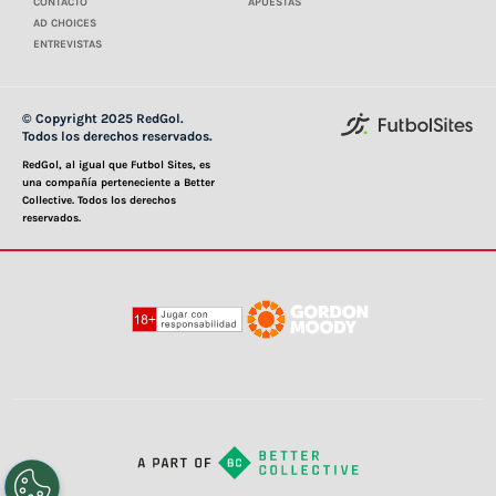
CONTACTO
APUESTAS
AD CHOICES
ENTREVISTAS
© Copyright 2025 RedGol.
Todos los derechos reservados.
RedGol, al igual que Futbol Sites, es
una compañía perteneciente a Better
Collective. Todos los derechos
reservados.