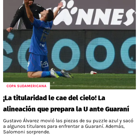
COPA SUDAMERICANA
¡La titularidad le cae del cielo! La
alineación que prepara la U ante Guaraní
Gustavo Álvarez movió las piezas de su puzzle azul y sacó
a algunos titulares para enfrentar a Guaraní. Además,
Salomoni sorprende.