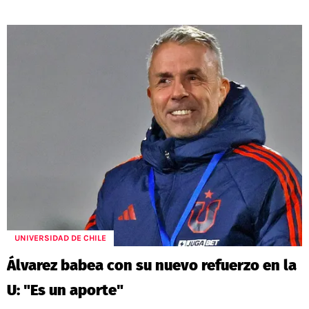
UNIVERSIDAD DE CHILE
Álvarez babea con su nuevo refuerzo en la
U: "Es un aporte"