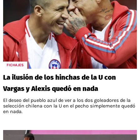
FICHAJES
La ilusión de los hinchas de la U con
Vargas y Alexis quedó en nada
El deseo del pueblo azul de ver a los dos goleadores de la
selección chilena con la U en el pecho simplemente quedó
en nada.