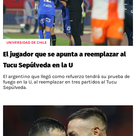
UNIVERSIDAD DE CHILE
El jugador que se apunta a reemplazar al
Tucu Sepúlveda en la U
El argentino que llegó como refuerzo tendrá su prueba de
fuego en la U, al reemplazar en tres partidos al Tucu
Sepúlveda.