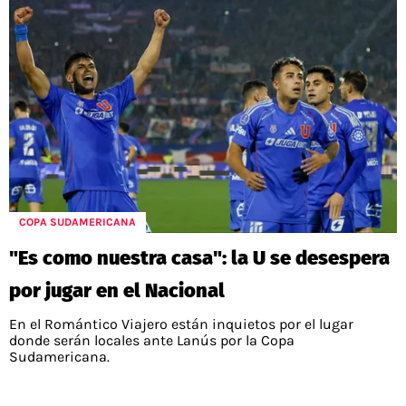
COPA SUDAMERICANA
"Es como nuestra casa": la U se desespera
por jugar en el Nacional
En el Romántico Viajero están inquietos por el lugar
donde serán locales ante Lanús por la Copa
Sudamericana.