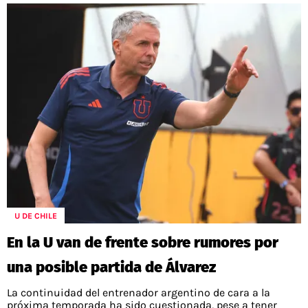
U DE CHILE
En la U van de frente sobre rumores por
una posible partida de Álvarez
La continuidad del entrenador argentino de cara a la
próxima temporada ha sido cuestionada, pese a tener