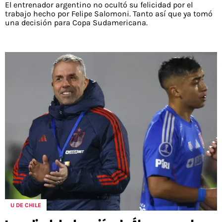
El entrenador argentino no ocultó su felicidad por el
trabajo hecho por Felipe Salomoni. Tanto así que ya tomó
una decisión para Copa Sudamericana.
U DE CHILE