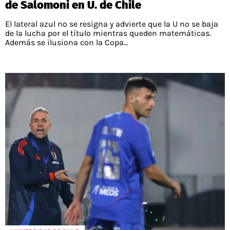
de Salomoni en U. de Chile
El lateral azul no se resigna y advierte que la U no se baja
de la lucha por el título mientras queden matemáticas.
Además se ilusiona con la Copa...