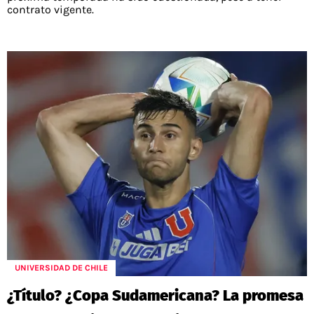
contrato vigente.
UNIVERSIDAD DE CHILE
¿Título? ¿Copa Sudamericana? La promesa