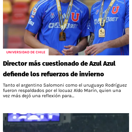
UNIVERSIDAD DE CHILE
Director más cuestionado de Azul Azul
defiende los refuerzos de invierno
Tanto el argentino Salomoni como el uruguayo Rodríguez
fueron respaldados por el locuaz Aldo Marín, quien una
vez más dejó una reflexión para...