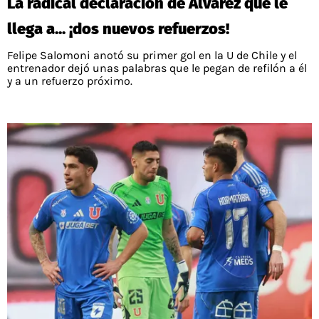
La radical declaración de Álvarez que le
llega a... ¡dos nuevos refuerzos!
Felipe Salomoni anotó su primer gol en la U de Chile y el
entrenador dejó unas palabras que le pegan de refilón a él
y a un refuerzo próximo.