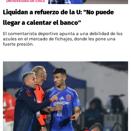
UNIVERSIDAD DE CHILE
Liquidan a refuerzo de la U: "No puede
llegar a calentar el banco"
El comentarista deportivo apunta a una debilidad de los
azules en el mercado de fichajes, donde les pone una
fuerte presión.