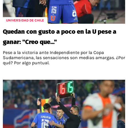
UNIVERSIDAD DE CHILE
Quedan con gusto a poco en la U pese a
ganar: "Creo que..."
Pese a la victoria ante Independiente por la Copa
Sudamericana, las sensaciones son medias amargas. ¿Por
qué? Por algo puntual.