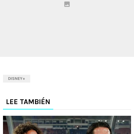
DISNEY+
LEE TAMBIÉN