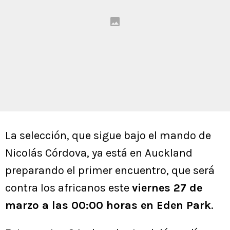
La selección, que sigue bajo el mando de
Nicolás Córdova, ya está en Auckland
preparando el primer encuentro, que será
contra los africanos este
viernes 27 de
marzo a las 00:00 horas en Eden Park
.