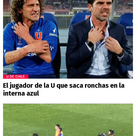
U DE CHILE
El jugador de la U que saca ronchas en la
interna azul