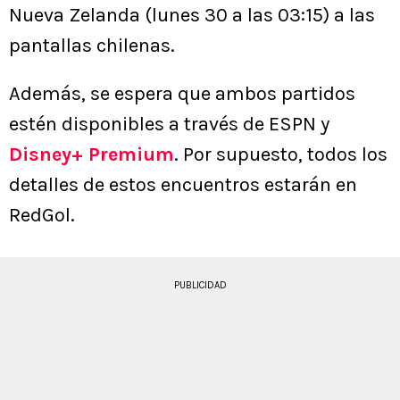
Nueva Zelanda (lunes 30 a las 03:15) a las
pantallas chilenas.
Además, se espera que ambos partidos
estén disponibles a través de ESPN y
Disney+ Premium
. Por supuesto, todos los
detalles de estos encuentros estarán en
RedGol.
PUBLICIDAD