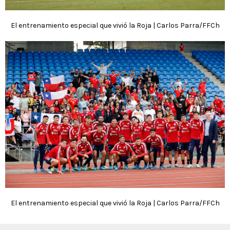
El entrenamiento especial que vivió la Roja | Carlos Parra/FFCh
El entrenamiento especial que vivió la Roja | Carlos Parra/FFCh