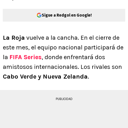
Sigue a Redgol en Google!
La Roja
vuelve a la cancha. En el cierre de
este mes, el equipo nacional participará de
la
FIFA Series
, donde enfrentará dos
amistosos internacionales. Los rivales son
Cabo Verde y Nueva Zelanda
.
PUBLICIDAD