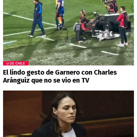
U DE CHILE
El lindo gesto de Garnero con Charles
Aránguiz que no se vio en TV