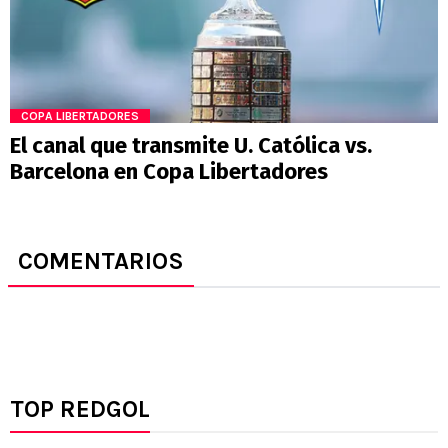
COPA LIBERTADORES
El canal que transmite U. Católica vs.
Barcelona en Copa Libertadores
COMENTARIOS
TOP REDGOL