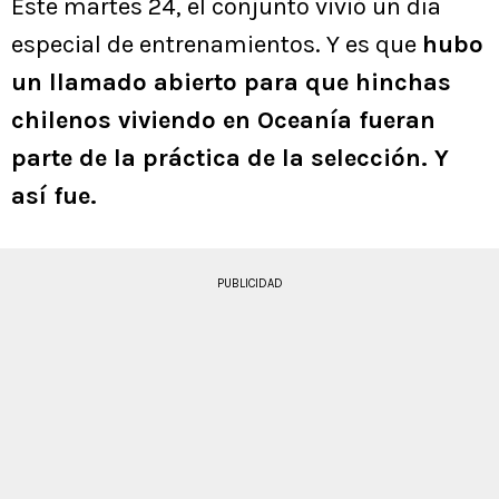
Este martes 24, el conjunto vivió un día
especial de entrenamientos. Y es que
hubo
un llamado abierto para que hinchas
chilenos viviendo en Oceanía fueran
parte de la práctica de la selección. Y
así fue.
PUBLICIDAD