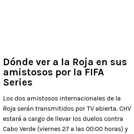
Dónde ver a la Roja en sus
amistosos por la FIFA
Series
Los dos amistosos internacionales de la
Roja serán transmitidos por TV abierta. CHV
estará a cargo de llevar los duelos contra
Cabo Verde (viernes 27 a las 00:00 horas) y