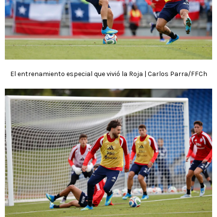
El entrenamiento especial que vivió la Roja | Carlos Parra/FFCh