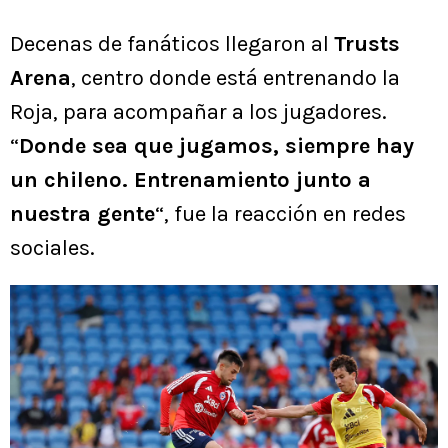
Decenas de fanáticos llegaron al
Trusts
Arena
, centro donde está entrenando la
Roja, para acompañar a los jugadores.
“
Donde sea que jugamos, siempre hay
un chileno. Entrenamiento junto a
nuestra gente
“, fue la reacción en redes
sociales.