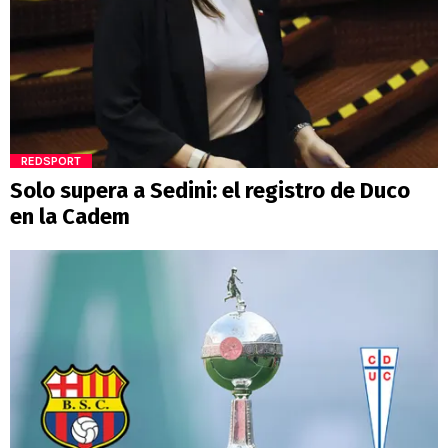
REDSPORT
Solo supera a Sedini: el registro de Duco
en la Cadem