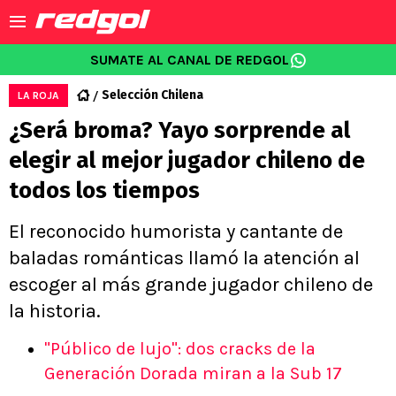
SUMATE AL CANAL DE REDGOL
Selección Chilena
LA ROJA
¿Será broma? Yayo sorprende al
elegir al mejor jugador chileno de
todos los tiempos
El reconocido humorista y cantante de
baladas románticas llamó la atención al
escoger al más grande jugador chileno de
la historia.
"Público de lujo": dos cracks de la
Generación Dorada miran a la Sub 17