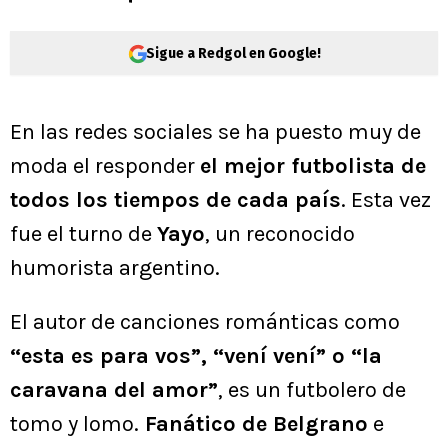
Sigue a Redgol en Google!
En las redes sociales se ha puesto muy de
moda el responder
el mejor futbolista de
todos los tiempos de cada país
. Esta vez
fue el turno de
Yayo
, un reconocido
humorista argentino.
El autor de canciones románticas como
“esta es para vos”, “vení vení” o “la
caravana del amor”
, es un futbolero de
tomo y lomo.
Fanático de Belgrano
e