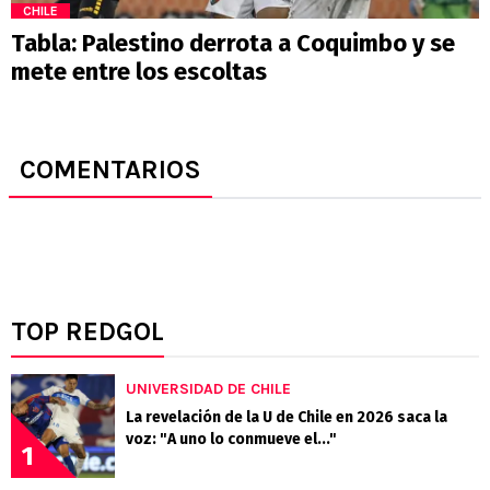
CHILE
Tabla: Palestino derrota a Coquimbo y se
mete entre los escoltas
COMENTARIOS
TOP REDGOL
UNIVERSIDAD DE CHILE
La revelación de la U de Chile en 2026 saca la
voz: "A uno lo conmueve el..."
1