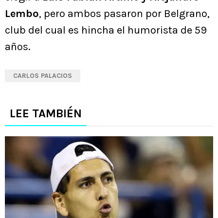
Lembo
, pero ambos pasaron por Belgrano,
club del cual es hincha el humorista de 59
años.
CARLOS PALACIOS
LEE TAMBIÉN