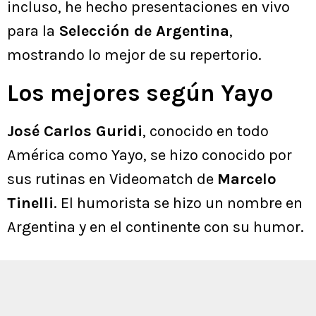
incluso, he hecho presentaciones en vivo
para la
Selección de Argentina
,
mostrando lo mejor de su repertorio.
Los mejores según Yayo
José Carlos Guridi
, conocido en todo
América como Yayo, se hizo conocido por
sus rutinas en Videomatch de
Marcelo
Tinelli
. El humorista se hizo un nombre en
Argentina y en el continente con su humor.