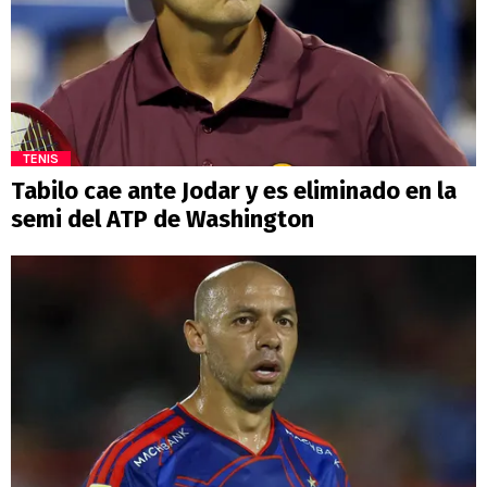
TENIS
Tabilo cae ante Jodar y es eliminado en la
semi del ATP de Washington