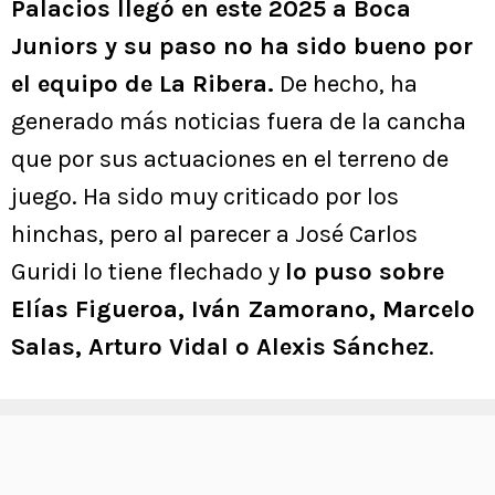
Palacios llegó en este 2025 a Boca
Juniors y su paso no ha sido bueno por
el equipo de La Ribera.
De hecho, ha
generado más noticias fuera de la cancha
que por sus actuaciones en el terreno de
juego. Ha sido muy criticado por los
hinchas, pero al parecer a José Carlos
Guridi lo tiene flechado y
lo puso sobre
Elías Figueroa, Iván Zamorano, Marcelo
Salas, Arturo Vidal o Alexis Sánchez
.