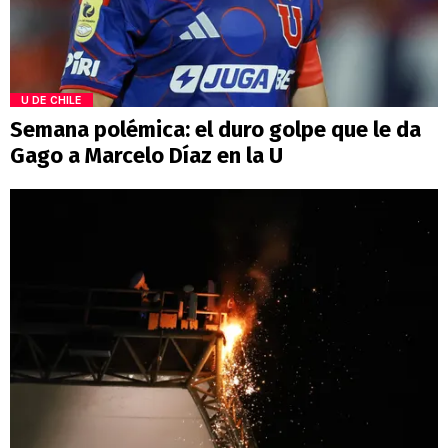
U DE CHILE
Semana polémica: el duro golpe que le da
Gago a Marcelo Díaz en la U