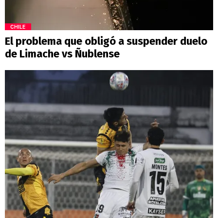
CHILE
El problema que obligó a suspender duelo
de Limache vs Ñublense