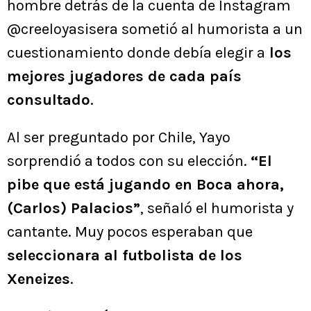
hombre detrás de la cuenta de Instagram
@creeloyasisera sometió al humorista a un
cuestionamiento donde debía elegir a
los
mejores jugadores de cada país
consultado
.
Al ser preguntado por Chile, Yayo
sorprendió a todos con su elección.
“El
pibe que está jugando en Boca ahora,
(Carlos) Palacios”
, señaló el humorista y
cantante. Muy pocos esperaban que
seleccionara al futbolista de los
Xeneizes
.