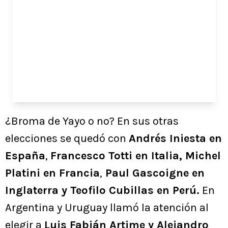
¿Broma de Yayo o no? En sus otras
elecciones se quedó con
Andrés Iniesta en
España
,
Francesco Totti en Italia, Michel
Platini en Francia
,
Paul Gascoigne en
Inglaterra y Teofilo Cubillas en Perú.
En
Argentina y Uruguay llamó la atención al
elegir a
Luis Fabián Artime y Alejandro