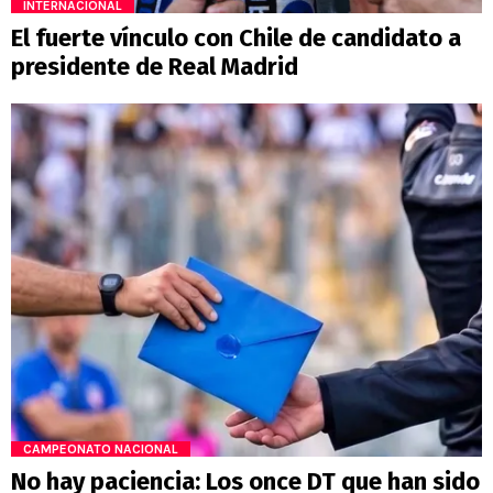
INTERNACIONAL
El fuerte vínculo con Chile de candidato a
presidente de Real Madrid
CAMPEONATO NACIONAL
No hay paciencia: Los once DT que han sido