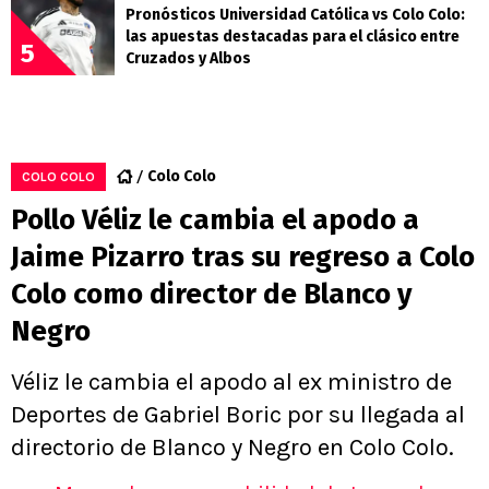
Pronósticos Universidad Católica vs Colo Colo:
las apuestas destacadas para el clásico entre
5
Cruzados y Albos
Colo Colo
COLO COLO
Pollo Véliz le cambia el apodo a
Jaime Pizarro tras su regreso a Colo
Colo como director de Blanco y
Negro
Véliz le cambia el apodo al ex ministro de
Deportes de Gabriel Boric por su llegada al
directorio de Blanco y Negro en Colo Colo.