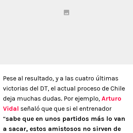
Pese al resultado, y a las cuatro últimas
victorias del DT, el actual proceso de Chile
deja muchas dudas. Por ejemplo,
Arturo
Vidal
señaló que que si el entrenador
“
sabe que en unos partidos más lo van
a sacar, estos amistosos no sirven de