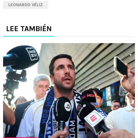
LEONARDO VÉLIZ
LEE TAMBIÉN