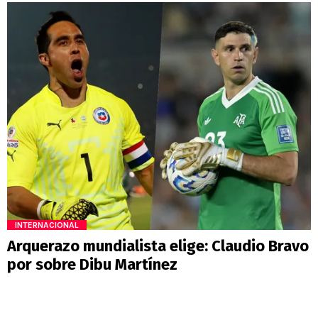
INTERNACIONAL
Arquerazo mundialista elige: Claudio Bravo
por sobre Dibu Martínez