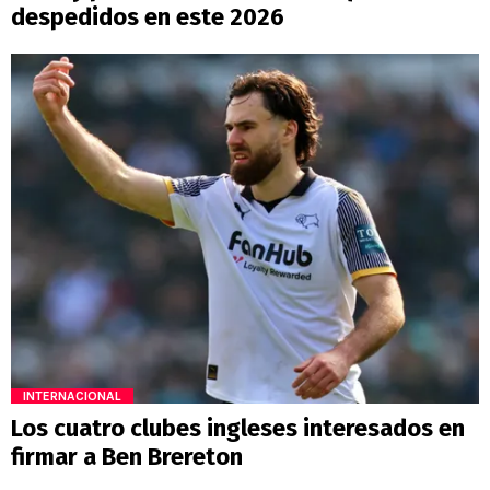
despedidos en este 2026
INTERNACIONAL
Los cuatro clubes ingleses interesados en
firmar a Ben Brereton