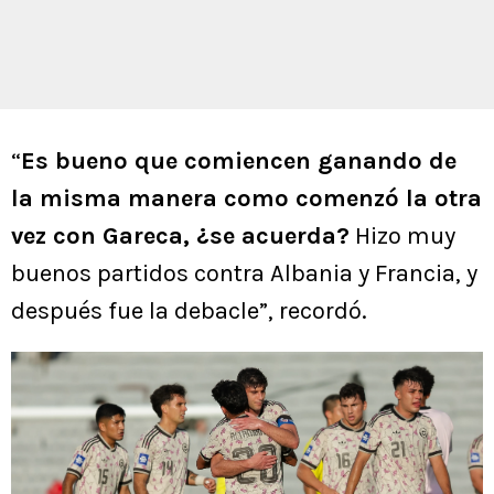
“
Es bueno que comiencen ganando de
la misma manera como comenzó la otra
vez con Gareca, ¿se acuerda?
Hizo muy
buenos partidos contra Albania y Francia, y
después fue la debacle”, recordó.