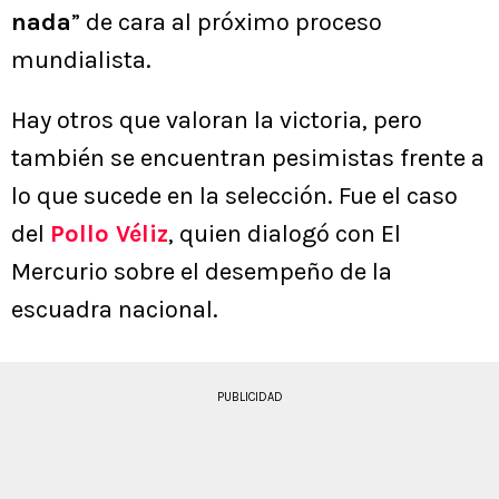
nada
” de cara al próximo proceso
mundialista.
Hay otros que valoran la victoria, pero
también se encuentran pesimistas frente a
lo que sucede en la selección. Fue el caso
del
Pollo Véliz
, quien dialogó con El
Mercurio sobre el desempeño de la
escuadra nacional.
PUBLICIDAD