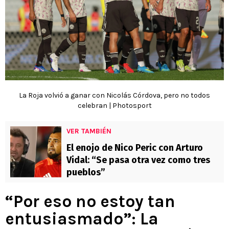
La Roja volvió a ganar con Nicolás Córdova, pero no todos
celebran | Photosport
VER TAMBIÉN
El enojo de Nico Peric con Arturo
Vidal: “Se pasa otra vez como tres
pueblos”
“Por eso no estoy tan
entusiasmado”: La