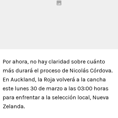
Por ahora, no hay claridad sobre cuánto
más durará el proceso de Nicolás Córdova.
En Auckland, la Roja volverá a la cancha
este lunes 30 de marzo a las 03:00 horas
para enfrentar a la selección local, Nueva
Zelanda.