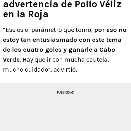
advertencia de Pollo Véliz
en la Roja
“Ese es el parámetro que tomo,
por eso no
estoy tan entusiasmado con este tema
de los cuatro goles y ganarle a Cabo
Verde
. Hay que ir con mucha cautela,
mucho cuidado”, advirtió.
PUBLICIDAD