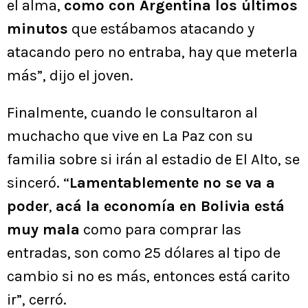
el alma,
como con Argentina los últimos
minutos
que estábamos atacando y
atacando pero no entraba, hay que meterla
más”, dijo el joven.
Finalmente, cuando le consultaron al
muchacho que vive en La Paz con su
familia sobre si irán al estadio de El Alto, se
sinceró. “
Lamentablemente no se va a
poder
,
acá la economía en Bolivia está
muy mala
como para comprar las
entradas, son como 25 dólares al tipo de
cambio si no es más, entonces está carito
ir”, cerró.