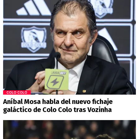
COLO COLO
Aníbal Mosa habla del nuevo fichaje
galáctico de Colo Colo tras Vozinha