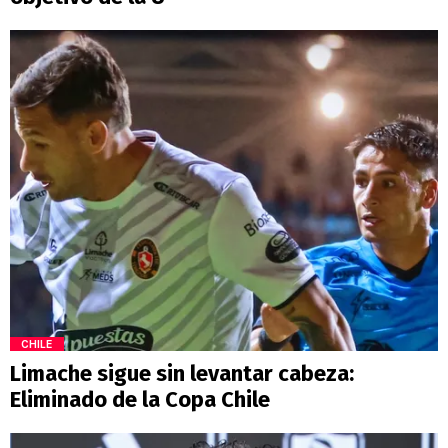
CHILE
Limache sigue sin levantar cabeza:
Eliminado de la Copa Chile