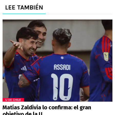
LEE TAMBIÉN
U DE CHILE
Matías Zaldivia lo confirma: el gran
objetivo de la U