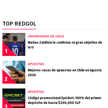
TOP REDGOL
UNIVERSIDAD DE CHILE
Matías Zaldivia lo confirma: el gran objetivo de
la U
1
APUESTAS
Mejores casas de apuestas en Chile en Agosto
2026
2
APUESTAS
Código promocional Epicbet: 100% del primer
depósito de hasta $200,000 CLP
3