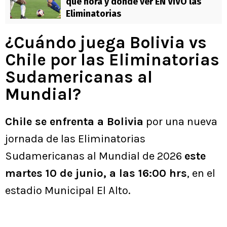
qué hora y dónde ver EN VIVO las
Eliminatorias
¿Cuándo juega Bolivia vs
Chile por las Eliminatorias
Sudamericanas al
Mundial?
Chile se enfrenta a Bolivia
por una nueva
jornada de las Eliminatorias
Sudamericanas al Mundial de 2026
este
martes 10 de junio, a las 16:00 hrs
, en el
estadio Municipal El Alto.