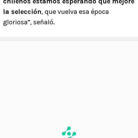
chilenos estamos esperando que mejore
la selección
, que vuelva esa época
gloriosa”, señaló.