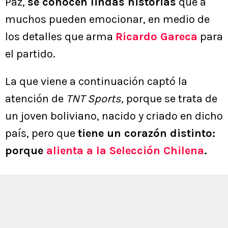
Paz,
se conocen lindas historias
que a
muchos pueden emocionar, en medio de
los detalles que arma
Ricardo Gareca
para
el partido.
La que viene a continuación captó la
atención de
TNT Sports,
porque se trata de
un joven boliviano, nacido y criado en dicho
país, pero que
tiene un corazón distinto:
porque
alienta a la Selección Chilena
.