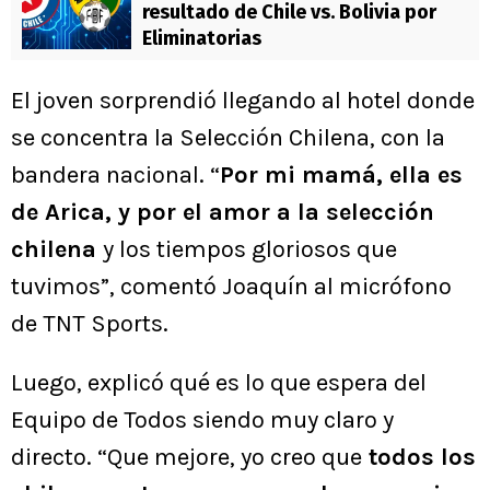
resultado de Chile vs. Bolivia por
Eliminatorias
El joven sorprendió llegando al hotel donde
se concentra la Selección Chilena, con la
bandera nacional. “
Por mi mamá, ella es
de Arica, y por el amor a la selección
chilena
y los tiempos gloriosos que
tuvimos”, comentó Joaquín al micrófono
de TNT Sports.
Luego, explicó qué es lo que espera del
Equipo de Todos siendo muy claro y
directo. “Que mejore, yo creo que
todos los