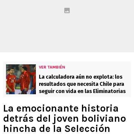
VER TAMBIÉN
La calculadora aún no explota: los
resultados que necesita Chile para
seguir con vida en las Eliminatorias
La emocionante historia
detrás del joven boliviano
hincha de la Selección