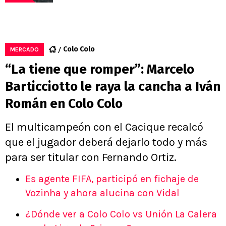
Colo Colo
MERCADO
“La tiene que romper”: Marcelo
Barticciotto le raya la cancha a Iván
Román en Colo Colo
El multicampeón con el Cacique recalcó
que el jugador deberá dejarlo todo y más
para ser titular con Fernando Ortiz.
Es agente FIFA, participó en fichaje de
Vozinha y ahora alucina con Vidal
¿Dónde ver a Colo Colo vs Unión La Calera