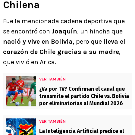
Chilena
Fue la mencionada cadena deportiva que
se encontró con
Joaquín
, un hincha que
nació y vive en Bolivia,
pero que
lleva el
corazón de Chile gracias a su madre
,
que vivió en Arica.
VER TAMBIÉN
¿Va por TV? Confirman el canal que
transmite el partido Chile vs. Bolivia
por eliminatorias al Mundial 2026
VER TAMBIÉN
La Inteligencia Artificial predice el