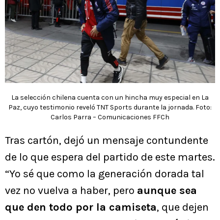
La selección chilena cuenta con un hincha muy especial en La
Paz, cuyo testimonio reveló TNT Sports durante la jornada. Foto:
Carlos Parra – Comunicaciones FFCh
Tras cartón, dejó un mensaje contundente
de lo que espera del partido de este martes.
“Yo sé que como la generación dorada tal
vez no vuelva a haber, pero
aunque sea
que den todo por la camiseta
, que dejen