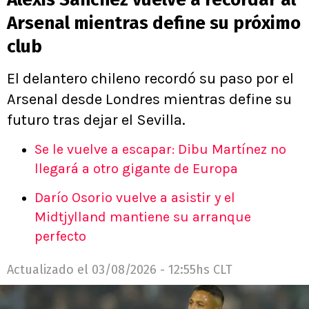
Arsenal mientras define su próximo
club
El delantero chileno recordó su paso por el
Arsenal desde Londres mientras define su
futuro tras dejar el Sevilla.
Se le vuelve a escapar: Dibu Martínez no
llegará a otro gigante de Europa
Darío Osorio vuelve a asistir y el
Midtjylland mantiene su arranque
perfecto
Actualizado el
03/08/2026 - 12:55hs CLT