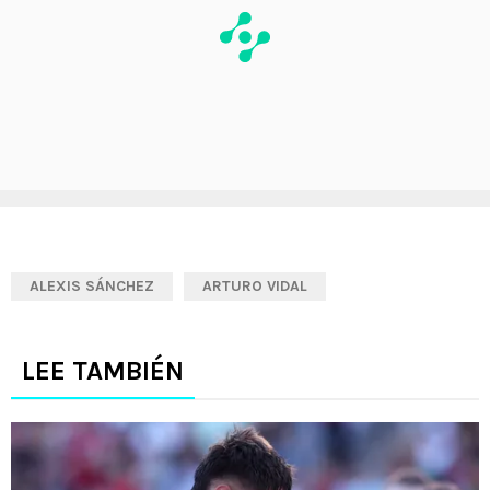
ALEXIS SÁNCHEZ
ARTURO VIDAL
LEE TAMBIÉN