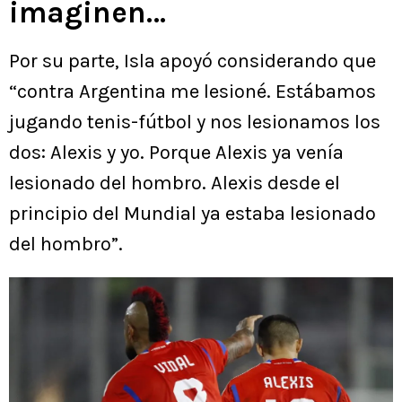
imaginen…
Por su parte, Isla apoyó considerando que
“contra Argentina me lesioné. Estábamos
jugando tenis-fútbol y nos lesionamos los
dos: Alexis y yo. Porque Alexis ya venía
lesionado del hombro. Alexis desde el
principio del Mundial ya estaba lesionado
del hombro”.