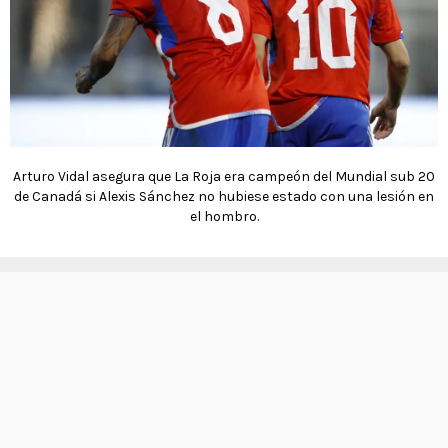
Arturo Vidal asegura que La Roja era campeón del Mundial sub 20
de Canadá si Alexis Sánchez no hubiese estado con una lesión en
el hombro.