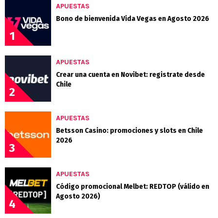
APUESTAS
Bono de bienvenida Vida Vegas en Agosto 2026
1
APUESTAS
Crear una cuenta en Novibet: registrate desde
Chile
2
APUESTAS
Betsson Casino: promociones y slots en Chile
2026
3
APUESTAS
Código promocional Melbet: REDTOP (válido en
Agosto 2026)
4