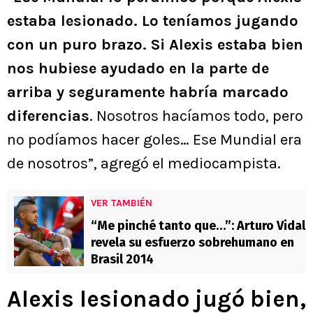
estaba lesionado. Lo teníamos jugando
con un puro brazo. Si Alexis estaba bien
nos hubiese ayudado en la parte de
arriba y seguramente habría marcado
diferencias
. Nosotros hacíamos todo, pero
no podíamos hacer goles… Ese Mundial era
de nosotros”, agregó el mediocampista.
VER TAMBIÉN
“Me pinché tanto que…”: Arturo Vidal
revela su esfuerzo sobrehumano en
Brasil 2014
Alexis lesionado jugó bien,