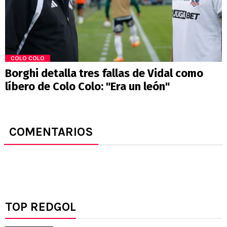
COLO COLO
Borghi detalla tres fallas de Vidal como
líbero de Colo Colo: "Era un león"
COMENTARIOS
TOP REDGOL