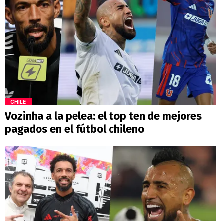
CHILE
Vozinha a la pelea: el top ten de mejores
pagados en el fútbol chileno