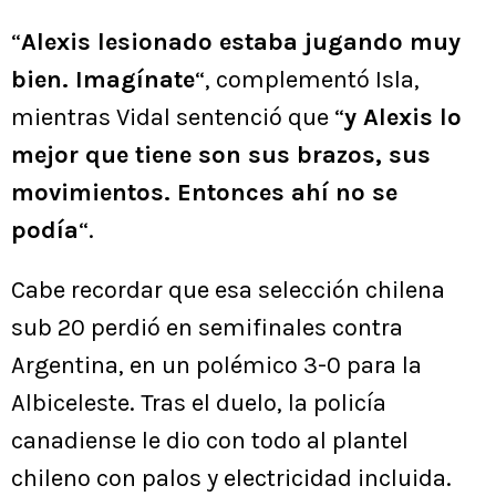
“
Alexis lesionado estaba jugando muy
bien. Imagínate
“, complementó Isla,
mientras Vidal sentenció que “
y Alexis lo
mejor que tiene son sus brazos, sus
movimientos. Entonces ahí no se
podía
“.
Cabe recordar que esa selección chilena
sub 20 perdió en semifinales contra
Argentina, en un polémico 3-0 para la
Albiceleste. Tras el duelo, la policía
canadiense le dio con todo al plantel
chileno con palos y electricidad incluida.