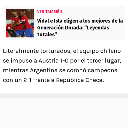
VER TAMBIÉN
Vidal e Isla eligen a los mejores de la
Generación Dorada: “Leyendas
totales”
Literalmente torturados, el equipo chileno
se impuso a Austria 1-0 por el tercer lugar,
mientras Argentina se coronó campeona
con un 2-1 frente a República Checa.