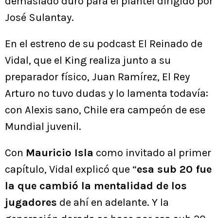
demasiado duro para el plantel dirigido por
José Sulantay.
En el estreno de su podcast El Reinado de
Vidal, que el King realiza junto a su
preparador físico, Juan Ramírez, El Rey
Arturo no tuvo dudas y lo lamenta todavía:
con Alexis sano, Chile era campeón de ese
Mundial juvenil.
Con
Mauricio Isla
como invitado al primer
capítulo, Vidal explicó que “
esa sub 20 fue
la que cambió la mentalidad de los
jugadores
de ahí en adelante. Y la