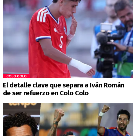
COLO COLO
El detalle clave que separa a Iván Román
de ser refuerzo en Colo Colo