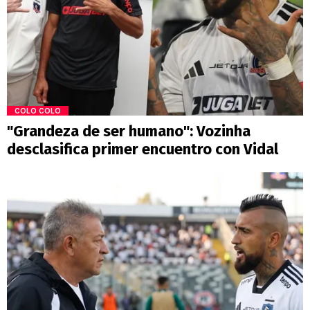
COLO COLO
"Grandeza de ser humano": Vozinha
desclasifica primer encuentro con Vidal