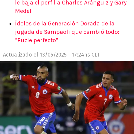
le baja el perfil a Charles Aránguiz y Gary
Medel
Ídolos de la Generación Dorada de la
jugada de Sampaoli que cambió todo:
“Puzle perfecto”
Actualizado el
13/05/2025 - 17:24hs CLT