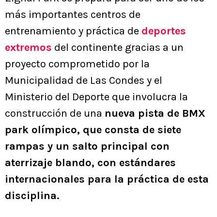
más importantes centros de
entrenamiento y práctica de
deportes
extremos
del continente gracias a un
proyecto comprometido por la
Municipalidad de Las Condes y el
Ministerio del Deporte que involucra la
construcción de una
nueva pista de BMX
park olímpico, que consta de siete
rampas y un salto principal con
aterrizaje blando, con estándares
internacionales para la práctica de esta
disciplina.