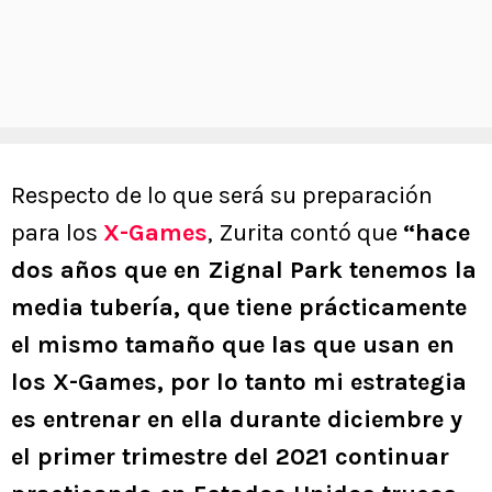
Respecto de lo que será su preparación
para los
X-Games
, Zurita contó que
“hace
dos años que en Zignal Park tenemos la
media tubería, que tiene prácticamente
el mismo tamaño que las que usan en
los X-Games, por lo tanto mi estrategia
es entrenar en ella durante diciembre y
el primer trimestre del 2021 continuar