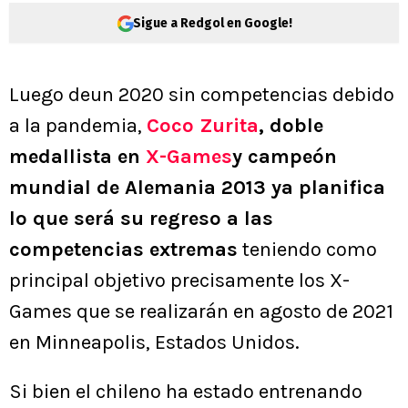
Sigue a Redgol en Google!
Luego deun 2020 sin competencias debido
a la pandemia,
Coco Zurita
, doble
medallista en
X-Games
y campeón
mundial de Alemania 2013 ya planifica
lo que será su regreso a las
competencias extremas
teniendo como
principal objetivo precisamente los X-
Games que se realizarán en agosto de 2021
en Minneapolis, Estados Unidos.
Si bien el chileno ha estado entrenando