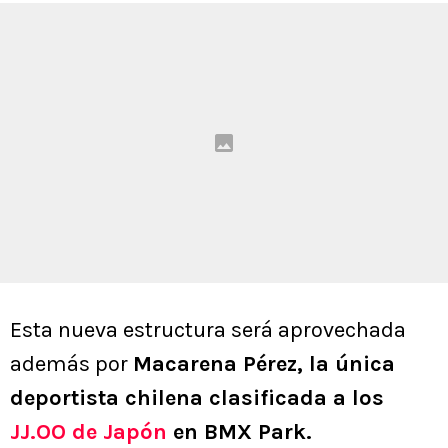
Esta nueva estructura será aprovechada
además por
Macarena Pérez, la única
deportista chilena clasificada a los
JJ.OO de Japón
en BMX Park.