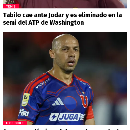
TENIS
Tabilo cae ante Jodar y es eliminado en la
semi del ATP de Washington
U DE CHILE