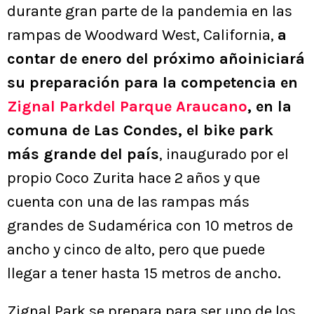
durante gran parte de la pandemia en las
rampas de Woodward West, California,
a
contar de enero del próximo añoiniciará
su preparación para la competencia en
Zignal Parkdel Parque Araucano
, en la
comuna de Las Condes, el bike park
más grande del país
, inaugurado por el
propio Coco Zurita hace 2 años y que
cuenta con una de las rampas más
grandes de Sudamérica con 10 metros de
ancho y cinco de alto, pero que puede
llegar a tener hasta 15 metros de ancho.
Zignal Park se prepara para ser uno de los