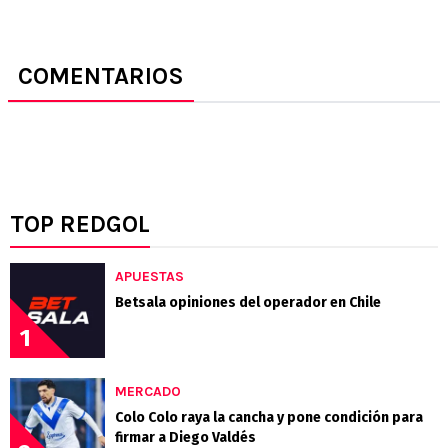
COMENTARIOS
TOP REDGOL
APUESTAS
Betsala opiniones del operador en Chile
1
MERCADO
Colo Colo raya la cancha y pone condición para
firmar a Diego Valdés