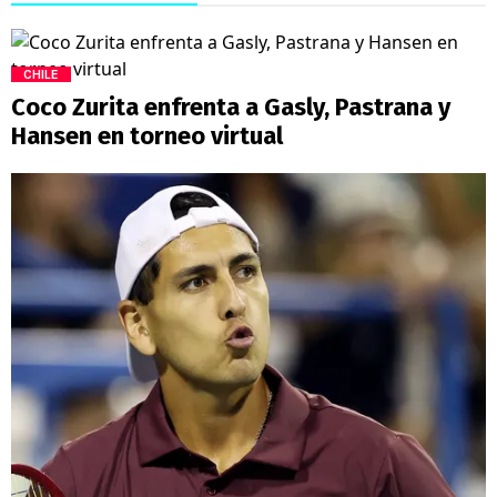
CHILE
Coco Zurita enfrenta a Gasly, Pastrana y
Hansen en torneo virtual