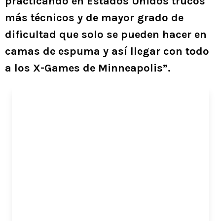
practicando en Estados Unidos trucos
más técnicos y de mayor grado de
dificultad que solo se pueden hacer en
camas de espuma y así llegar con todo
a los X-Games de Minneapolis”.