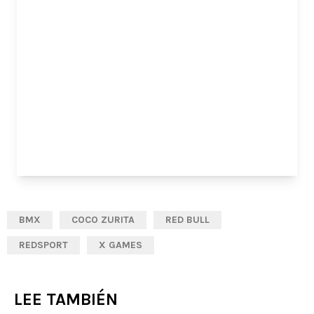
BMX
COCO ZURITA
RED BULL
REDSPORT
X GAMES
LEE TAMBIÉN