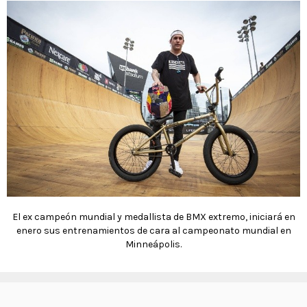
El ex campeón mundial y medallista de BMX extremo, iniciará en
enero sus entrenamientos de cara al campeonato mundial en
Minneápolis.