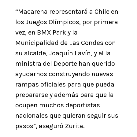
“Macarena representará a Chile en
los Juegos Olímpicos, por primera
vez, en BMX Park y la
Municipalidad de Las Condes con
su alcalde, Joaquín Lavín, y el la
ministra del Deporte han querido
ayudarnos construyendo nuevas
rampas oficiales para que pueda
prepararse y además para que la
ocupen muchos deportistas
nacionales que quieran seguir sus
pasos”, aseguró Zurita.