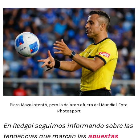
Piero Maza intentó, pero lo dejaron afuera del Mundial. Foto:
Photosport.
En Redgol seguimos informando sobre las
tendencias que marcan las
apuestas