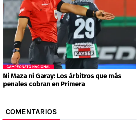
CAMPEONATO NACIONAL
Ni Maza ni Garay: Los árbitros que más
penales cobran en Primera
COMENTARIOS