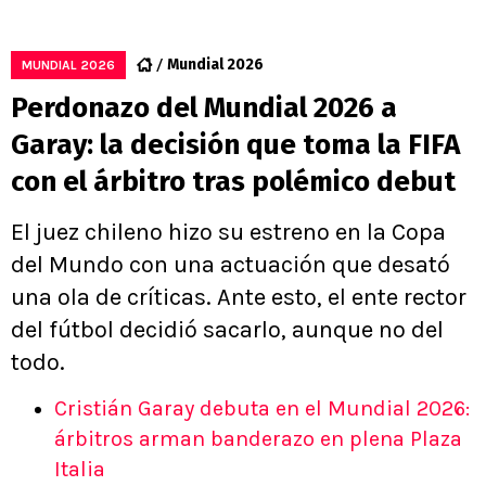
Mundial 2026
MUNDIAL 2026
Perdonazo del Mundial 2026 a
Garay: la decisión que toma la FIFA
con el árbitro tras polémico debut
El juez chileno hizo su estreno en la Copa
del Mundo con una actuación que desató
una ola de críticas. Ante esto, el ente rector
del fútbol decidió sacarlo, aunque no del
todo.
Cristián Garay debuta en el Mundial 2026:
árbitros arman banderazo en plena Plaza
Italia