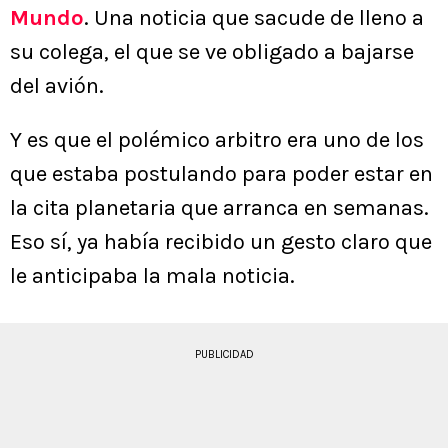
Mundo
. Una noticia que sacude de lleno a
su colega, el que se ve obligado a bajarse
del avión.
Y es que el polémico arbitro era uno de los
que estaba postulando para poder estar en
la cita planetaria que arranca en semanas.
Eso sí, ya había recibido un gesto claro que
le anticipaba la mala noticia.
PUBLICIDAD