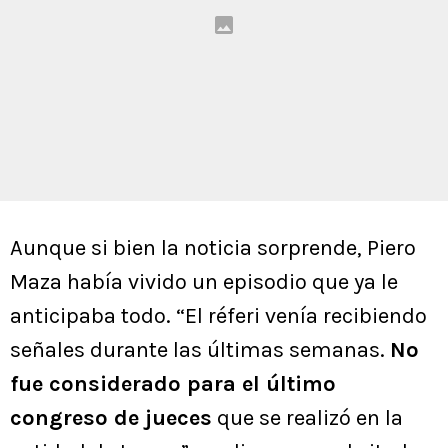
Aunque si bien la noticia sorprende, Piero
Maza había vivido un episodio que ya le
anticipaba todo. “El réferi venía recibiendo
señales durante las últimas semanas.
No
fue considerado para el último
congreso de jueces
que se realizó en la