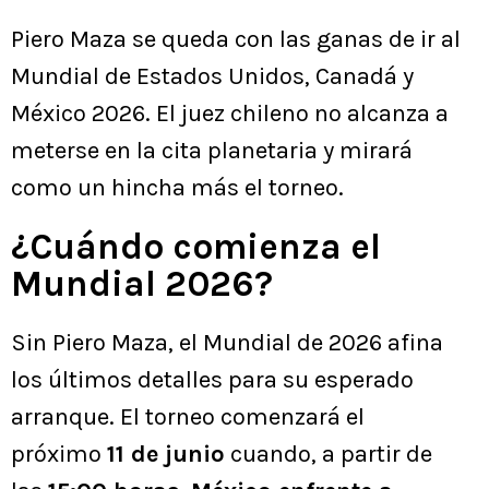
Piero Maza se queda con las ganas de ir al
Mundial de Estados Unidos, Canadá y
México 2026. El juez chileno no alcanza a
meterse en la cita planetaria y mirará
como un hincha más el torneo.
¿Cuándo comienza el
Mundial 2026?
Sin Piero Maza, el Mundial de 2026 afina
los últimos detalles para su esperado
arranque. El torneo comenzará el
próximo
11 de junio
cuando, a partir de