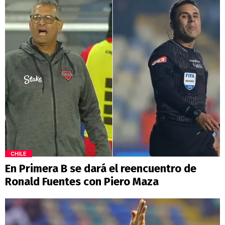
CHILE
En Primera B se dará el reencuentro de
Ronald Fuentes con Piero Maza