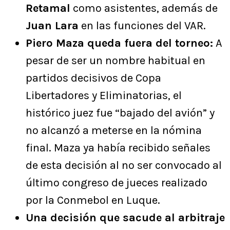
Retamal
como asistentes, además de
Juan Lara
en las funciones del VAR.
Piero Maza queda fuera del torneo:
A
pesar de ser un nombre habitual en
partidos decisivos de Copa
Libertadores y Eliminatorias, el
histórico juez fue “bajado del avión” y
no alcanzó a meterse en la nómina
final. Maza ya había recibido señales
de esta decisión al no ser convocado al
último congreso de jueces realizado
por la Conmebol en Luque.
Una decisión que sacude al arbitraje