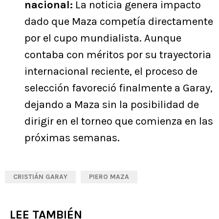
nacional:
La noticia genera impacto
dado que Maza competía directamente
por el cupo mundialista. Aunque
contaba con méritos por su trayectoria
internacional reciente, el proceso de
selección favoreció finalmente a Garay,
dejando a Maza sin la posibilidad de
dirigir en el torneo que comienza en las
próximas semanas.
CRISTIÁN GARAY
PIERO MAZA
LEE TAMBIÉN