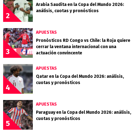
Arabia Saudita en la Copa del Mundo 2026:
análisis, cuotas y pronósticos
2
APUESTAS
Pronósticos RD Congo vs Chile: la Roja quiere
cerrar la ventana internacional con una
3
actuación convincente
APUESTAS
Qatar en la Copa del Mundo 2026: análisis,
cuotas y pronósticos
4
APUESTAS
Paraguay en la Copa del Mundo 2026: análisis,
cuotas y pronósticos
5