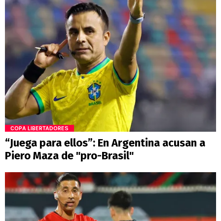
COPA LIBERTADORES
“Juega para ellos”: En Argentina acusan a
Piero Maza de "pro-Brasil"