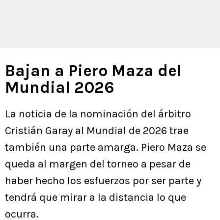
Bajan a Piero Maza del
Mundial 2026
La noticia de la nominación del árbitro
Cristián Garay al Mundial de 2026 trae
también una parte amarga. Piero Maza se
queda al margen del torneo a pesar de
haber hecho los esfuerzos por ser parte y
tendrá que mirar a la distancia lo que
ocurra.