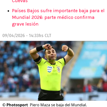
Cuevas
Países Bajos sufre importante baja para el
Mundial 2026: parte médico confirma
grave lesión
09/04/2026 - 14:33hs CLT
©
Photosport
Piero Maza se baja del Mundial.