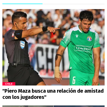
CHILE
"Piero Maza busca una relación de amistad
con los jugadores"