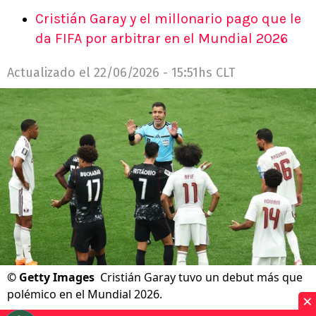
Cristián Garay y el millonario pago que le
da FIFA por arbitrar en el Mundial 2026
Actualizado el
22/06/2026 - 15:51hs CLT
©
Getty Images
Cristián Garay tuvo un debut más que
polémico en el Mundial 2026.
×