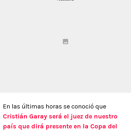
En las últimas horas se conoció que
Cristián Garay será el juez de nuestro
país que dirá presente en la Copa del