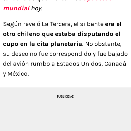
mundial
hoy.
Según reveló La Tercera, el silbante
era el
otro chileno que estaba disputando el
cupo en la cita planetaria
. No obstante,
su deseo no fue correspondido y fue bajado
del avión rumbo a Estados Unidos, Canadá
y México.
PUBLICIDAD