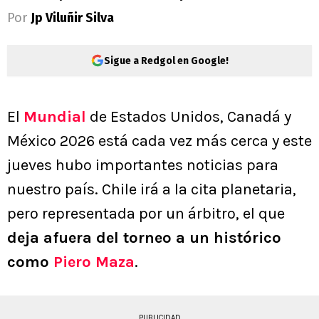
Por
Jp Viluñir Silva
Sigue a Redgol en Google!
El
Mundial
de Estados Unidos, Canadá y
México 2026 está cada vez más cerca y este
jueves hubo importantes noticias para
nuestro país. Chile irá a la cita planetaria,
pero representada por un árbitro, el que
deja afuera del torneo a un histórico
como
Piero Maza
.
PUBLICIDAD