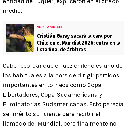
entidad de Luque”, explicaron en el citado
medio.
VER TAMBIÉN
Cristián Garay sacará la cara por
Chile en el Mundial 2026: entra en la
lista final de árbitros
Cabe recordar que el juez chileno es uno de
los habituales a la hora de dirigir partidos
importantes en torneos como Copa
Libertadores, Copa Sudamericana y
Eliminatorias Sudamericanas. Esto parecía
ser mérito suficiente para recibir el
llamado del Mundial, pero finalmente no