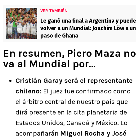
VER TAMBIÉN
Le ganó una final a Argentina y puede
volver a un Mundial: Joachim Löw a un
paso de Ghana
En resumen, Piero Maza no
va al Mundial por…
Cristián Garay será el representante
chileno:
El juez fue confirmado como
el árbitro central de nuestro país que
dirá presente en la cita planetaria de
Estados Unidos, Canadá y México. Lo
acompañarán
Miguel Rocha y José