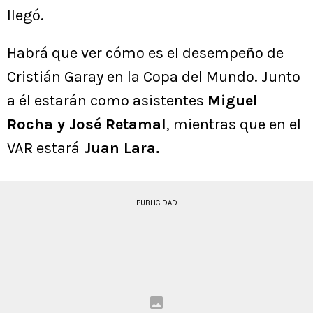
llegó.
Habrá que ver cómo es el desempeño de
Cristián Garay en la Copa del Mundo. Junto
a él estarán como asistentes
Miguel
Rocha y José Retamal
, mientras que en el
VAR estará
Juan Lara.
PUBLICIDAD