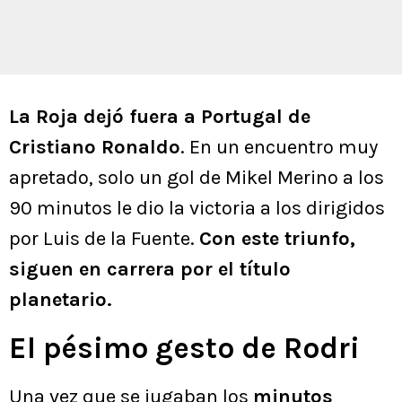
La Roja dejó fuera a Portugal de
Cristiano Ronaldo
. En un encuentro muy
apretado, solo un gol de Mikel Merino a los
90 minutos le dio la victoria a los dirigidos
por Luis de la Fuente.
Con este triunfo,
siguen en carrera por el título
planetario.
El pésimo gesto de Rodri
Una vez que se jugaban los
minutos