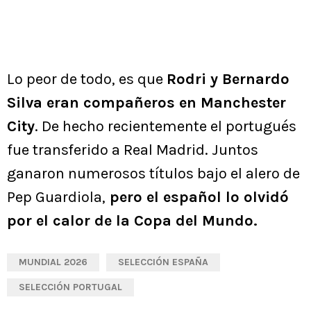
Lo peor de todo, es que
Rodri y Bernardo
Silva eran compañeros en Manchester
City
. De hecho recientemente el portugués
fue transferido a Real Madrid. Juntos
ganaron numerosos títulos bajo el alero de
Pep Guardiola,
pero el español lo olvidó
por el calor de la Copa del Mundo.
MUNDIAL 2026
SELECCIÓN ESPAÑA
SELECCIÓN PORTUGAL