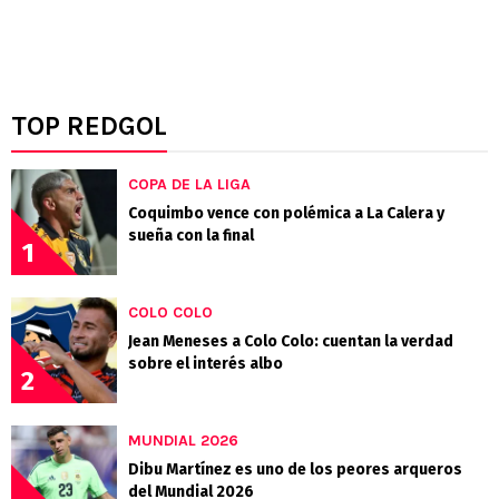
TOP REDGOL
COPA DE LA LIGA
Coquimbo vence con polémica a La Calera y
sueña con la final
1
COLO COLO
Jean Meneses a Colo Colo: cuentan la verdad
sobre el interés albo
2
MUNDIAL 2026
Dibu Martínez es uno de los peores arqueros
del Mundial 2026