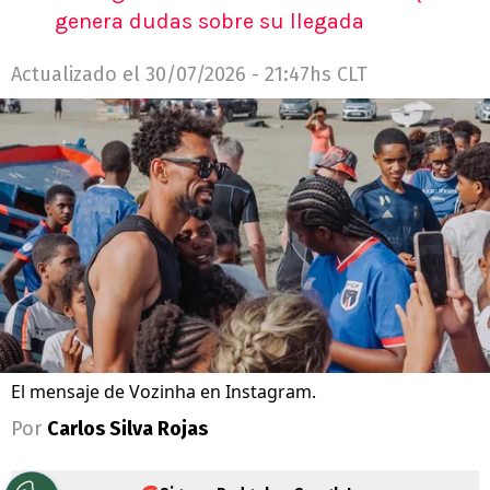
genera dudas sobre su llegada
Actualizado el
30/07/2026 - 21:47hs CLT
El mensaje de Vozinha en Instagram.
Por
Carlos Silva Rojas