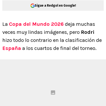
Sigue a Redgol en Google!
La
Copa del Mundo 2026
deja muchas
veces muy lindas imágenes, pero
Rodri
hizo todo lo contrario en la clasificación de
España
a los cuartos de final del torneo.