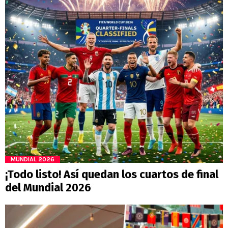
MUNDIAL 2026
¡Todo listo! Así quedan los cuartos de final
del Mundial 2026