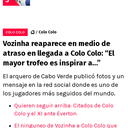
Colo Colo
COLO COLO
Vozinha reaparece en medio de
atraso en llegada a Colo Colo: “El
mayor trofeo es inspirar a…”
El arquero de Cabo Verde publicó fotos y un
mensaje en la red social donde es uno de
los jugadores más seguidos del mundo.
Quieren seguir arriba: Citados de Colo
Colo y el XI ante Everton
El ninguneo de Vozinha a Colo Colo que