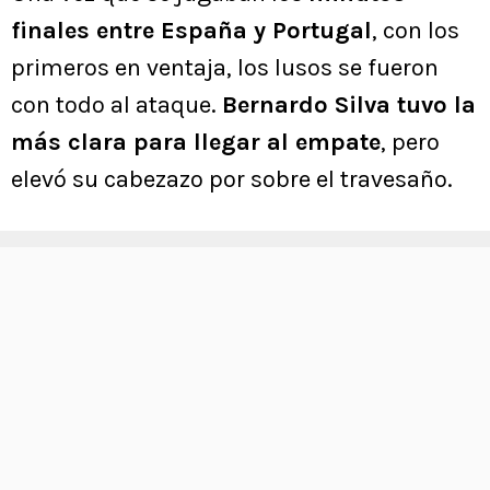
finales entre España y Portugal
, con los
primeros en ventaja, los lusos se fueron
con todo al ataque.
Bernardo Silva tuvo la
más clara para llegar al empate
, pero
elevó su cabezazo por sobre el travesaño.