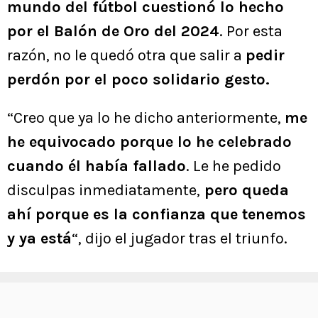
mundo del fútbol cuestionó lo hecho
por el Balón de Oro del 2024
. Por esta
razón, no le quedó otra que salir a
pedir
perdón por el poco solidario gesto.
“Creo que ya lo he dicho anteriormente,
me
he equivocado porque lo he celebrado
cuando él había fallado
. Le he pedido
disculpas inmediatamente,
pero queda
ahí porque es la confianza que tenemos
y ya está
“, dijo el jugador tras el triunfo.