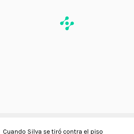
Cuando Silva se tiró contra el piso