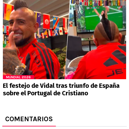
MUNDIAL 2026
El festejo de Vidal tras triunfo de España
sobre el Portugal de Cristiano
COMENTARIOS