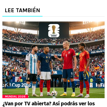
LEE TAMBIÉN
MUNDIAL 2026
¿Van por TV abierta? Así podrás ver los