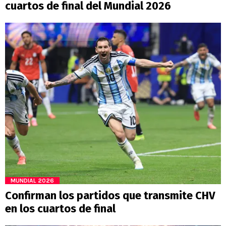
cuartos de final del Mundial 2026
MUNDIAL 2026
Confirman los partidos que transmite CHV
en los cuartos de final