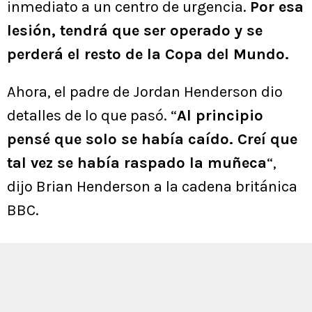
inmediato a un centro de urgencia.
Por esa
lesión, tendrá que ser operado y se
perderá el resto de la Copa del Mundo.
Ahora, el padre de Jordan Henderson dio
detalles de lo que pasó. “
Al principio
pensé que solo se había caído. Creí que
tal vez se había raspado la muñeca
“,
dijo Brian Henderson a la cadena británica
BBC.