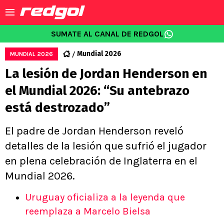
SUMATE AL CANAL DE REDGOL
Mundial 2026
MUNDIAL 2026
La lesión de Jordan Henderson en
el Mundial 2026: “Su antebrazo
está destrozado”
El padre de Jordan Henderson reveló
detalles de la lesión que sufrió el jugador
en plena celebración de Inglaterra en el
Mundial 2026.
Uruguay oficializa a la leyenda que
reemplaza a Marcelo Bielsa