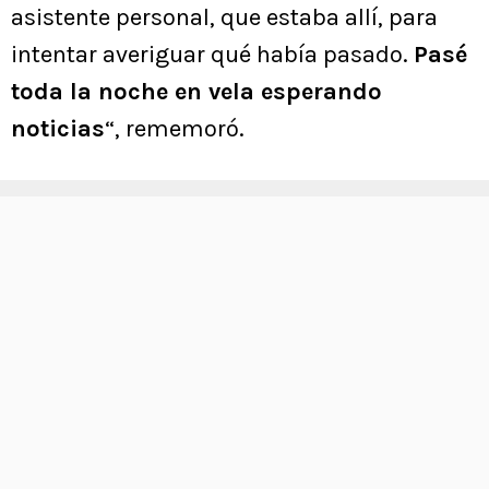
asistente personal, que estaba allí, para
intentar averiguar qué había pasado.
Pasé
toda la noche en vela esperando
noticias
“, rememoró.