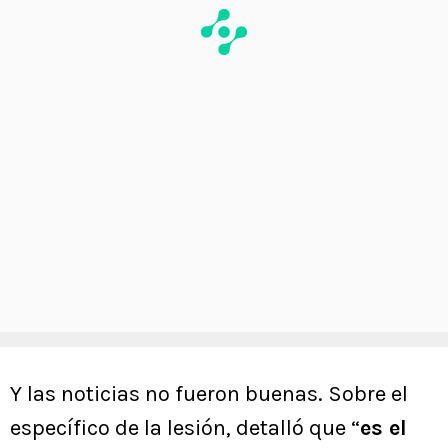
Y las noticias no fueron buenas. Sobre el
específico de la lesión, detalló que “
es el