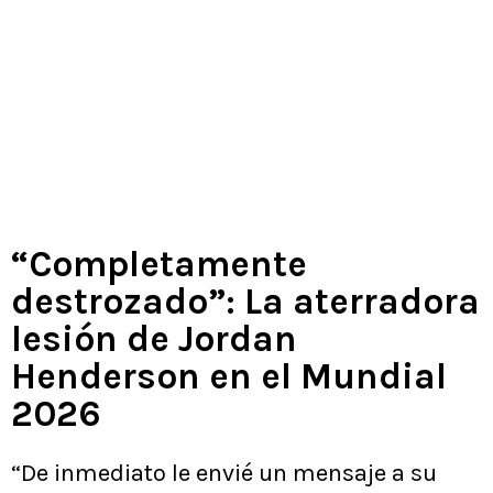
“Completamente
destrozado”: La aterradora
lesión de Jordan
Henderson en el Mundial
2026
“De inmediato le envié un mensaje a su