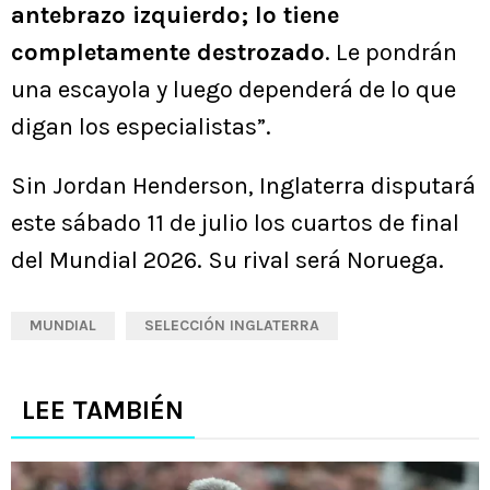
antebrazo izquierdo; lo tiene
completamente destrozado
. Le pondrán
una escayola y luego dependerá de lo que
digan los especialistas”.
Sin Jordan Henderson, Inglaterra disputará
este sábado 11 de julio los cuartos de final
del Mundial 2026. Su rival será Noruega.
MUNDIAL
SELECCIÓN INGLATERRA
LEE TAMBIÉN