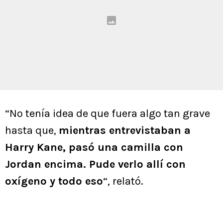
“No tenía idea de que fuera algo tan grave
hasta que,
mientras entrevistaban a
Harry Kane, pasó una camilla con
Jordan encima. Pude verlo allí con
oxígeno y todo eso
“, relató.