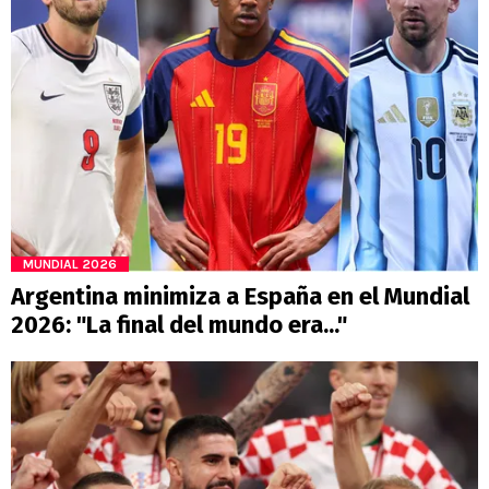
MUNDIAL 2026
Argentina minimiza a España en el Mundial
2026: "La final del mundo era..."