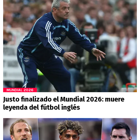
MUNDIAL 2026
Justo finalizado el Mundial 2026: muere
leyenda del fútbol inglés