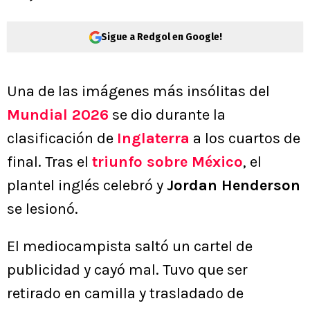
Sigue a Redgol en Google!
Una de las imágenes más insólitas del
Mundial 2026
se dio durante la
clasificación de
Inglaterra
a los cuartos de
final. Tras el
triunfo sobre México
, el
plantel inglés celebró y
Jordan Henderson
se lesionó.
El mediocampista saltó un cartel de
publicidad y cayó mal. Tuvo que ser
retirado en camilla y trasladado de