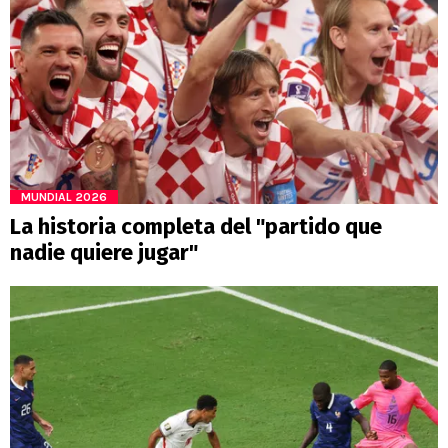
MUNDIAL 2026
La historia completa del "partido que
nadie quiere jugar"