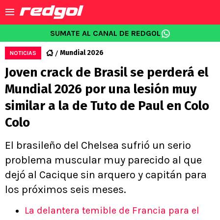
SUMATE AL CANAL DE REDGOL
Mundial 2026
NOTICIAS
Joven crack de Brasil se perderá el
Mundial 2026 por una lesión muy
similar a la de Tuto de Paul en Colo
Colo
El brasileño del Chelsea sufrió un serio
problema muscular muy parecido al que
dejó al Cacique sin arquero y capitán para
los próximos seis meses.
La delantera temible de Francia para el