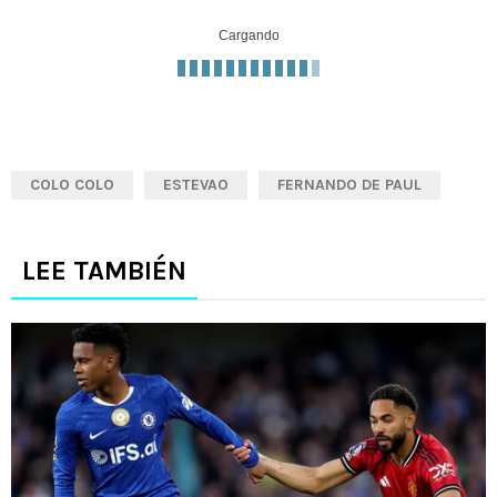
Cargando
COLO COLO
ESTEVAO
FERNANDO DE PAUL
LEE TAMBIÉN