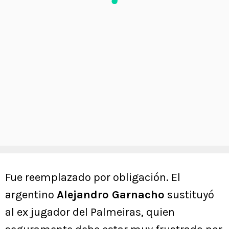
Fue reemplazado por obligación. El
argentino
Alejandro Garnacho
sustituyó
al ex jugador del Palmeiras, quien