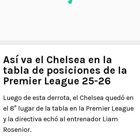
Así va el Chelsea en la
tabla de posiciones de la
Premier League 25-26
Luego de esta derrota, el Chelsea quedó en
el 8° lugar de la tabla en la Premier League
y la directiva echó al entrenador Liam
Rosenior.