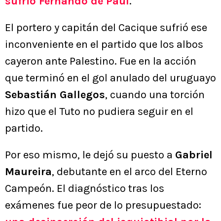
sufrió Fernando de Paul
.
El portero y capitán del Cacique sufrió ese
inconveniente en el partido que los albos
cayeron ante Palestino. Fue en la acción
que terminó en el gol anulado del uruguayo
Sebastián Gallegos
, cuando una torción
hizo que el Tuto no pudiera seguir en el
partido.
Por eso mismo, le dejó su puesto a
Gabriel
Maureira
, debutante en el arco del Eterno
Campeón. El diagnóstico tras los
exámenes fue peor de lo presupuestado: