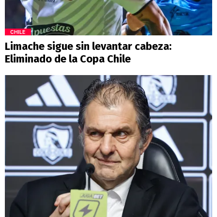
CHILE
Limache sigue sin levantar cabeza:
Eliminado de la Copa Chile