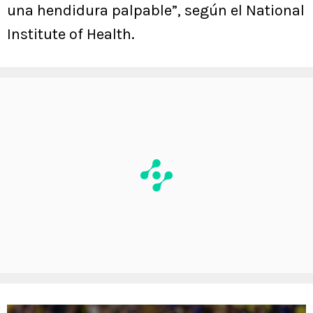
una hendidura palpable”, según el National
Institute of Health.