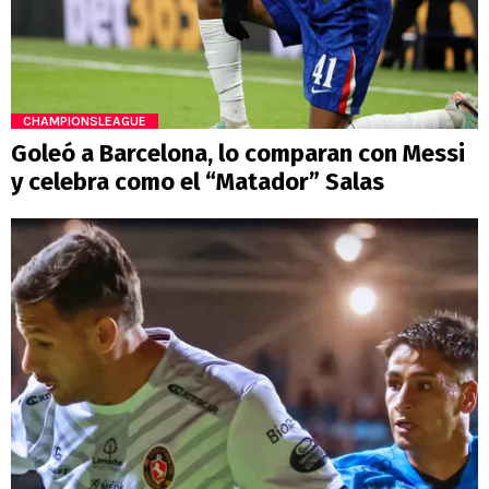
CHAMPIONSLEAGUE
Goleó a Barcelona, lo comparan con Messi
y celebra como el “Matador” Salas