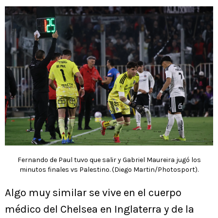
Fernando de Paul tuvo que salir y Gabriel Maureira jugó los
minutos finales vs Palestino. (Diego Martin/Photosport).
Algo muy similar se vive en el cuerpo
médico del Chelsea en Inglaterra y de la