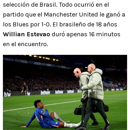
selección de Brasil. Todo ocurrió en el
partido que el Manchester United le ganó a
los Blues por 1-0. El brasileño de 18 años
Willian Estevao
duró apenas 16 minutos
en el encuentro.