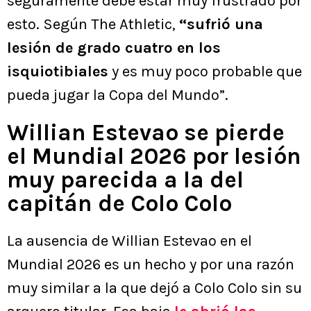
seguramente debe estar muy frustrado por
esto. Según The Athletic,
“sufrió una
lesión de grado cuatro en los
isquiotibiales
y es muy poco probable que
pueda jugar la Copa del Mundo”.
Willian Estevao se pierde
el Mundial 2026 por lesión
muy parecida a la del
capitán de Colo Colo
La ausencia de Willian Estevao en el
Mundial 2026 es un hecho y por una razón
muy similar a la que dejó a Colo Colo sin su