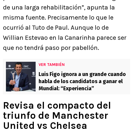
de una larga rehabilitación”, apunta la
misma fuente. Precisamente lo que le
ocurrió al Tuto de Paul. Aunque lo de
Willian Estevao en la Canarinha parece ser
que no tendrá paso por pabellón.
VER TAMBIÉN
Luis Figo ignora a un grande cuando
habla de los candidatos a ganar el
Mundial: “Experiencia”
Revisa el compacto del
triunfo de Manchester
United vs Chelsea