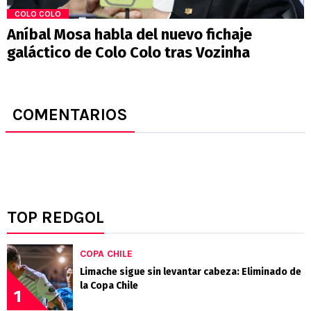
COLO COLO
Aníbal Mosa habla del nuevo fichaje
galáctico de Colo Colo tras Vozinha
COMENTARIOS
TOP REDGOL
COPA CHILE
Limache sigue sin levantar cabeza: Eliminado de
la Copa Chile
1