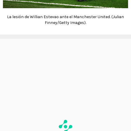
La lesión de Willian Estevao ante el Manchester United. (Julian
Finney/Getty Images).