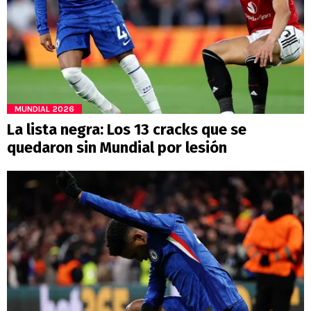
MUNDIAL 2026
La lista negra: Los 13 cracks que se
quedaron sin Mundial por lesión