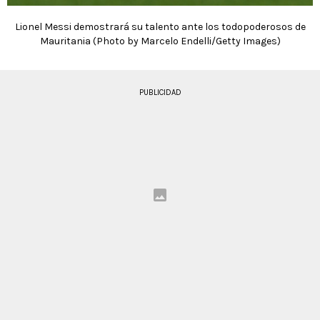
Lionel Messi demostrará su talento ante los todopoderosos de
Mauritania (Photo by Marcelo Endelli/Getty Images)
PUBLICIDAD