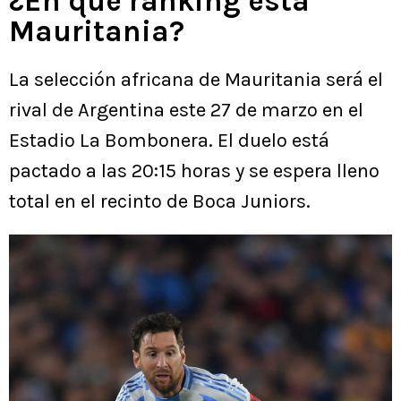
¿En qué ranking está
Mauritania?
La selección africana de Mauritania será el
rival de Argentina este 27 de marzo en el
Estadio La Bombonera. El duelo está
pactado a las 20:15 horas y se espera lleno
total en el recinto de Boca Juniors.