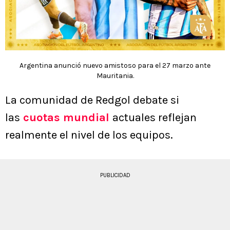
Argentina anunció nuevo amistoso para el 27 marzo ante
Mauritania.
La comunidad de Redgol debate si
las
cuotas mundial
actuales reflejan
realmente el nivel de los equipos.
PUBLICIDAD