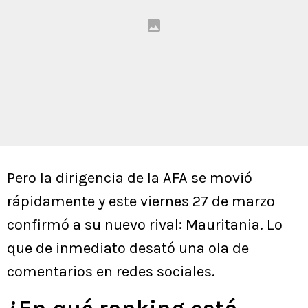
Pero la dirigencia de la AFA se movió
rápidamente y este viernes 27 de marzo
confirmó a su nuevo rival: Mauritania. Lo
que de inmediato desató una ola de
comentarios en redes sociales.