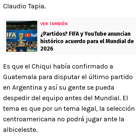
Claudio Tapia.
VER TAMBIÉN
¿Partidos? FIFA y YouTube anuncian
histórico acuerdo para el Mundial de
2026
Es que el Chiqui había confirmado a
Guatemala para disputar el último partido
en Argentina y así su gente se pueda
despedir del equipo antes del Mundial. El
tema es que por un tema legal, la selección
centroamericana no podrá jugar ante la
albiceleste.