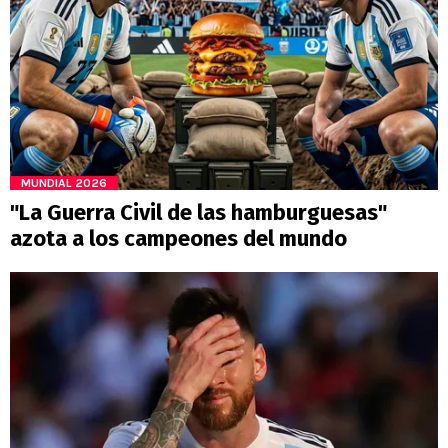
MUNDIAL 2026
"La Guerra Civil de las hamburguesas"
azota a los campeones del mundo