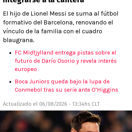
El hijo de Lionel Messi se suma al fútbol
formativo del Barcelona, renovando el
vínculo de la familia con el cuadro
blaugrana.
FC Midtjylland entrega pistas sobre el
futuro de Darío Osorio y revela interés
europeo
Boca Juniors queda bajo la lupa de
Conmebol tras su serie ante O’Higgins
Actualizado el
06/08/2026 - 13:34hs CLT