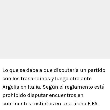
Lo que se debe a que disputaría un partido
con los trasandinos y luego otro ante
Argelia en Italia. Según el reglamento está
prohibido disputar encuentros en
continentes distintos en una fecha FIFA.