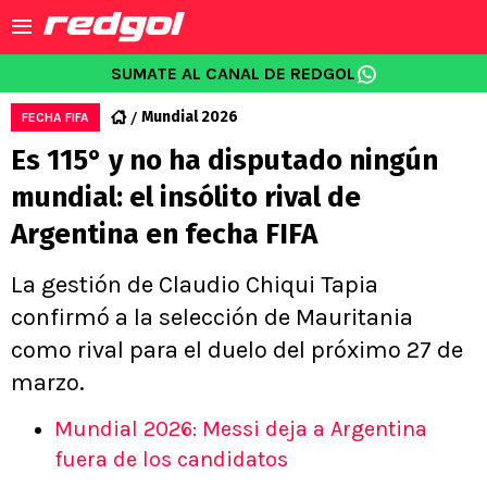
SUMATE AL CANAL DE REDGOL
Mundial 2026
FECHA FIFA
Es 115° y no ha disputado ningún
mundial: el insólito rival de
Argentina en fecha FIFA
La gestión de Claudio Chiqui Tapia
confirmó a la selección de Mauritania
como rival para el duelo del próximo 27 de
marzo.
Mundial 2026: Messi deja a Argentina
fuera de los candidatos