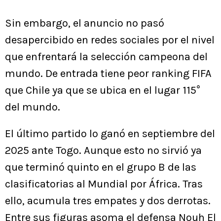
Sin embargo, el anuncio no pasó
desapercibido en redes sociales por el nivel
que enfrentará la selección campeona del
mundo. De entrada tiene peor ranking FIFA
que Chile ya que se ubica en el lugar 115°
del mundo.
El último partido lo ganó en septiembre del
2025 ante Togo. Aunque esto no sirvió ya
que terminó quinto en el grupo B de las
clasificatorias al Mundial por África. Tras
ello, acumula tres empates y dos derrotas.
Entre sus figuras asoma el defensa Nouh El