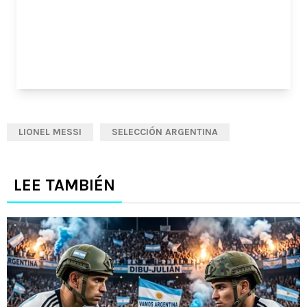
LIONEL MESSI
SELECCIÓN ARGENTINA
LEE TAMBIÉN