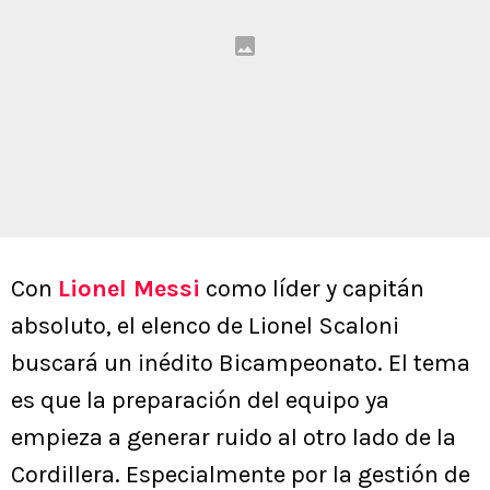
Con
Lionel Messi
como líder y capitán
absoluto, el elenco de Lionel Scaloni
buscará un inédito Bicampeonato. El tema
es que la preparación del equipo ya
empieza a generar ruido al otro lado de la
Cordillera. Especialmente por la gestión de