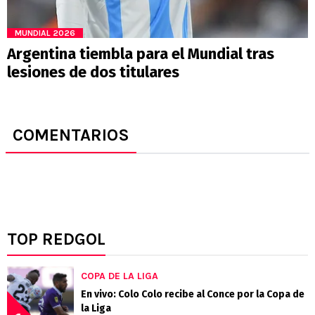
MUNDIAL 2026
Argentina tiembla para el Mundial tras
lesiones de dos titulares
COMENTARIOS
TOP REDGOL
COPA DE LA LIGA
En vivo: Colo Colo recibe al Conce por la Copa de
la Liga