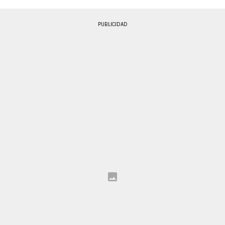
PUBLICIDAD