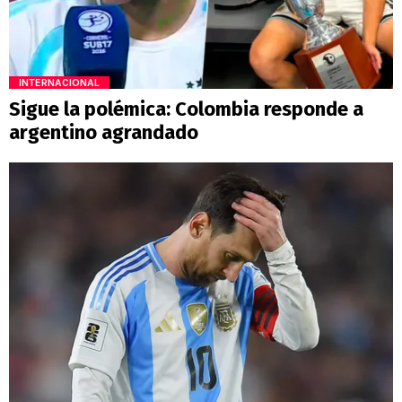
INTERNACIONAL
Sigue la polémica: Colombia responde a
argentino agrandado