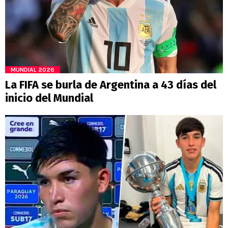
MUNDIAL 2026
La FIFA se burla de Argentina a 43 días del
inicio del Mundial