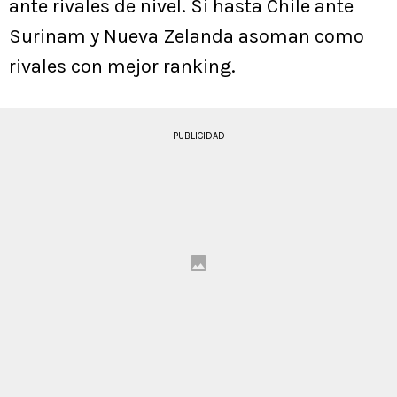
ante rivales de nivel. Si hasta Chile ante
Surinam y Nueva Zelanda asoman como
rivales con mejor ranking.
PUBLICIDAD