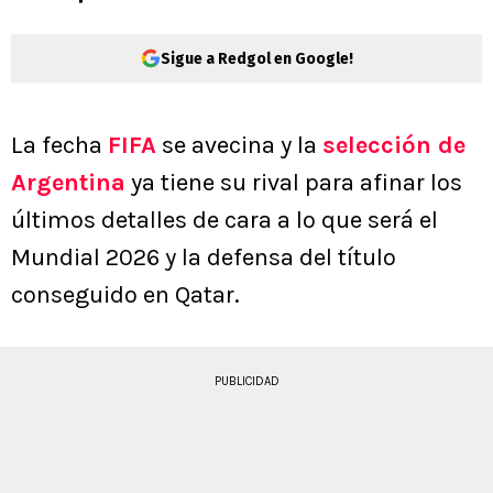
Sigue a Redgol en Google!
La fecha
FIFA
se avecina y la
selección de
Argentina
ya tiene su rival para afinar los
últimos detalles de cara a lo que será el
Mundial 2026 y la defensa del título
conseguido en Qatar.
PUBLICIDAD