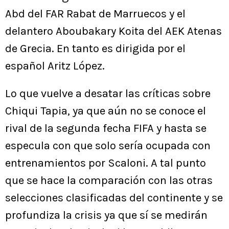
Abd del FAR Rabat de Marruecos y el
delantero Aboubakary Koita del AEK Atenas
de Grecia. En tanto es dirigida por el
español Aritz López.
Lo que vuelve a desatar las críticas sobre
Chiqui Tapia, ya que aún no se conoce el
rival de la segunda fecha FIFA y hasta se
especula con que solo sería ocupada con
entrenamientos por Scaloni. A tal punto
que se hace la comparación con las otras
selecciones clasificadas del continente y se
profundiza la crisis ya que sí se medirán