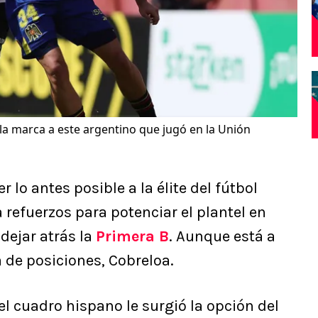
la marca a este argentino que jugó en la Unión
r lo antes posible a la élite del fútbol
 refuerzos para potenciar el plantel en
 dejar atrás la
Primera B
. Aunque está a
a de posiciones, Cobreloa.
del cuadro hispano le surgió la opción del