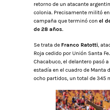
retorno de un atacante argenti
colonia. Precisamente militó en
campaña que terminó con
el d
de 28 años
.
Se trata de
Franco Ratotti
, ata
Roja cedido por Unión Santa Fe.
Chacabuco, el delantero pasó a 
estadía en el cuadro de Manta 
ocho partidos, un total de 345 