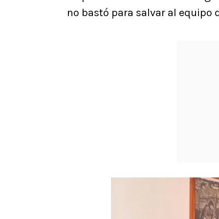
no bastó para salvar al equipo d