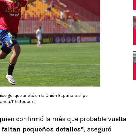
ico gol que anotó en la Unión Española. elipe
anca/Photosport
 quien confirmó la más que probable vuelta
 faltan pequeños detalles”,
aseguró