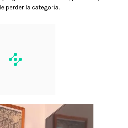
e perder la categoría.