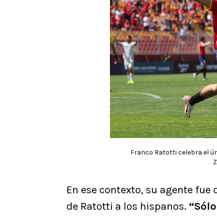
Franco Ratotti celebra el ún
Z
En ese contexto, su agente fue
de Ratotti a los hispanos.
“Sólo