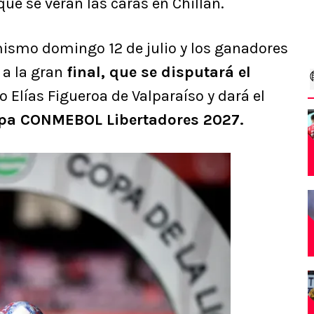
ue se verán las caras en Chillán.
mismo domingo 12 de julio y los ganadores
 a la gran
final, que se disputará el
o Elías Figueroa de Valparaíso y dará el
opa CONMEBOL Libertadores 2027.