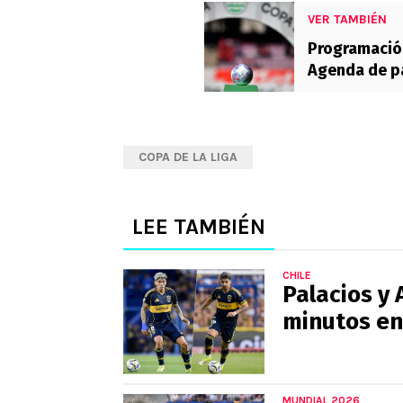
VER TAMBIÉN
Programación
Agenda de pa
COPA DE LA LIGA
LEE TAMBIÉN
CHILE
Palacios y
minutos en
MUNDIAL 2026