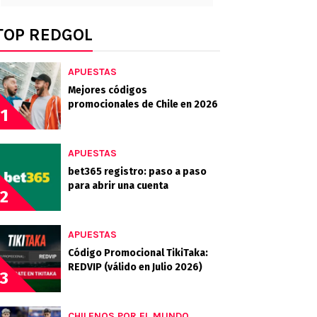
TOP REDGOL
APUESTAS
Mejores códigos
promocionales de Chile en 2026
1
APUESTAS
bet365 registro: paso a paso
para abrir una cuenta
2
APUESTAS
Código Promocional TikiTaka:
REDVIP (válido en Julio 2026)
3
CHILENOS POR EL MUNDO