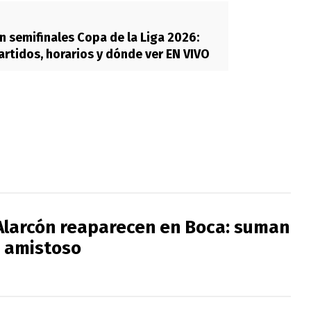
 semifinales Copa de la Liga 2026:
rtidos, horarios y dónde ver EN VIVO
 Alarcón reaparecen en Boca: suman
 amistoso