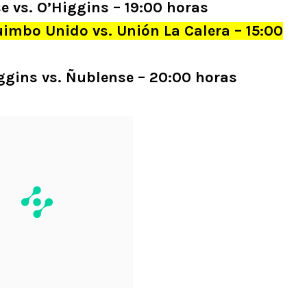
se vs. O’Higgins – 19:00 horas
uimbo Unido vs. Unión La Calera – 15:00
ggins vs. Ñublense – 20:00 horas