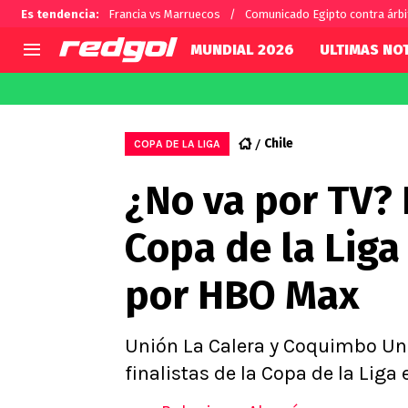
Es tendencia
:
Francia vs Marruecos
Comunicado Egipto contra árbi
MUNDIAL 2026
ULTIMAS NOT
AGENDA
CHILE
MUNDO
Hoy en TV
Selección Chilena
Fútbol 
Chile
COPA DE LA LIGA
Colo Colo
Darío O
¿No va por TV? 
U de Chile
Alexis 
U Católica
Carlos 
Copa de la Liga
Campeonato Nacional
Chileno
Primera B
por HBO Max
Segunda División
Copa Chile
Supercopa Chile
Unión La Calera y Coquimbo Unid
Campeonato Femenino
finalistas de la Copa de la Liga 