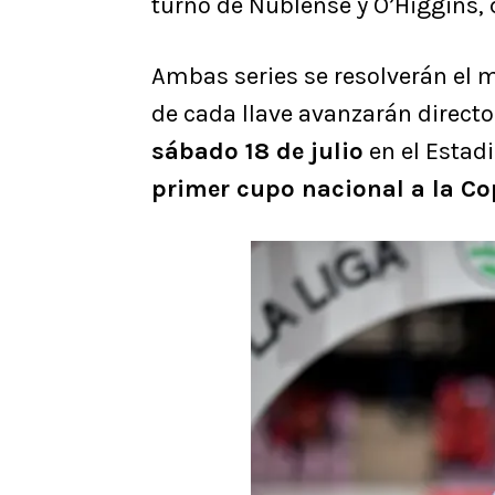
turno de Ñublense y O’Higgins, q
Ambas series se resolverán el 
de cada llave avanzarán directo
sábado 18 de julio
en el Estadi
primer cupo nacional a la C