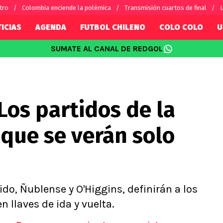
tro
Colombia enciende la polémica
Transmisión cuartos de final
L
ICIAS
AGENDA
FUTBOL CHILENO
COLO COLO
U
SUMATE AL CANAL DE REDGOL
SUDAMÉRICA
EUROPA
Internacional
Copa Libertadores
Champions L
sorio
Copa Sudamericana
Europa Leag
Los partidos de la
Sánchez
Fútbol Argentino
Conference 
Palacios
Fútbol Brasileño
Ligue 1
 que se verán solo
s por el mundo
Premier Leag
Serie A
La Liga
Bundesliga
o, Ñublense y O'Higgins, definirán a los
en llaves de ida y vuelta.