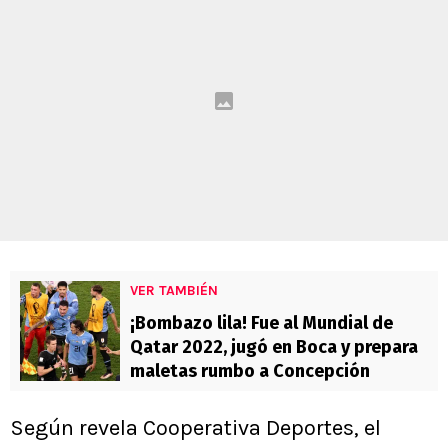
VER TAMBIÉN
¡Bombazo lila! Fue al Mundial de
Qatar 2022, jugó en Boca y prepara
maletas rumbo a Concepción
Según revela Cooperativa Deportes, el