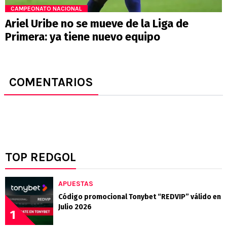
CAMPEONATO NACIONAL
Ariel Uribe no se mueve de la Liga de
Primera: ya tiene nuevo equipo
COMENTARIOS
TOP REDGOL
APUESTAS
Código promocional Tonybet “REDVIP” válido en
Julio 2026
1