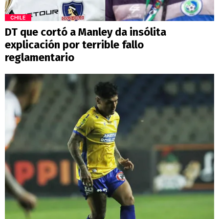
CHILE
DT que cortó a Manley da insólita
explicación por terrible fallo
reglamentario