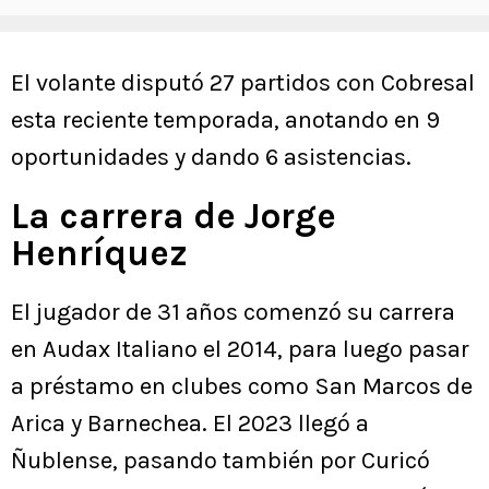
El volante disputó 27 partidos con Cobresal
esta reciente temporada, anotando en 9
oportunidades y dando 6 asistencias.
La carrera de Jorge
Henríquez
El jugador de 31 años comenzó su carrera
en Audax Italiano el 2014, para luego pasar
a préstamo en clubes como San Marcos de
Arica y Barnechea. El 2023 llegó a
Ñublense, pasando también por Curicó