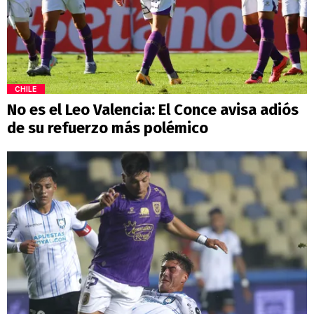
CHILE
No es el Leo Valencia: El Conce avisa adiós
de su refuerzo más polémico