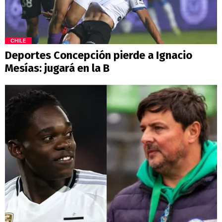
CHILE
Deportes Concepción pierde a Ignacio
Mesías: jugará en la B