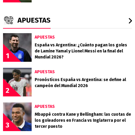
APUESTAS
APUESTAS
España vs Argentina: ¿Cuánto pagan los goles
de Lamine Yamal y Lionel Messi en la final del
1
Mundial 2026?
APUESTAS
Pronósticos España vs Argentina: se define al
campeón del Mundial 2026
2
APUESTAS
Mbappé contra Kane y Bellingham: las cuotas de
los goleadores en Francia vs Inglaterra por el
3
tercer puesto