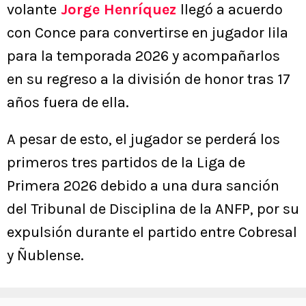
volante
Jorge Henríquez
llegó a acuerdo
con Conce para convertirse en jugador lila
para la temporada 2026 y acompañarlos
en su regreso a la división de honor tras 17
años fuera de ella.
A pesar de esto, el jugador se perderá los
primeros tres partidos de la Liga de
Primera 2026 debido a una dura sanción
del Tribunal de Disciplina de la ANFP, por su
expulsión durante el partido entre Cobresal
y Ñublense.