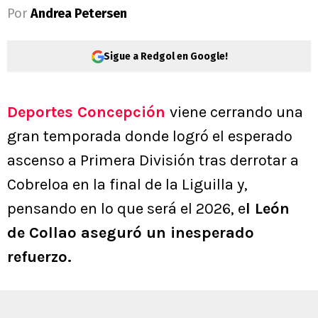
Por
Andrea Petersen
Sigue a Redgol en Google!
Deportes Concepción
viene cerrando una
gran temporada donde logró el esperado
ascenso a Primera División tras derrotar a
Cobreloa en la final de la Liguilla y,
pensando en lo que será el 2026, e
l León
de Collao aseguró un inesperado
refuerzo.