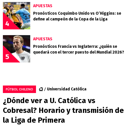
APUESTAS
Pronósticos Coquimbo Unido vs O’Higgins: se
define al campeón de la Copa de la Liga
4
APUESTAS
Pronósticos Francia vs Inglaterra: ¿quién se
quedará con el tercer puesto del Mundial 2026?
5
Universidad Católica
FÚTBOL CHILENO
¿Dónde ver a U. Católica vs
Cobresal? Horario y transmisión de
la Liga de Primera