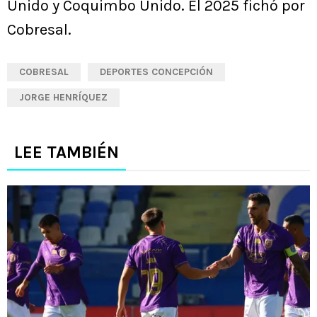
Unido y Coquimbo Unido. El 2025 fichó por
Cobresal.
COBRESAL
DEPORTES CONCEPCIÓN
JORGE HENRÍQUEZ
LEE TAMBIÉN