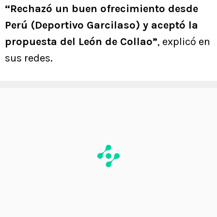
“Rechazó un buen ofrecimiento desde
Perú (Deportivo Garcilaso) y aceptó la
propuesta del León de Collao”
, explicó en
sus redes.