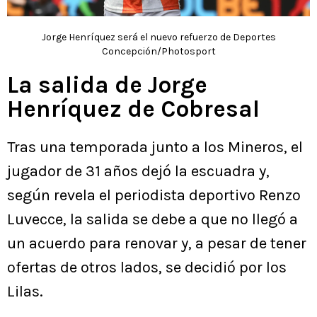
Jorge Henríquez será el nuevo refuerzo de Deportes
Concepción/Photosport
La salida de Jorge
Henríquez de Cobresal
Tras una temporada junto a los Mineros, el
jugador de 31 años dejó la escuadra y,
según revela el periodista deportivo Renzo
Luvecce, la salida se debe a que no llegó a
un acuerdo para renovar y, a pesar de tener
ofertas de otros lados, se decidió por los
Lilas.