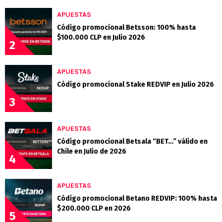
APUESTAS
Código promocional Betsson: 100% hasta
$100.000 CLP en Julio 2026
2
APUESTAS
Código promocional Stake REDVIP en Julio 2026
3
APUESTAS
Código promocional Betsala “BET…” válido en
Chile en Julio de 2026
4
APUESTAS
Código promocional Betano REDVIP: 100% hasta
$200.000 CLP en 2026
5