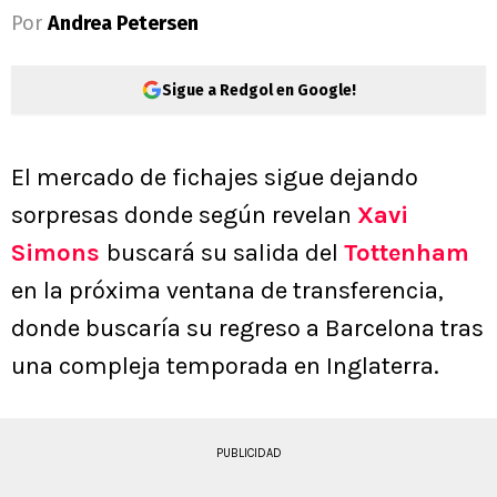
Por
Andrea Petersen
Sigue a Redgol en Google!
El mercado de fichajes sigue dejando
sorpresas donde según revelan
Xavi
Simons
buscará su salida del
Tottenham
en la próxima ventana de transferencia,
donde buscaría su regreso a Barcelona tras
una compleja temporada en Inglaterra.
PUBLICIDAD