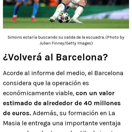
Simons estaría buscando su salida de la escuadra. (Photo by
Julian Finney/Getty Images)
¿Volverá al Barcelona?
Acorde al informe del medio, el Barcelona
considera que la operación es
económicamente viable,
con un valor
estimado de alrededor de 40 millones
de euros.
Además, su formación en La
Masia le entrega una importante ventaja