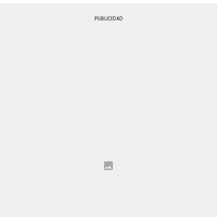
PUBLICIDAD