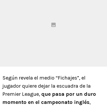
Según revela el medio “Fichajes”, el
jugador quiere dejar la escuadra de la
Premier League,
que pasa por un duro
momento en el campeonato inglés
,