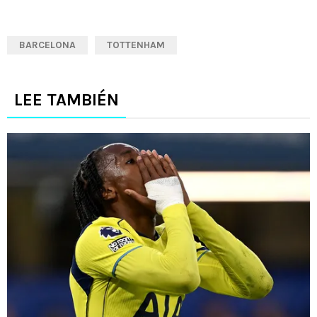
BARCELONA
TOTTENHAM
LEE TAMBIÉN