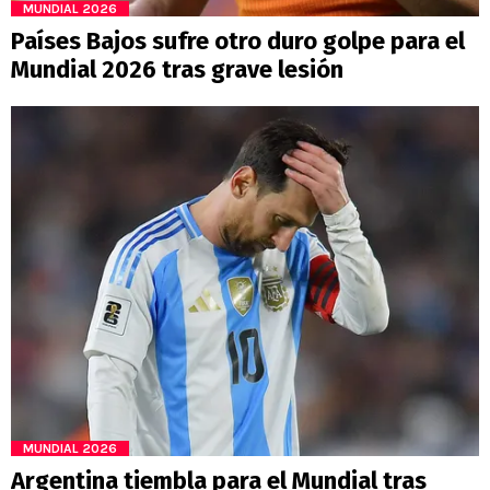
MUNDIAL 2026
Países Bajos sufre otro duro golpe para el
Mundial 2026 tras grave lesión
MUNDIAL 2026
Argentina tiembla para el Mundial tras