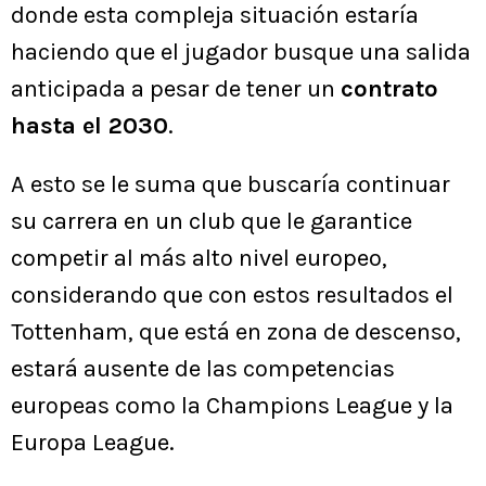
donde esta compleja situación estaría
haciendo que el jugador busque una salida
anticipada a pesar de tener un
contrato
hasta el 2030
.
A esto se le suma que buscaría continuar
su carrera en un club que le garantice
competir al más alto nivel europeo,
considerando que con estos resultados el
Tottenham, que está en zona de descenso,
estará ausente de las competencias
europeas como la Champions League y la
Europa League.