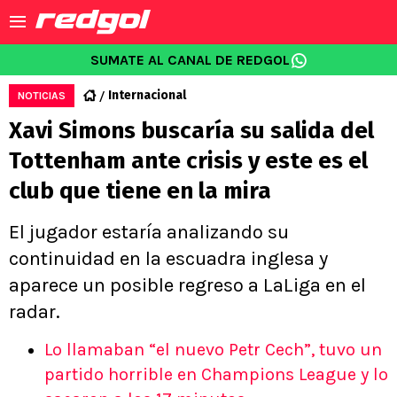
SUMATE AL CANAL DE REDGOL
Internacional
NOTICIAS
Xavi Simons buscaría su salida del
Tottenham ante crisis y este es el
club que tiene en la mira
El jugador estaría analizando su
continuidad en la escuadra inglesa y
aparece un posible regreso a LaLiga en el
radar.
Lo llamaban “el nuevo Petr Cech”, tuvo un
partido horrible en Champions League y lo