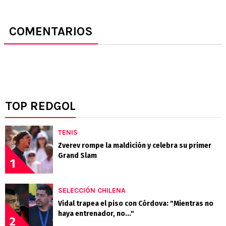
COMENTARIOS
TOP REDGOL
TENIS
Zverev rompe la maldición y celebra su primer
Grand Slam
1
SELECCIÓN CHILENA
Vidal trapea el piso con Córdova: "Mientras no
haya entrenador, no..."
2