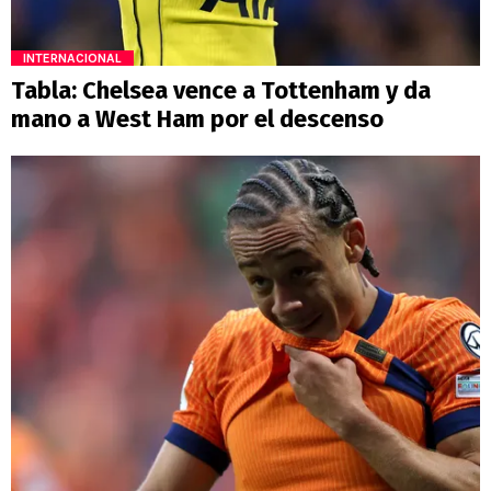
INTERNACIONAL
Tabla: Chelsea vence a Tottenham y da
mano a West Ham por el descenso