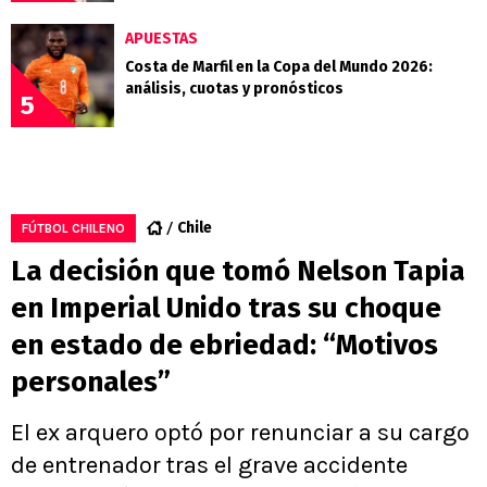
APUESTAS
Costa de Marfil en la Copa del Mundo 2026:
análisis, cuotas y pronósticos
5
Chile
FÚTBOL CHILENO
La decisión que tomó Nelson Tapia
en Imperial Unido tras su choque
en estado de ebriedad: “Motivos
personales”
El ex arquero optó por renunciar a su cargo
de entrenador tras el grave accidente