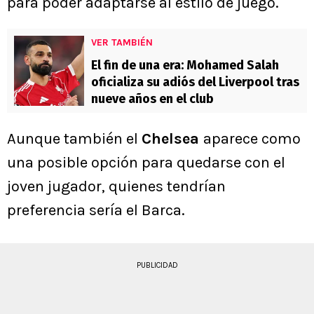
para poder adaptarse al estilo de juego.
VER TAMBIÉN
El fin de una era: Mohamed Salah
oficializa su adiós del Liverpool tras
nueve años en el club
Aunque también el
Chelsea
aparece como
una posible opción para quedarse con el
joven jugador, quienes tendrían
preferencia sería el Barca.
PUBLICIDAD