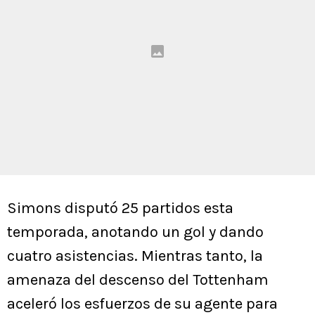
Simons disputó 25 partidos esta
temporada, anotando un gol y dando
cuatro asistencias. Mientras tanto, la
amenaza del descenso del Tottenham
aceleró los esfuerzos de su agente para