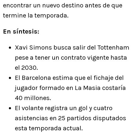
encontrar un nuevo destino antes de que
termine la temporada.
En síntesis:
Xavi Simons busca salir del Tottenham
pese a tener un contrato vigente hasta
el 2030.
El Barcelona estima que el fichaje del
jugador formado en La Masia costaría
40 millones.
El volante registra un gol y cuatro
asistencias en 25 partidos disputados
esta temporada actual.