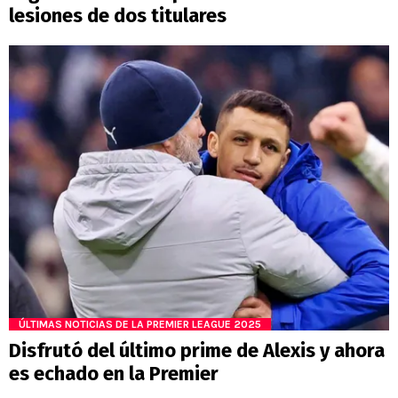
lesiones de dos titulares
ÚLTIMAS NOTICIAS DE LA PREMIER LEAGUE 2025
Disfrutó del último prime de Alexis y ahora
es echado en la Premier