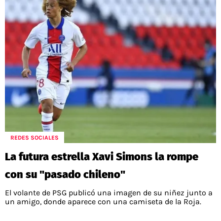
REDES SOCIALES
La futura estrella Xavi Simons la rompe
con su "pasado chileno"
El volante de PSG publicó una imagen de su niñez junto a
un amigo, donde aparece con una camiseta de la Roja.