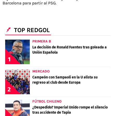
Barcelona para partir al PSG.
TOP REDGOL
PRIMERA B
La decisión de Ronald Fuentes tras goleada a
Unión Española
1
MERCADO
Campeón con Sampaoli en la U alista su
regreso al club desde Europa
2
FÚTBOL CHILENO
¿Despedido? Imperial Unido rompe el silencio
tras accidente de Tapia