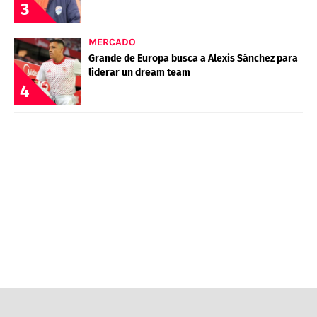
3
MERCADO
Grande de Europa busca a Alexis Sánchez para
liderar un dream team
4