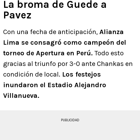
La broma de Guede a
Pavez
Con una fecha de anticipación,
Alianza
Lima se consagró como campeón del
torneo de Apertura en Perú.
Todo esto
gracias al triunfo por 3-0 ante Chankas en
condición de local.
Los festejos
inundaron el Estadio Alejandro
Villanueva.
PUBLICIDAD