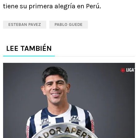
tiene su primera alegría en Perú.
ESTEBAN PAVEZ
PABLO GUEDE
LEE TAMBIÉN