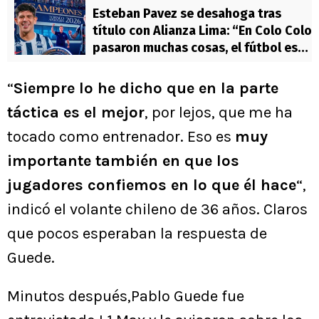
Esteban Pavez se desahoga tras
título con Alianza Lima: “En Colo Colo
pasaron muchas cosas, el fútbol es
injusto”
“
Siempre lo he dicho que en la parte
táctica es el mejor
, por lejos, que me ha
tocado como entrenador. Eso es
muy
importante también en que los
jugadores confiemos en lo que él hace
“,
indicó el volante chileno de 36 años. Claros
que pocos esperaban la respuesta de
Guede.
Minutos después,Pablo Guede fue