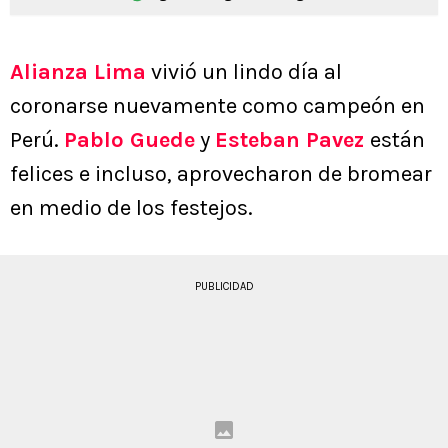
Alianza Lima
vivió un lindo día al
coronarse nuevamente como campeón en
Perú.
Pablo Guede
y
Esteban Pavez
están
felices e incluso, aprovecharon de bromear
en medio de los festejos.
PUBLICIDAD