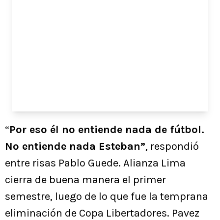
“
Por eso él no entiende nada de fútbol.
No entiende nada Esteban”
, respondió
entre risas Pablo Guede. Alianza Lima
cierra de buena manera el primer
semestre, luego de lo que fue la temprana
eliminación de Copa Libertadores. Pavez