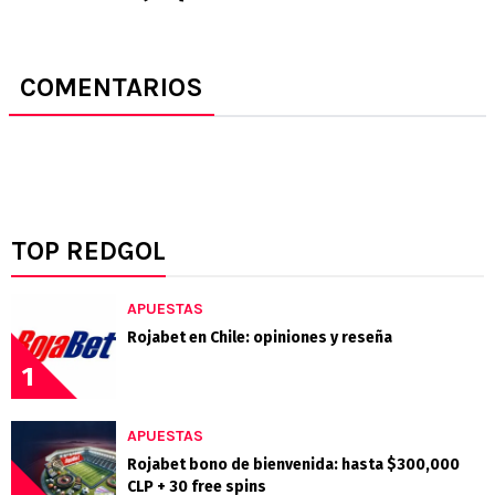
COMENTARIOS
TOP REDGOL
APUESTAS
Rojabet en Chile: opiniones y reseña
1
APUESTAS
Rojabet bono de bienvenida: hasta $300,000
CLP + 30 free spins