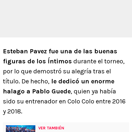
Esteban Pavez fue una de las buenas
figuras de los Íntimos
durante el torneo,
por lo que demostró su alegría tras el
título. De hecho,
le dedicó un enorme
halago a Pablo Guede
, quien ya había
sido su entrenador en Colo Colo entre 2016
y 2018.
VER TAMBIÉN