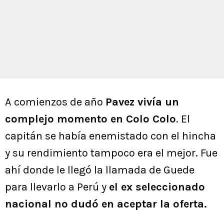
A comienzos de año
Pavez vivía un
complejo momento en Colo Colo
. El
capitán se había enemistado con el hincha
y su rendimiento tampoco era el mejor. Fue
ahí donde le llegó la llamada de Guede
para llevarlo a Perú y
el ex seleccionado
nacional no dudó en aceptar la oferta.