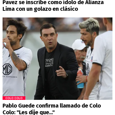
Pavez se inscribe como ídolo de Alianza
Lima con un golazo en clásico
COLO COLO
Pablo Guede confirma llamado de Colo
Colo: "Les dije que..."