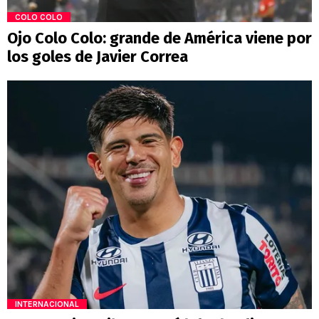
COLO COLO
Ojo Colo Colo: grande de América viene por
los goles de Javier Correa
INTERNACIONAL