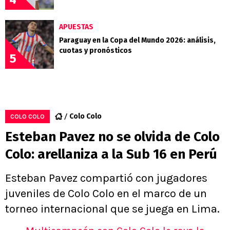
APUESTAS
Paraguay en la Copa del Mundo 2026: análisis,
cuotas y pronósticos
5
Colo Colo
COLO COLO
Esteban Pavez no se olvida de Colo
Colo: arellaniza a la Sub 16 en Perú
Esteban Pavez compartió con jugadores
juveniles de Colo Colo en el marco de un
torneo internacional que se juega en Lima.