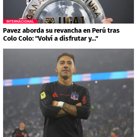
INTERNACIONAL
Pavez aborda su revancha en Perú tras
Colo Colo: "Volví a disfrutar y..."