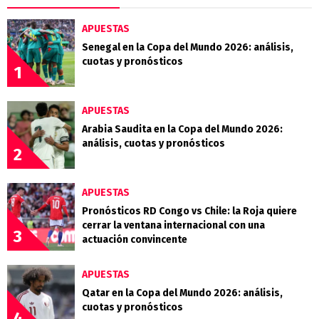
APUESTAS
Senegal en la Copa del Mundo 2026: análisis,
cuotas y pronósticos
1
APUESTAS
Arabia Saudita en la Copa del Mundo 2026:
análisis, cuotas y pronósticos
2
APUESTAS
Pronósticos RD Congo vs Chile: la Roja quiere
cerrar la ventana internacional con una
3
actuación convincente
APUESTAS
Qatar en la Copa del Mundo 2026: análisis,
cuotas y pronósticos
4