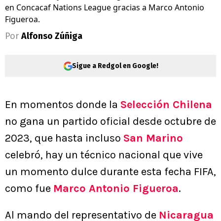
en Concacaf Nations League gracias a Marco Antonio
Figueroa.
Por
Alfonso Zúñiga
Sigue a Redgol en Google!
En momentos donde la
Selección Chilena
no gana un partido oficial desde octubre de
2023, que hasta incluso
San Marino
celebró, hay un técnico nacional que vive
un momento dulce durante esta fecha FIFA,
como fue
Marco Antonio Figueroa
.
Al mando del representativo de
Nicaragua