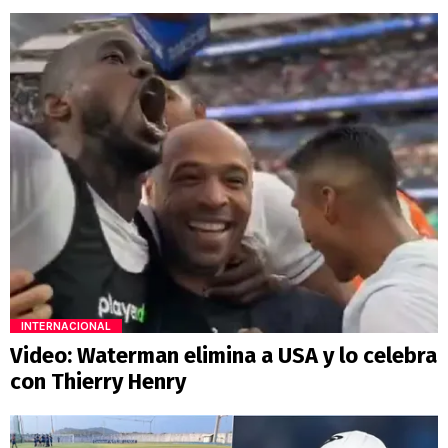
INTERNACIONAL
Video: Waterman elimina a USA y lo celebra
con Thierry Henry