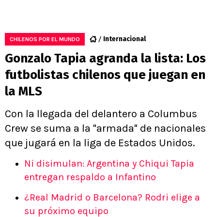
Internacional
CHILENOS POR EL MUNDO
Gonzalo Tapia agranda la lista: Los
futbolistas chilenos que juegan en
la MLS
Con la llegada del delantero a Columbus
Crew se suma a la "armada" de nacionales
que jugará en la liga de Estados Unidos.
Ni disimulan: Argentina y Chiqui Tapia
entregan respaldo a Infantino
¿Real Madrid o Barcelona? Rodri elige a
su próximo equipo