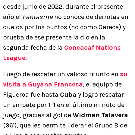
desde junio de 2022, durante el presente
año el
Fantasma
no conoce de derrotas en
duelos por los puntos (no como Gareca) y
prueba de ese presente la dio en la
segunda fecha de la
Concacaf Nations
League
.
Luego de rescatar un valioso triunfo en
su
visita a
Guyana Francesa
, el equipo de
Figueroa fue hasta
Cuba
y logró rescatar
un empate por 1-1 en el último minuto de
juego, gracias al gol de
Widman Talavera
(96′), que les permite liderar el Grupo B de