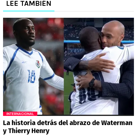
LEE TAMBIÉN
INTERNACIONAL
La historia detrás del abrazo de Waterman
y Thierry Henry