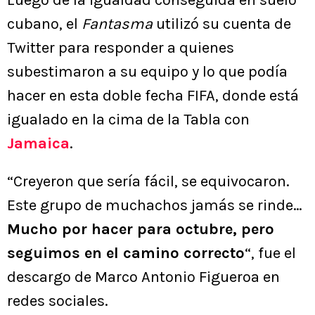
Luego de la igualdad conseguida en suelo
cubano, el
Fantasma
utilizó su cuenta de
Twitter para responder a quienes
subestimaron a su equipo y lo que podía
hacer en esta doble fecha FIFA, donde está
igualado en la cima de la Tabla con
Jamaica
.
“Creyeron que sería fácil, se equivocaron.
Este grupo de muchachos jamás se rinde…
Mucho por hacer para octubre, pero
seguimos en el camino correcto
“, fue el
descargo de Marco Antonio Figueroa en
redes sociales.