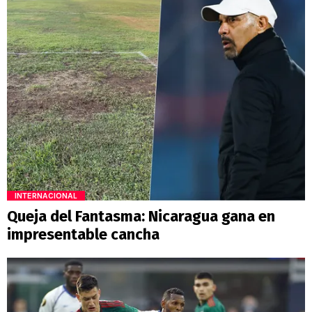
INTERNACIONAL
Queja del Fantasma: Nicaragua gana en
impresentable cancha