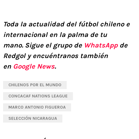
Toda la actualidad del fútbol chileno e
internacional en la palma de tu
mano.
Sigue el grupo de
WhatsApp
de
Redgol y encuéntranos también
en
Google News
.
CHILENOS POR EL MUNDO
CONCACAF NATIONS LEAGUE
MARCO ANTONIO FIGUEROA
SELECCIÓN NICARAGUA