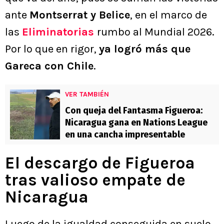
ante
Montserrat y Belice
, en el marco de
las
Eliminatorias
rumbo al Mundial 2026.
Por lo que en rigor,
ya logró más que
Gareca con Chile
.
VER TAMBIÉN
Con queja del Fantasma Figueroa:
Nicaragua gana en Nations League
en una cancha impresentable
El descargo de Figueroa
tras valioso empate de
Nicaragua