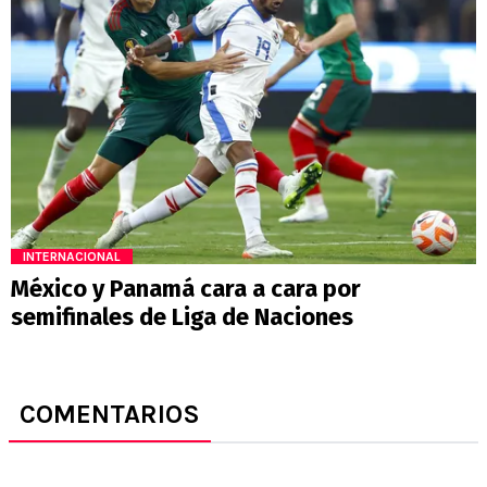
INTERNACIONAL
México y Panamá cara a cara por
semifinales de Liga de Naciones
COMENTARIOS