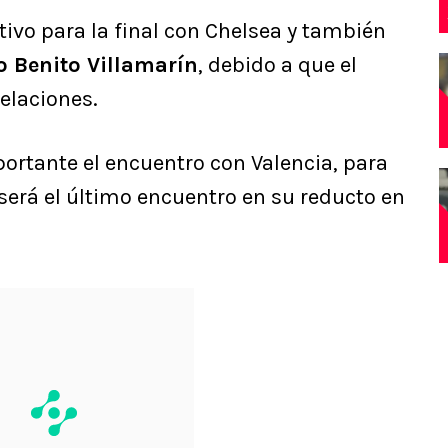
tivo para la final con Chelsea y también
o Benito Villamarín
, debido a que el
elaciones.
ortante el encuentro con Valencia, para
e será el último encuentro en su reducto en