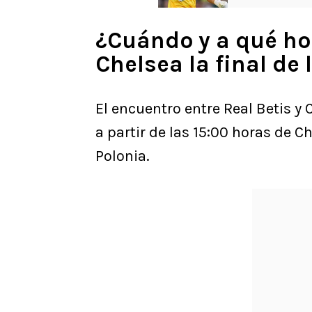
¿Cuándo y a qué hor
Chelsea la final de
El encuentro entre Real Betis y
a partir de las 15:00 horas de C
Polonia.