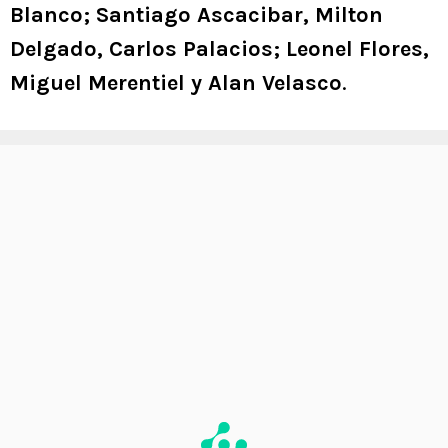
Blanco; Santiago Ascacibar, Milton
Delgado, Carlos Palacios; Leonel Flores,
Miguel Merentiel y Alan Velasco
.