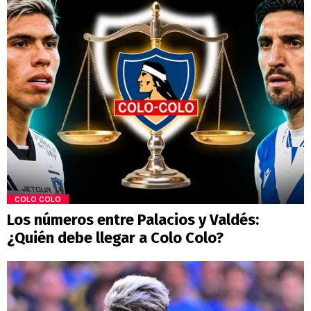
COLO COLO
Los números entre Palacios y Valdés:
¿Quién debe llegar a Colo Colo?