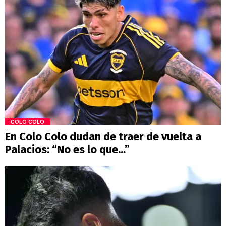
COLO COLO
En Colo Colo dudan de traer de vuelta a
Palacios: “No es lo que...”