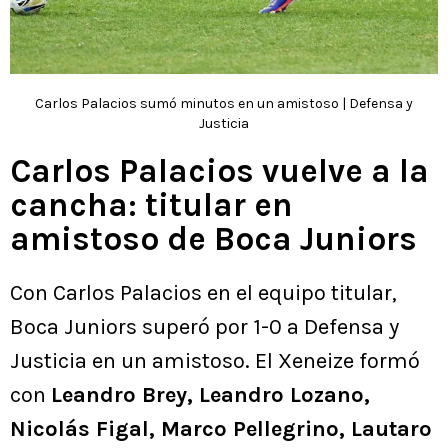
Carlos Palacios sumó minutos en un amistoso | Defensa y
Justicia
Carlos Palacios vuelve a la
cancha: titular en
amistoso de Boca Juniors
Con Carlos Palacios en el equipo titular,
Boca Juniors superó por 1-0 a Defensa y
Justicia en un amistoso. El Xeneize formó
con
Leandro Brey, Leandro Lozano,
Nicolás Figal, Marco Pellegrino, Lautaro