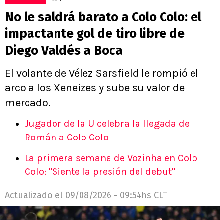
No le saldrá barato a Colo Colo: el
impactante gol de tiro libre de
Diego Valdés a Boca
El volante de Vélez Sarsfield le rompió el
arco a los Xeneizes y sube su valor de
mercado.
Jugador de la U celebra la llegada de
Román a Colo Colo
La primera semana de Vozinha en Colo
Colo: "Siente la presión del debut"
Actualizado el
09/08/2026 - 09:54hs CLT