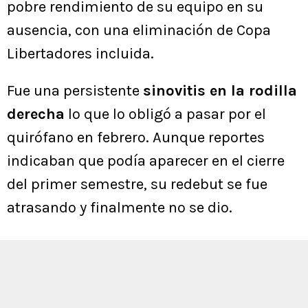
pobre rendimiento de su equipo en su
ausencia, con una eliminación de Copa
Libertadores incluida.
Fue una persistente
sinovitis en la rodilla
derecha
lo que lo obligó a pasar por el
quirófano en febrero. Aunque reportes
indicaban que podía aparecer en el cierre
del primer semestre, su redebut se fue
atrasando y finalmente no se dio.