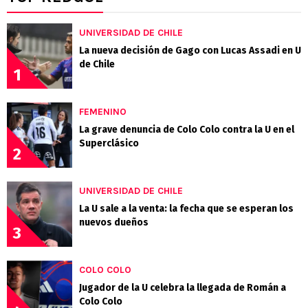
UNIVERSIDAD DE CHILE
La nueva decisión de Gago con Lucas Assadi en U
de Chile
1
FEMENINO
La grave denuncia de Colo Colo contra la U en el
Superclásico
2
UNIVERSIDAD DE CHILE
La U sale a la venta: la fecha que se esperan los
nuevos dueños
3
COLO COLO
Jugador de la U celebra la llegada de Román a
Colo Colo