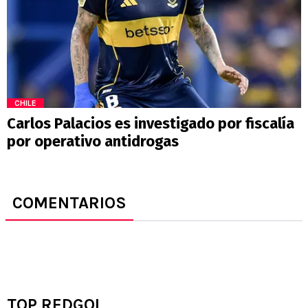
CHILE
Carlos Palacios es investigado por fiscalía
por operativo antidrogas
COMENTARIOS
TOP REDGOL