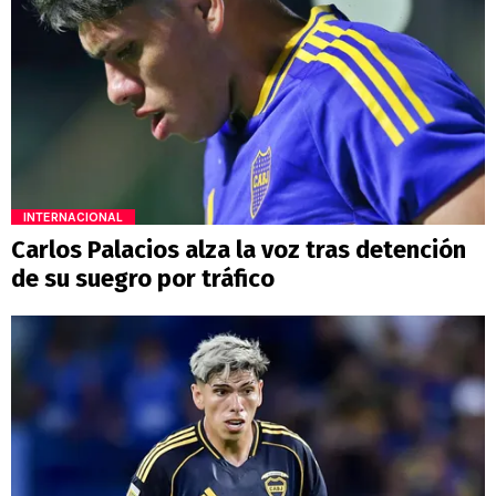
INTERNACIONAL
Carlos Palacios alza la voz tras detención
de su suegro por tráfico