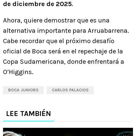
de diciembre de 2025
.
Ahora, quiere demostrar que es una
alternativa importante para Arruabarrena.
Cabe recordar que el próximo desafío
oficial de Boca será en el repechaje de la
Copa Sudamericana, donde enfrentará a
O’Higgins.
BOCA JUNIORS
CARLOS PALACIOS
LEE TAMBIÉN