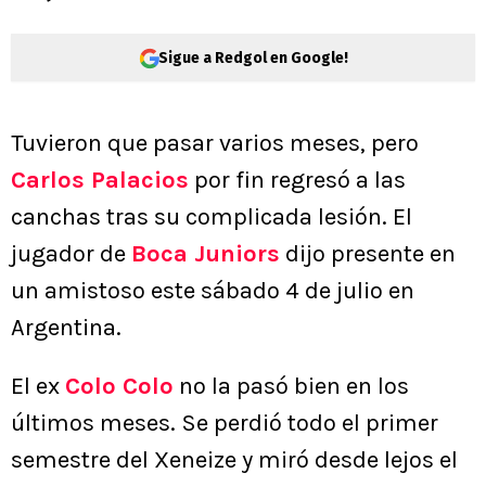
Sigue a Redgol en Google!
Tuvieron que pasar varios meses, pero
Carlos Palacios
por fin regresó a las
canchas tras su complicada lesión. El
jugador de
Boca Juniors
dijo presente en
un amistoso este sábado 4 de julio en
Argentina.
El ex
Colo Colo
no la pasó bien en los
últimos meses. Se perdió todo el primer
semestre del Xeneize y miró desde lejos el