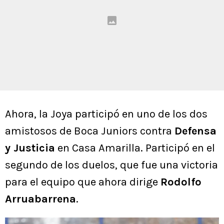
Ahora, la Joya participó en uno de los dos
amistosos de Boca Juniors contra
Defensa
y Justicia
en Casa Amarilla. Participó en el
segundo de los duelos, que fue una victoria
para el equipo que ahora dirige
Rodolfo
Arruabarrena
.