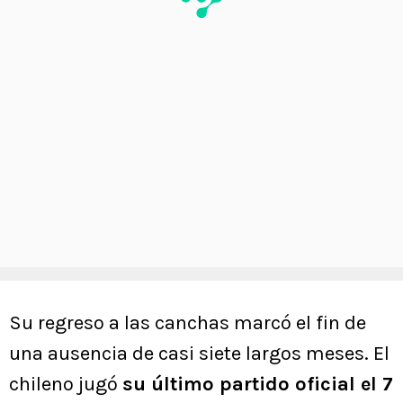
Su regreso a las canchas marcó el fin de
una ausencia de casi siete largos meses. El
chileno jugó
su último partido oficial el 7