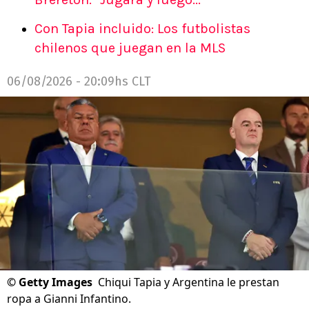
Con Tapia incluido: Los futbolistas
chilenos que juegan en la MLS
06/08/2026 - 20:09hs CLT
©
Getty Images
Chiqui Tapia y Argentina le prestan
ropa a Gianni Infantino.