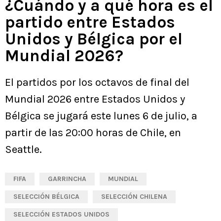
¿Cuándo y a qué hora es el
partido entre Estados
Unidos y Bélgica por el
Mundial 2026?
El partidos por los octavos de final del
Mundial 2026 entre Estados Unidos y
Bélgica se jugará este lunes 6 de julio, a
partir de las 20:00 horas de Chile, en
Seattle.
FIFA
GARRINCHA
MUNDIAL
SELECCIÓN BÉLGICA
SELECCIÓN CHILENA
SELECCIÓN ESTADOS UNIDOS