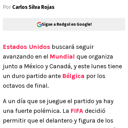
Por
Carlos Silva Rojas
Sigue a Redgol en Google!
Estados Unidos
buscará seguir
avanzando en el
Mundial
que organiza
junto a México y Canadá, y este lunes tiene
un duro partido ante
Bélgica
por los
octavos de final.
A un día que se juegue el partido ya hay
una fuerte polémica. La
FIFA
decidió
permitir que el delantero y figura de los