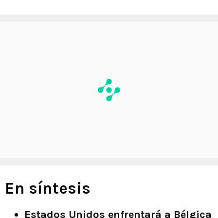
En síntesis
Estados Unidos enfrentará a Bélgica