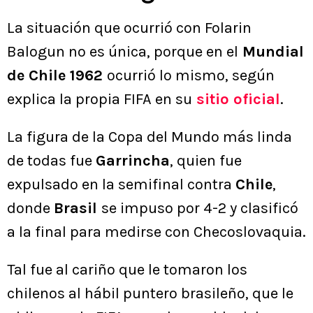
La situación que ocurrió con Folarin
Balogun no es única, porque en el
Mundial
de Chile 1962
ocurrió lo mismo, según
explica la propia FIFA en su
sitio oficial
.
La figura de la Copa del Mundo más linda
de todas fue
Garrincha
, quien fue
expulsado en la semifinal contra
Chile
,
donde
Brasil
se impuso por 4-2 y clasificó
a la final para medirse con Checoslovaquia.
Tal fue al cariño que le tomaron los
chilenos al hábil puntero brasileño, que le