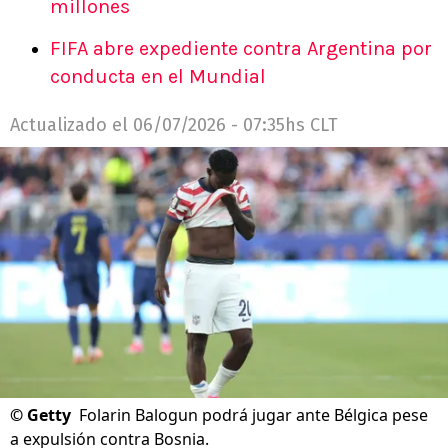
millones
FIFA abre expediente contra Argentina por
conducta en el Mundial
Actualizado el
06/07/2026 - 07:35hs CLT
©
Getty
Folarin Balogun podrá jugar ante Bélgica pese
a expulsión contra Bosnia.