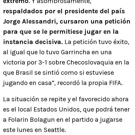
extremo
. Y asombrosamente,
respaldados por el presidente del país
Jorge Alessandri, cursaron una petición
para que se le permitiese jugar en la
instancia decisiva.
La petición tuvo éxito,
al igual que lo tuvo Garrincha en una
victoria por 3-1 sobre Checoslovaquia en la
que Brasil se sintió como si estuviese
jugando en casa”, recordó la propia FIFA.
La situación se repite y el favorecido ahora
es el local Estados Unidos, que podrá tener
a Folarin Bolagun en el partido a jugarse
este lunes en Seattle.