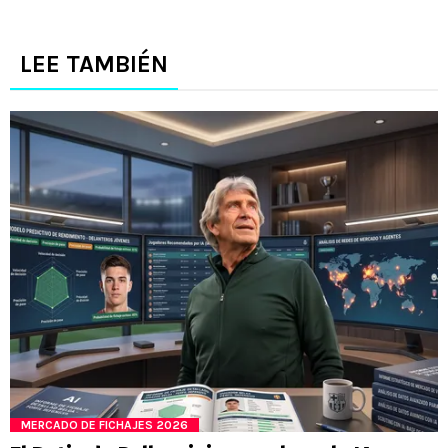
LEE TAMBIÉN
MERCADO DE FICHAJES 2026