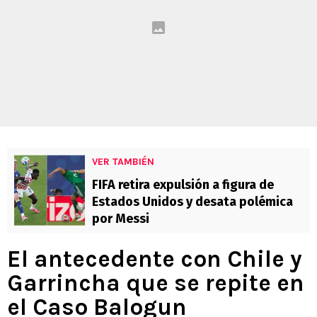
VER TAMBIÉN
FIFA retira expulsión a figura de
Estados Unidos y desata polémica
por Messi
El antecedente con Chile y
Garrincha que se repite en
el Caso Balogun