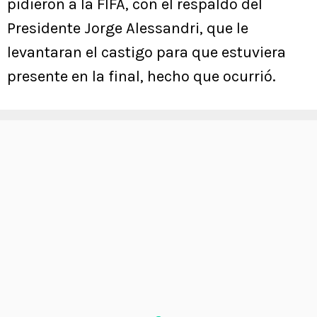
pidieron a la FIFA, con el respaldo del
Presidente Jorge Alessandri, que le
levantaran el castigo para que estuviera
presente en la final, hecho que ocurrió.