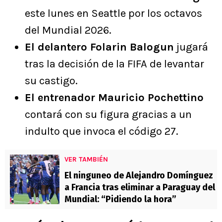
este lunes en Seattle por los octavos
del Mundial 2026.
El delantero Folarin Balogun
jugará
tras la decisión de la FIFA de levantar
su castigo.
El entrenador Mauricio Pochettino
contará con su figura gracias a un
indulto que invoca el código 27.
VER TAMBIÉN
El ninguneo de Alejandro Domínguez
a Francia tras eliminar a Paraguay del
Mundial: “Pidiendo la hora”