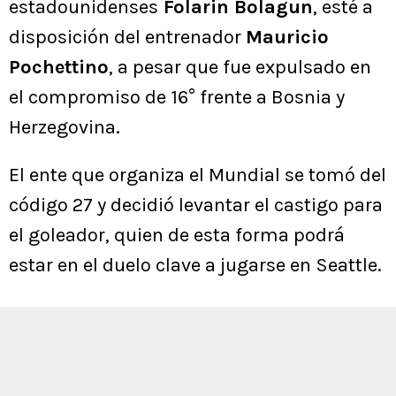
estadounidenses
Folarin Bolagun
, esté a
disposición del entrenador
Mauricio
Pochettino
, a pesar que fue expulsado en
el compromiso de 16° frente a Bosnia y
Herzegovina.
El ente que organiza el Mundial se tomó del
código 27 y decidió levantar el castigo para
el goleador, quien de esta forma podrá
estar en el duelo clave a jugarse en Seattle.