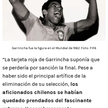
Garrincha fue la figura en el Mundial de 1962. Foto: FIFA
“La tarjeta roja de Garrincha suponía que
se perdería por sanción la final. Pese a
haber sido el principal artífice de la
eliminación de su selección,
los
aficionados chilenos se habían
quedado prendados del fascinante