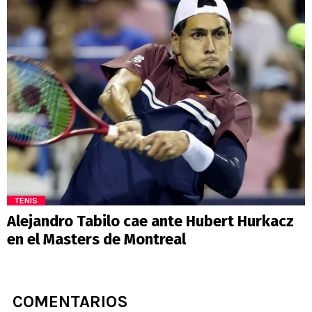
TENIS
Alejandro Tabilo cae ante Hubert Hurkacz
en el Masters de Montreal
COMENTARIOS