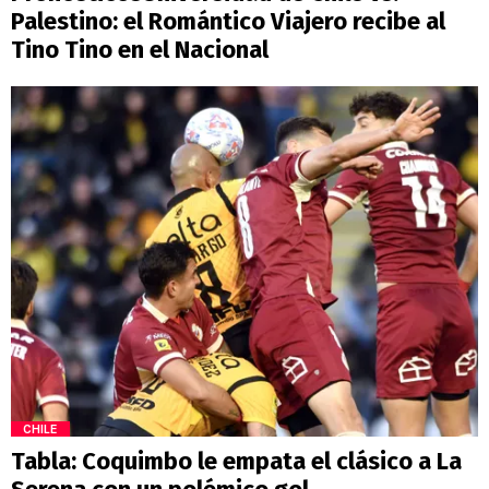
Palestino: el Romántico Viajero recibe al
Tino Tino en el Nacional
CHILE
Tabla: Coquimbo le empata el clásico a La