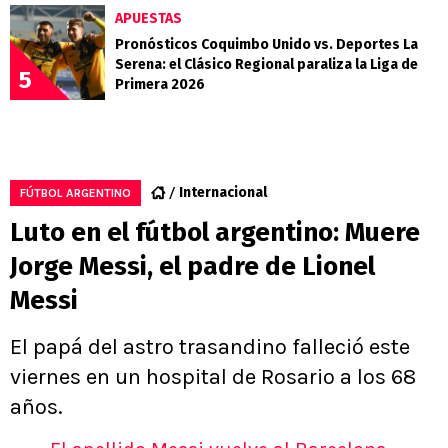
APUESTAS
Pronósticos Coquimbo Unido vs. Deportes La
Serena: el Clásico Regional paraliza la Liga de
5
Primera 2026
Internacional
FÚTBOL ARGENTINO
Luto en el fútbol argentino: Muere
Jorge Messi, el padre de Lionel
Messi
El papá del astro trasandino falleció este
viernes en un hospital de Rosario a los 68
años.