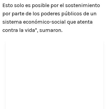
Esto solo es posible por el sostenimiento
por parte de los poderes públicos de un
sistema económico-social que atenta
contra la vida”, sumaron.