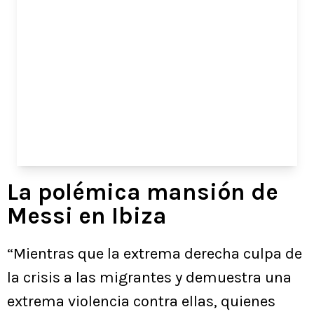
La polémica mansión de
Messi en Ibiza
“Mientras que la extrema derecha culpa de
la crisis a las migrantes y demuestra una
extrema violencia contra ellas, quienes