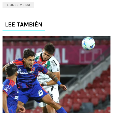
LIONEL MESSI
LEE TAMBIÉN