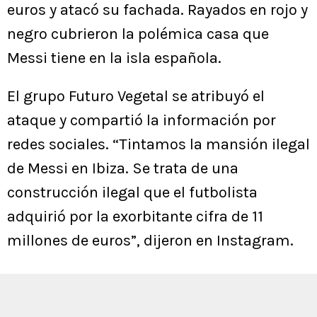
euros y atacó su fachada. Rayados en rojo y
negro cubrieron la polémica casa que
Messi tiene en la isla española.
El grupo Futuro Vegetal se atribuyó el
ataque y compartió la información por
redes sociales. “Tintamos la mansión ilegal
de Messi en Ibiza. Se trata de una
construcción ilegal que el futbolista
adquirió por la exorbitante cifra de 11
millones de euros”, dijeron en Instagram.