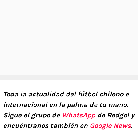
Toda la actualidad del fútbol chileno e
internacional en la palma de tu mano.
Sigue el grupo de
WhatsApp
de Redgol y
encuéntranos también en
Google News
.