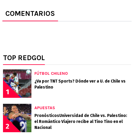
COMENTARIOS
TOP REDGOL
FÚTBOL CHILENO
¿Va por TNT Sports? Dónde ver a U. de Chile vs
Palestino
1
APUESTAS
PronósticosUniversidad de Chile vs. Palestino:
el Romántico Viajero recibe al Tino Tino en el
2
Nacional