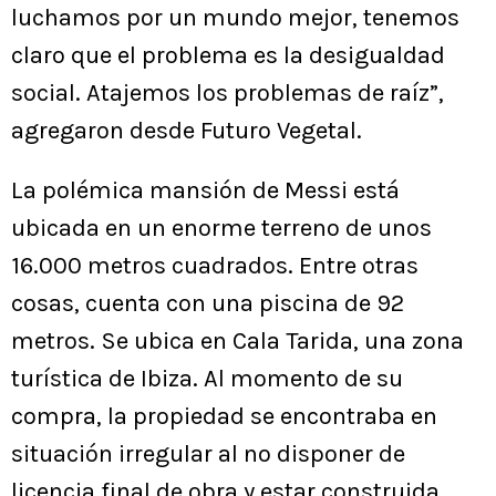
luchamos por un mundo mejor, tenemos
claro que el problema es la desigualdad
social. Atajemos los problemas de raíz”,
agregaron desde Futuro Vegetal.
La polémica mansión de Messi está
ubicada en un enorme terreno de unos
16.000 metros cuadrados. Entre otras
cosas, cuenta con una piscina de 92
metros. Se ubica en Cala Tarida, una zona
turística de Ibiza. Al momento de su
compra, la propiedad se encontraba en
situación irregular al no disponer de
licencia final de obra y estar construida