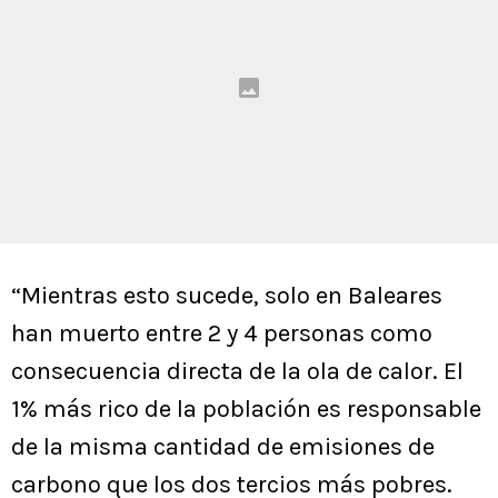
“Mientras esto sucede, solo en Baleares
han muerto entre 2 y 4 personas como
consecuencia directa de la ola de calor. El
1% más rico de la población es responsable
de la misma cantidad de emisiones de
carbono que los dos tercios más pobres.