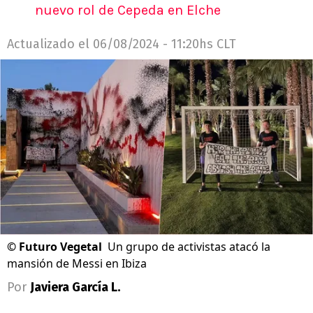
nuevo rol de Cepeda en Elche
Actualizado el
06/08/2024 - 11:20hs CLT
©
Futuro Vegetal
Un grupo de activistas atacó la
mansión de Messi en Ibiza
Por
Javiera García L.