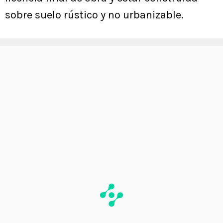
sobre suelo rústico y no urbanizable.