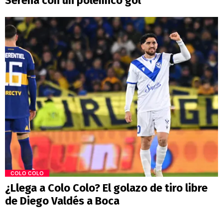
Serena con un polémico gol
COLO COLO
¿Llega a Colo Colo? El golazo de tiro libre
de Diego Valdés a Boca