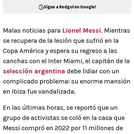
Sigue a Redgol en Google!
Malas noticias para
Lionel Messi
. Mientras
se recupera de la lesión que sufrió en la
Copa América y espera su regreso a las
canchas con el Inter Miami, el capitán de la
selección argentina
debe lidiar con un
complicado problema: su enorme mansión
en Ibiza fue vandalizada.
En las últimas horas, se reportó que un
grupo de activistas se coló en la casa que
Messi compró en 2022 por 11 millones de