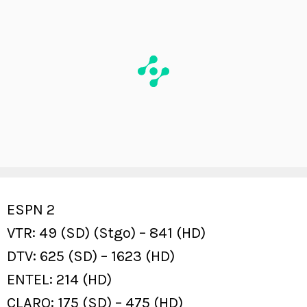
ESPN 2
VTR: 49 (SD) (Stgo) – 841 (HD)
DTV: 625 (SD) – 1623 (HD)
ENTEL: 214 (HD)
CLARO: 175 (SD) – 475 (HD)