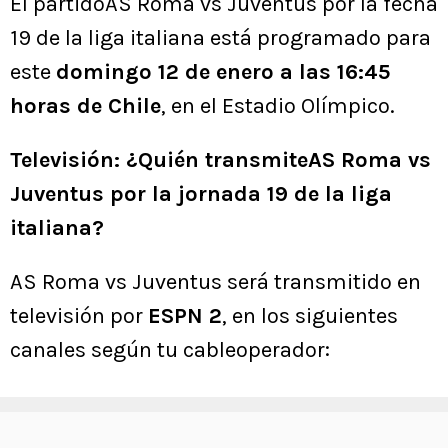
El partidoAS Roma vs Juventus por la fecha
19 de la liga italiana está programado para
este
domingo 12 de enero a las 16:45
horas de Chile
, en el Estadio Olímpico.
Televisión: ¿Quién transmiteAS Roma vs
Juventus por la jornada 19 de la liga
italiana?
AS Roma vs Juventus será transmitido en
televisión por
ESPN 2
, en los siguientes
canales según tu cableoperador: