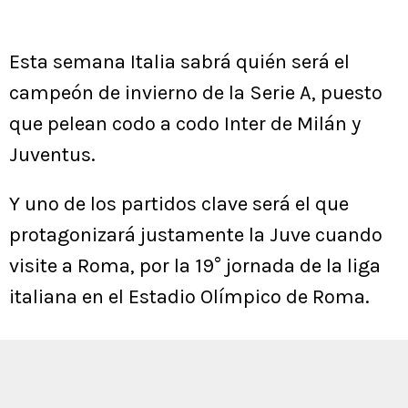
Esta semana Italia sabrá quién será el
campeón de invierno de la Serie A, puesto
que pelean codo a codo Inter de Milán y
Juventus.
Y uno de los partidos clave será el que
protagonizará justamente la Juve cuando
visite a Roma, por la 19° jornada de la liga
italiana en el Estadio Olímpico de Roma.