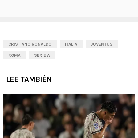
CRISTIANO RONALDO
ITALIA
JUVENTUS
ROMA
SERIE A
LEE TAMBIÉN