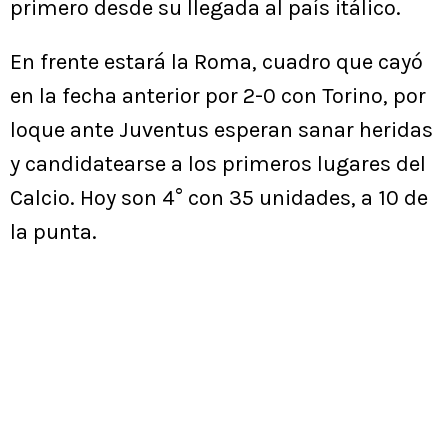
primero desde su llegada al país itálico.
En frente estará la Roma, cuadro que cayó
en la fecha anterior por 2-0 con Torino, por
loque ante Juventus esperan sanar heridas
y candidatearse a los primeros lugares del
Calcio. Hoy son 4° con 35 unidades, a 10 de
la punta.