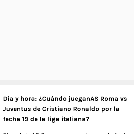
Día y hora: ¿Cuándo jueganAS Roma vs
Juventus de Cristiano Ronaldo por la
fecha 19 de la liga italiana?