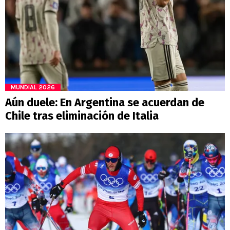
MUNDIAL 2026
Aún duele: En Argentina se acuerdan de
Chile tras eliminación de Italia