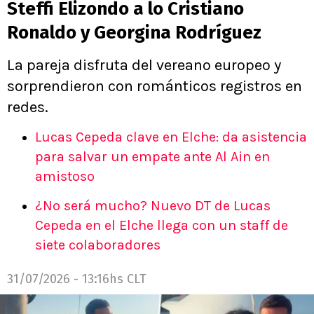
Steffi Elizondo a lo Cristiano
Ronaldo y Georgina Rodríguez
La pareja disfruta del vereano europeo y
sorprendieron con románticos registros en
redes.
Lucas Cepeda clave en Elche: da asistencia
para salvar un empate ante Al Ain en
amistoso
¿No será mucho? Nuevo DT de Lucas
Cepeda en el Elche llega con un staff de
siete colaboradores
31/07/2026 - 13:16hs CLT