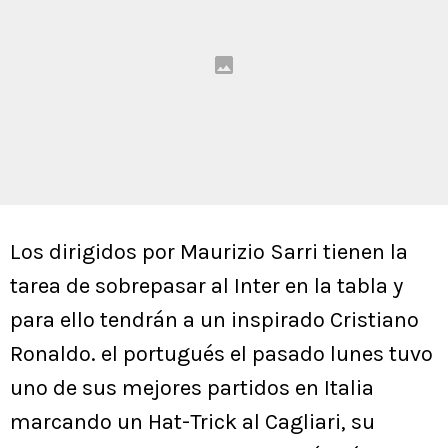
Los dirigidos por Maurizio Sarri tienen la
tarea de sobrepasar al Inter en la tabla y
para ello tendrán a un inspirado Cristiano
Ronaldo. el portugués el pasado lunes tuvo
uno de sus mejores partidos en Italia
marcando un Hat-Trick al Cagliari, su