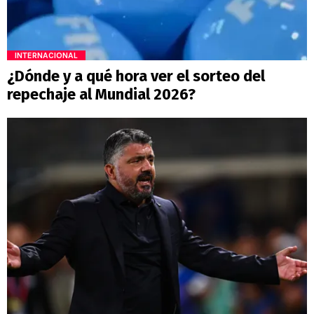
INTERNACIONAL
¿Dónde y a qué hora ver el sorteo del
repechaje al Mundial 2026?