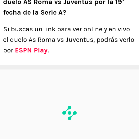
duelo AS Roma vs Juventus por la 19°
fecha de la Serie A?
Si buscas un link para ver online y en vivo
el duelo As Roma vs Juventus, podrás verlo
por
ESPN Play
.