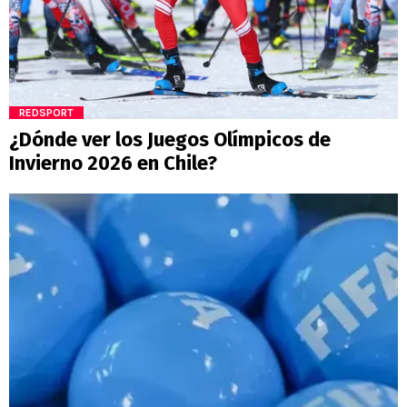
REDSPORT
¿Dónde ver los Juegos Olímpicos de
Invierno 2026 en Chile?