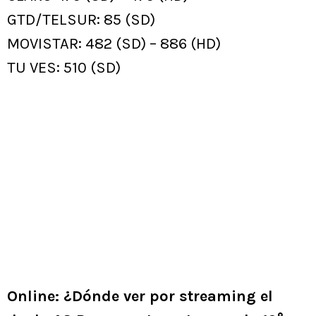
GTD/TELSUR: 85 (SD)
MOVISTAR: 482 (SD) – 886 (HD)
TU VES: 510 (SD)
Online: ¿Dónde ver por streaming el