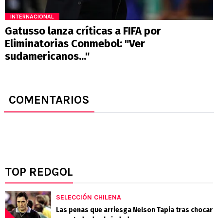
INTERNACIONAL
Gatusso lanza críticas a FIFA por
Eliminatorias Conmebol: "Ver
sudamericanos..."
COMENTARIOS
TOP REDGOL
SELECCIÓN CHILENA
Las penas que arriesga Nelson Tapia tras chocar