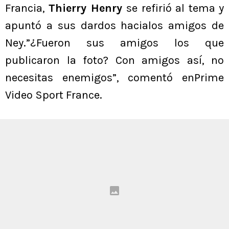
Francia,
Thierry Henry
se refirió al tema y
apuntó a sus dardos hacialos amigos de
Ney.”¿Fueron sus amigos los que
publicaron la foto? Con amigos así, no
necesitas enemigos”, comentó enPrime
Video Sport France.