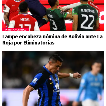
INTERNACIONAL
Lampe encabeza nómina de Bolivia ante La
Roja por Eliminatorias