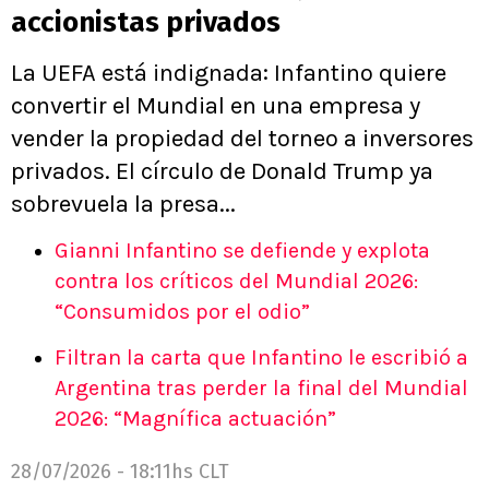
accionistas privados
La UEFA está indignada: Infantino quiere
convertir el Mundial en una empresa y
vender la propiedad del torneo a inversores
privados. El círculo de Donald Trump ya
sobrevuela la presa...
Gianni Infantino se defiende y explota
contra los críticos del Mundial 2026:
“Consumidos por el odio”
Filtran la carta que Infantino le escribió a
Argentina tras perder la final del Mundial
2026: “Magnífica actuación”
28/07/2026 - 18:11hs CLT