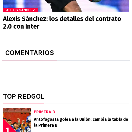
ALEXIS SÁNCHEZ
Alexis Sánchez: los detalles del contrato
2.0 con Inter
COMENTARIOS
TOP REDGOL
PRIMERA B
Antofagasta golea a la Unión: cambia la tabla de
la Primera B
1