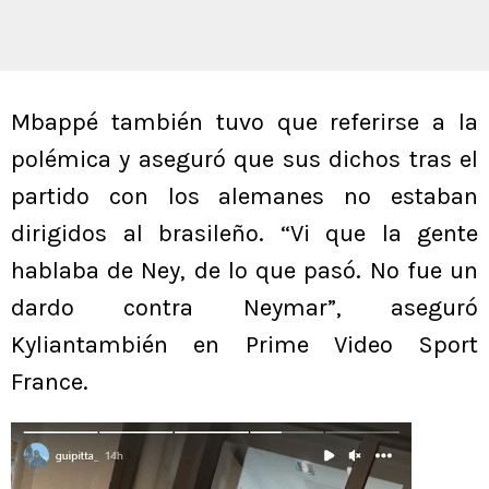
Mbappé también tuvo que referirse a la
polémica y aseguró que sus dichos tras el
partido con los alemanes no estaban
dirigidos al brasileño. “Vi que la gente
hablaba de Ney, de lo que pasó. No fue un
dardo contra Neymar”, aseguró
Kyliantambién en Prime Video Sport
France.