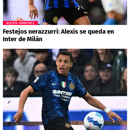
ALEXIS SÁNCHEZ
Festejos nerazzurri: Alexis se queda en
Inter de Milán