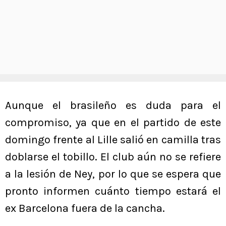
Aunque el brasileño es duda para el
compromiso, ya que en el partido de este
domingo frente al Lille salió en camilla tras
doblarse el tobillo. El club aún no se refiere
a la lesión de Ney, por lo que se espera que
pronto informen cuánto tiempo estará el
ex Barcelona fuera de la cancha.