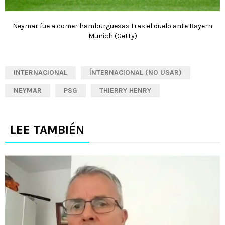
Neymar fue a comer hamburguesas tras el duelo ante Bayern
Munich (Getty)
INTERNACIONAL
ÍNTERNACIONAL (NO USAR)
NEYMAR
PSG
THIERRY HENRY
LEE TAMBIÉN