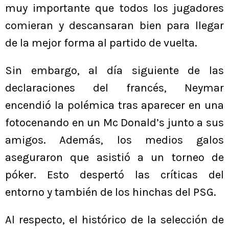
muy importante que todos los jugadores
comieran y descansaran bien para llegar
de la mejor forma al partido de vuelta.
Sin embargo, al día siguiente de las
declaraciones del francés, Neymar
encendió la polémica tras aparecer en una
fotocenando en un Mc Donald’s junto a sus
amigos. Además, los medios galos
aseguraron que asistió a un torneo de
póker. Esto despertó las críticas del
entorno y también de los hinchas del PSG.
Al respecto, el histórico de la selección de