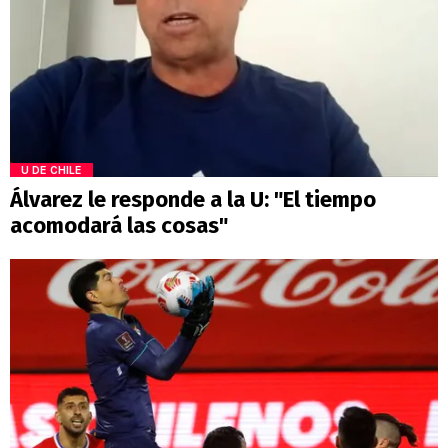
U DE CHILE
Álvarez le responde a la U: "El tiempo
acomodará las cosas"