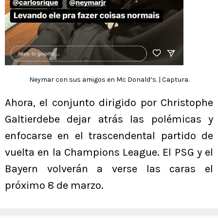
Neymar con sus amigos en Mc Donald’s. | Captura.
Ahora, el conjunto dirigido por Christophe
Galtierdebe dejar atrás las polémicas y
enfocarse en el trascendental partido de
vuelta en la Champions League. El PSG y el
Bayern volverán a verse las caras el
próximo 8 de marzo.