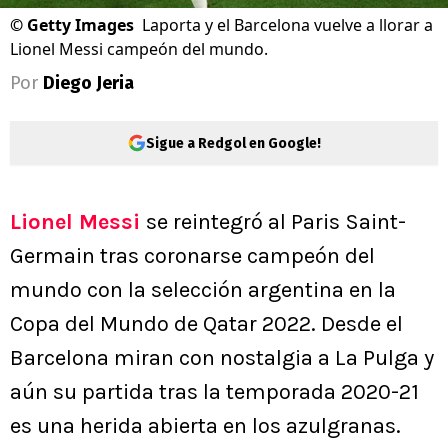
©
Getty Images
Laporta y el Barcelona vuelve a llorar a
Lionel Messi campeón del mundo.
Por
Diego Jeria
Sigue a Redgol en Google!
Lionel Messi
se reintegró al Paris Saint-
Germain tras coronarse campeón del
mundo con la selección argentina en la
Copa del Mundo de Qatar 2022. Desde el
Barcelona miran con nostalgia a La Pulga y
aún su partida tras la temporada 2020-21
es una herida abierta en los azulgranas.