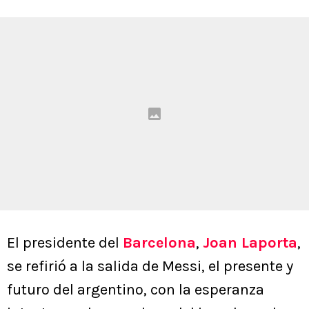
El presidente del
Barcelona
,
Joan Laporta
,
se refirió a la salida de Messi, el presente y
futuro del argentino, con la esperanza