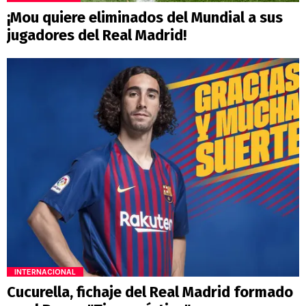
¡Mou quiere eliminados del Mundial a sus
jugadores del Real Madrid!
INTERNACIONAL
Cucurella, fichaje del Real Madrid formado