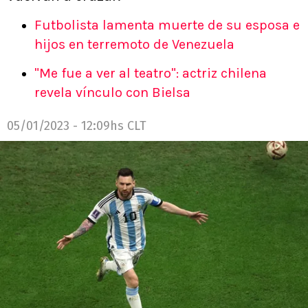
Futbolista lamenta muerte de su esposa e
hijos en terremoto de Venezuela
"Me fue a ver al teatro": actriz chilena
revela vínculo con Bielsa
05/01/2023 - 12:09hs CLT