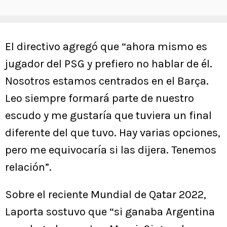
El directivo agregó que “ahora mismo es
jugador del PSG y prefiero no hablar de él.
Nosotros estamos centrados en el Barça.
Leo siempre formará parte de nuestro
escudo y me gustaría que tuviera un final
diferente del que tuvo. Hay varias opciones,
pero me equivocaría si las dijera. Tenemos
relación”.
Sobre el reciente Mundial de Qatar 2022,
Laporta sostuvo que “si ganaba Argentina