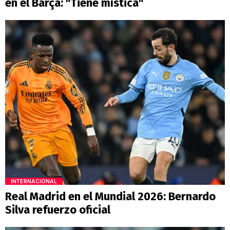
en el Barça: "Tiene mística"
INTERNACIONAL
Real Madrid en el Mundial 2026: Bernardo
Silva refuerzo oficial