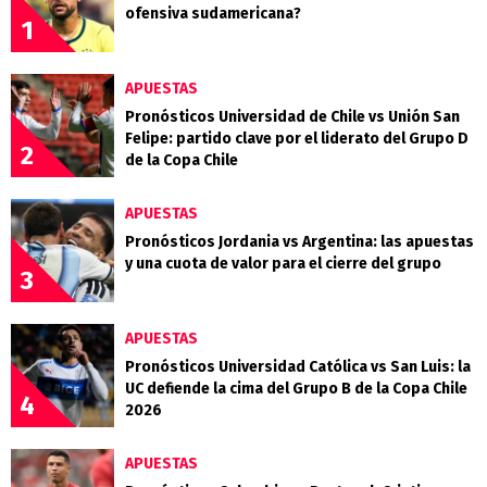
ofensiva sudamericana?
1
APUESTAS
Pronósticos Universidad de Chile vs Unión San
Felipe: partido clave por el liderato del Grupo D
2
de la Copa Chile
APUESTAS
Pronósticos Jordania vs Argentina: las apuestas
y una cuota de valor para el cierre del grupo
3
APUESTAS
Pronósticos Universidad Católica vs San Luis: la
UC defiende la cima del Grupo B de la Copa Chile
4
2026
APUESTAS