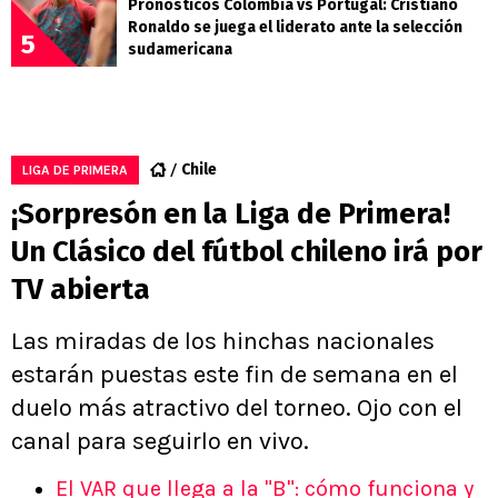
Pronósticos Colombia vs Portugal: Cristiano
Ronaldo se juega el liderato ante la selección
5
sudamericana
Chile
LIGA DE PRIMERA
¡Sorpresón en la Liga de Primera!
Un Clásico del fútbol chileno irá por
TV abierta
Las miradas de los hinchas nacionales
estarán puestas este fin de semana en el
duelo más atractivo del torneo. Ojo con el
canal para seguirlo en vivo.
El VAR que llega a la "B": cómo funciona y