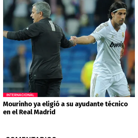
INTERNACIONAL
Mourinho ya eligió a su ayudante técnico
en el Real Madrid