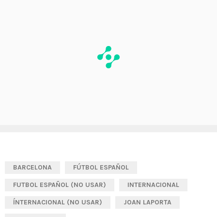
BARCELONA
FÚTBOL ESPAÑOL
FUTBOL ESPAÑOL (NO USAR)
INTERNACIONAL
ÍNTERNACIONAL (NO USAR)
JOAN LAPORTA