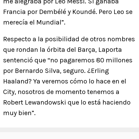
me alegraba por Leo Messi. Si ganaba
Francia por Dembélé y Koundé. Pero Leo se
merecía el Mundial”.
Respecto a la posibilidad de otros nombres
que rondan la órbita del Barça, Laporta
sentenció que “no pagaremos 80 millones
por Bernardo Silva, seguro. ¿Erling
Haaland? Ya veremos cómo lo hace en el
City, nosotros de momento tenemos a
Robert Lewandowski que lo está haciendo
muy bien”.