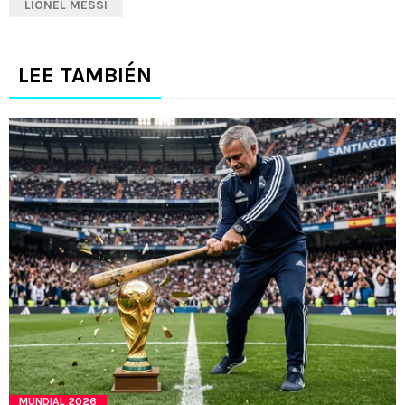
LIONEL MESSI
LEE TAMBIÉN
MUNDIAL 2026