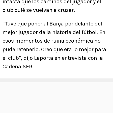
intacta que los caminos del jugador y el
club culé se vuelvan a cruzar.
“Tuve que poner al Barça por delante del
mejor jugador de la historia del fútbol. En
esos momentos de ruina económica no
pude retenerlo. Creo que era lo mejor para
el club”, dijo Laporta en entrevista con la
Cadena SER.